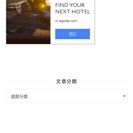
文章分類
文章分類