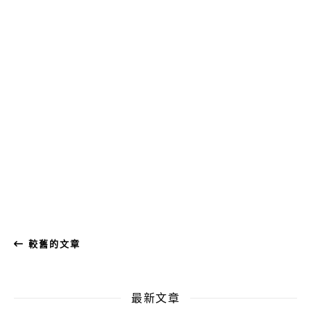
較舊的文章
最新文章