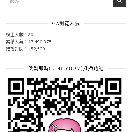
GA瀏覽人氣
線上人數：80
累積人氣：47,490,375
推播訂閱：152,520
啟動即時(LINE VOOM)推播功能