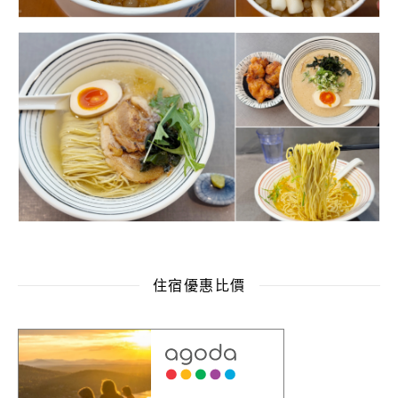
住宿優惠比價