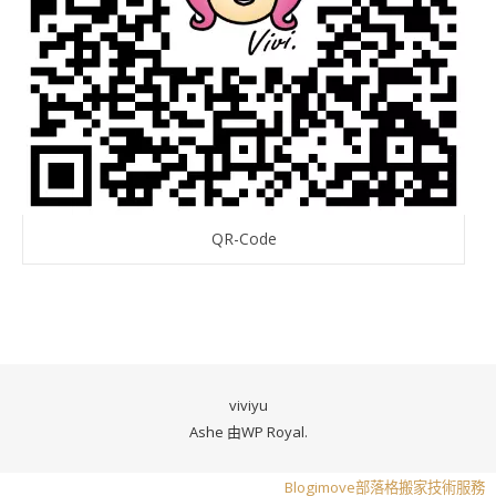
QR-Code
viviyu
Ashe 由
WP Royal
.
Blogimove部落格搬家技術服務