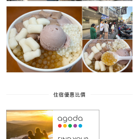
住宿優惠比價