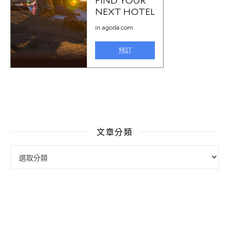
文章分類
文章分類