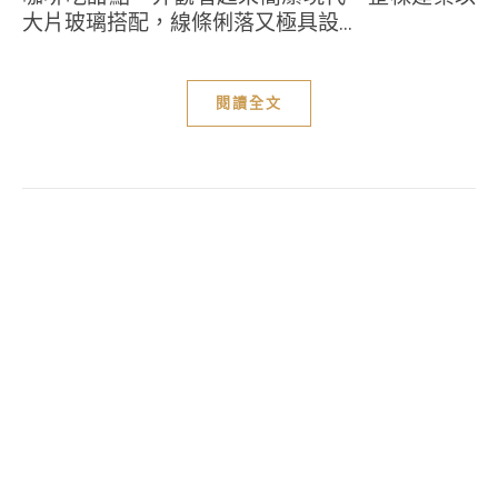
大片玻璃搭配，線條俐落又極具設...
閱讀全文