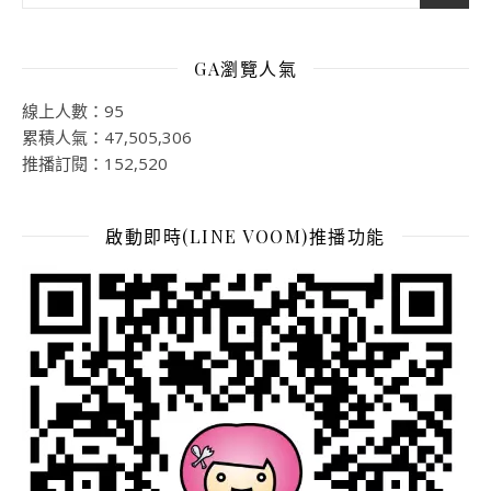
GA瀏覽人氣
線上人數：95
累積人氣：47,505,306
推播訂閱：152,520
啟動即時(LINE VOOM)推播功能