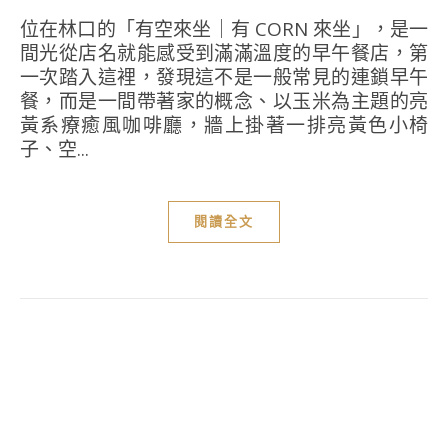
位在林口的「有空來坐｜有 CORN 來坐」，是一
間光從店名就能感受到滿滿溫度的早午餐店，第
一次踏入這裡，發現這不是一般常見的連鎖早午
餐，而是一間帶著家的概念、以玉米為主題的亮
黃系療癒風咖啡廳，牆上掛著一排亮黃色小椅
子、空...
閱讀全文