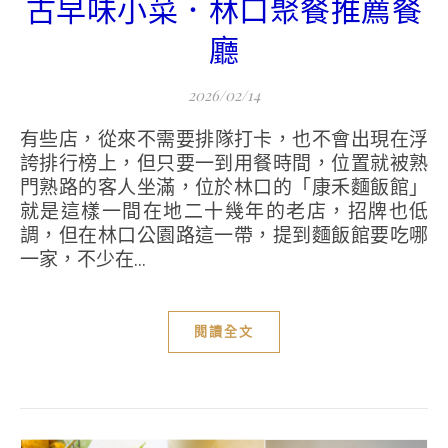
古早味小菜．林口聚餐推薦餐
廳
2026/02/14
有些店，從來不需要排隊打卡，也不會出現在浮
誇排行榜上，但只要一到用餐時間，位置就被熟
門熟路的客人坐滿，位於林口的「康禾麵飯館」
就是這樣一間在地二十幾年的老店，招牌也低
調，但在林口公園路這一帶，提到麵飯館要吃哪
一家，不少在...
閱讀全文