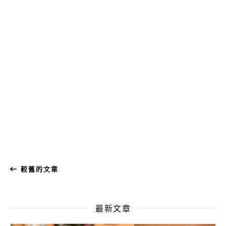
較舊的文章
最新文章