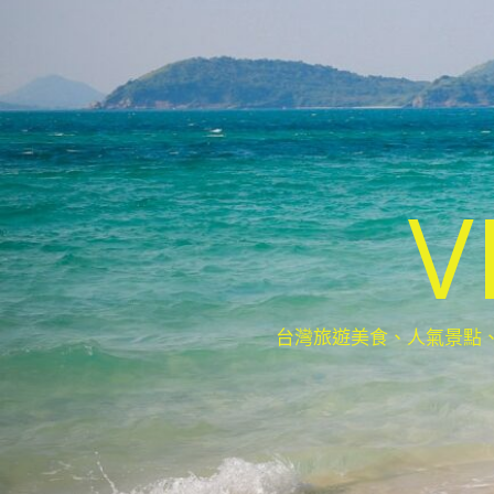
V
台灣旅遊美食、人氣景點、最