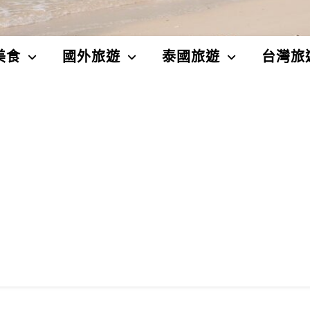
美食
國外旅遊
泰國旅遊
台灣旅