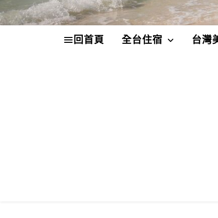
回首頁
全台住宿
台灣