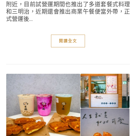
附近，目前試營運期間也推出了多道套餐式料理
和三明治，近期還會推出商業午餐便當外帶，正
式營運後...
閱讀全文