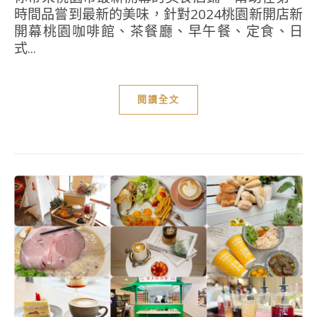
時間品嘗到最新的美味，針對2024桃園新開店新
開幕桃園咖啡館、茶餐廳、早午餐、定食、日
式...
閱讀全文