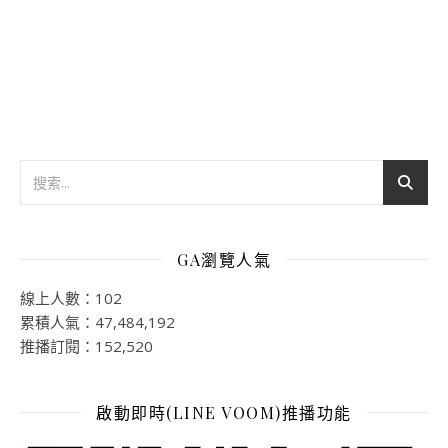
GA瀏覽人氣
線上人數：102
累積人氣：47,484,192
推播訂閱：152,520
啟動即時(LINE VOOM)推播功能