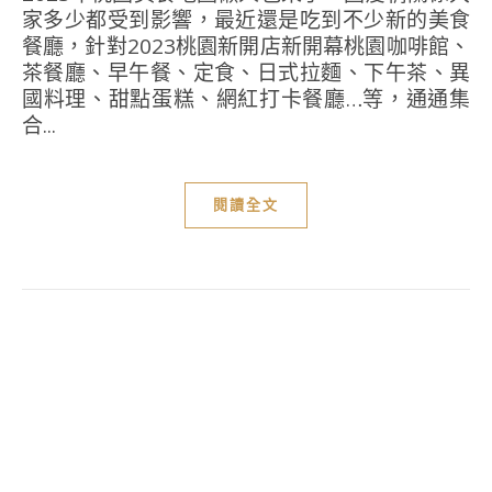
家多少都受到影響，最近還是吃到不少新的美食
餐廳，針對2023桃園新開店新開幕桃園咖啡館、
茶餐廳、早午餐、定食、日式拉麵、下午茶、異
國料理、甜點蛋糕、網紅打卡餐廳…等，通通集
合...
閱讀全文