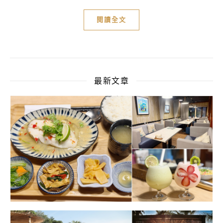
閱讀全文
最新文章