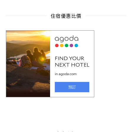
住宿優惠比價