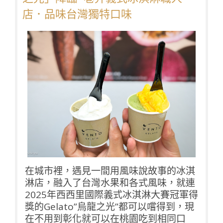
店．品味台灣獨特口味
在城市裡，遇見一間用風味說故事的冰淇
淋店，融入了台灣水果和各式風味，就連
2025年西西里國際義式冰淇淋大賽冠軍得
獎的Gelato”烏龍之光”都可以嚐得到，現
在不用到彰化就可以在桃園吃到相同口