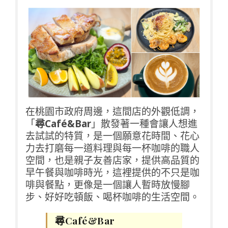
在桃園市政府周邊，這間店的外觀低調，
「
尋Café&Bar
」散發著一種會讓人想進
去試試的特質，是一個願意花時間、花心
力去打磨每一道料理與每一杯咖啡的職人
空間，也是親子友善店家，提供高品質的
早午餐與咖啡時光，這裡提供的不只是咖
啡與餐點，更像是一個讓人暫時放慢腳
步、好好吃頓飯、喝杯咖啡的生活空間。
尋Café&Bar