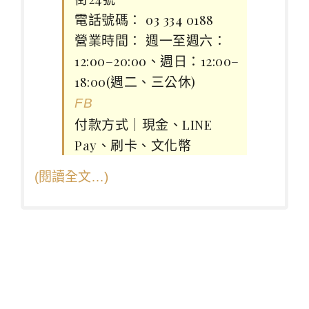
電話號碼： 03 334 0188
營業時間： 週一至週六：
12:00–20:00、週日：12:00–
18:00(週二、三公休)
FB
付款方式｜現金、LINE
Pay、刷卡、文化幣
(閱讀全文…)