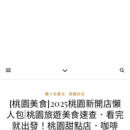
,
懶人包集合
桃園好店
[桃園美食]2025桃園新開店懶
人包|桃園旅遊美食速查．看完
就出發！桃園甜點店．咖啡