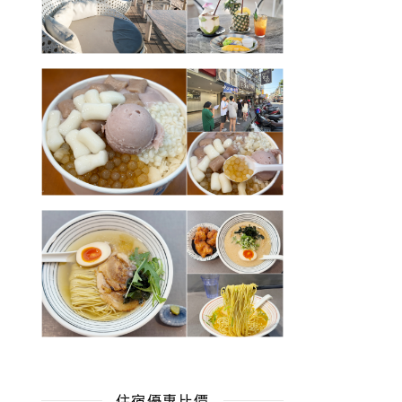
住宿優惠比價