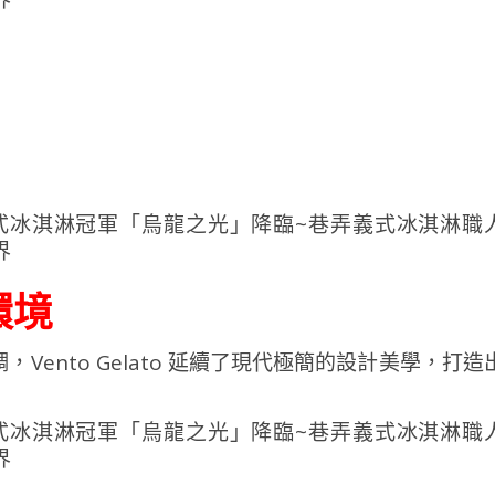
餐環境
ento Gelato 延續了現代極簡的設計美學，打造