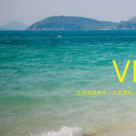
V
台灣旅遊美食、人氣景點、最