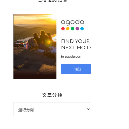
文章分類
文章分類