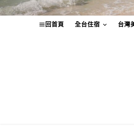
回首頁
全台住宿
台灣