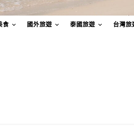
美食
國外旅遊
泰國旅遊
台灣旅