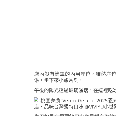
店內設有簡單的內用座位，雖然座
淋，坐下來小憩片刻，
午後的陽光透過玻璃灑落，在這裡吃