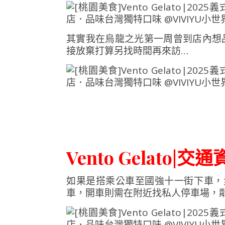
其實我在烏龍之光第一周曾到店內想
接放棄打算另找時間再來訪…
Vento Gelato|交
如果是搭乘公車至國強十一街下車，
車，開車則需在附近找私人停車場，