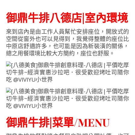
御鼎牛排八德店|室內環境
來到店內是由工作人員幫忙安排座位，開放式的
空間從窗外也可以見得到，我覺得整體的座位比
中原店舒適許多，也可能是因為新裝潢的關係，
總之用餐環境比較大方簡約，座位也舒服。
御鼎牛排|菜單/MENU