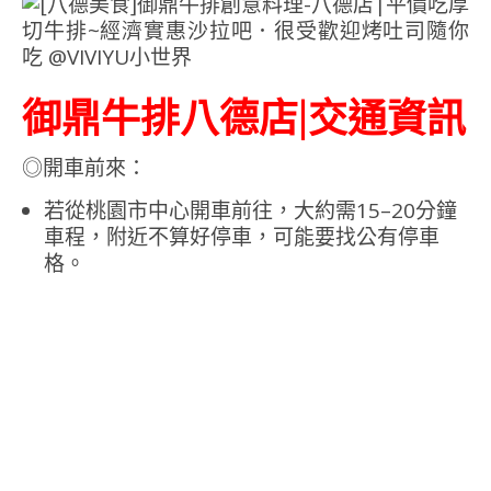
御鼎牛排八德店|交通資訊
◎開車前來：
若從桃園市中心開車前往，大約需15–20分鐘
車程，附近不算好停車，可能要找公有停車
格。