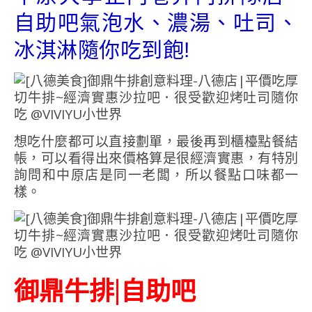
自助吧氣泡水、濃湯、吐司、
冰淇淋隨你吃到飽!
想吃什麼都可以直接劃單，最後再到櫃檯點餐結
帳，可以看得出來價格算是很經濟實惠，有特別
詢問和中原店是同一老闆，所以餐點口味都一
樣。
御鼎牛排|自助吧