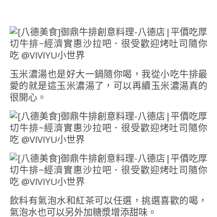
玉米濃湯也是好大一鍋隨你喝，我從小吃牛排最
愛的就是這玉米濃湯了，可以再續玉米濃湯真的
很開心。
飲料有氣泡水和紅茶可以任選，挑選喜歡的喝，
氣泡水也可以另外加糖漿增添甜味。