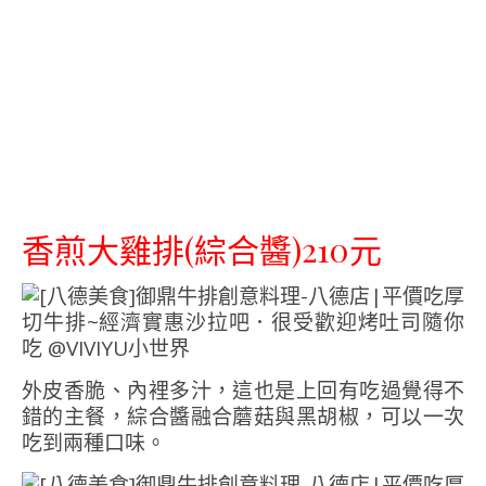
香煎大雞排(綜合醬)210元
外皮香脆、內裡多汁，這也是上回有吃過覺得不
錯的主餐，綜合醬融合蘑菇與黑胡椒，可以一次
吃到兩種口味。