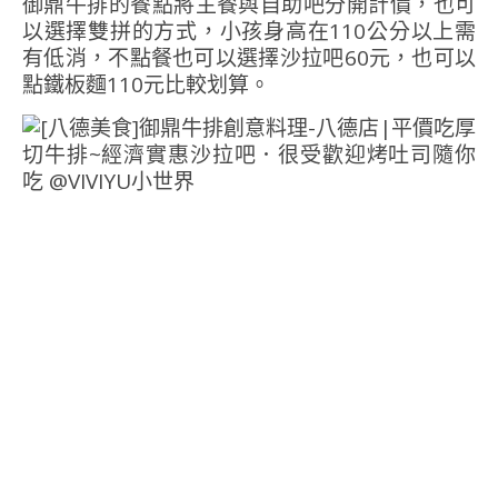
御鼎牛排的餐點將主餐與自助吧分開計價，也可
以選擇雙拼的方式，小孩身高在110公分以上需
有低消，不點餐也可以選擇沙拉吧60元，也可以
點鐵板麵110元比較划算。