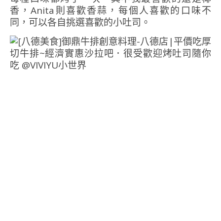
香，Anita則喜歡香蒜，每個人喜歡的口味不
同，可以各自挑選喜歡的小吐司。