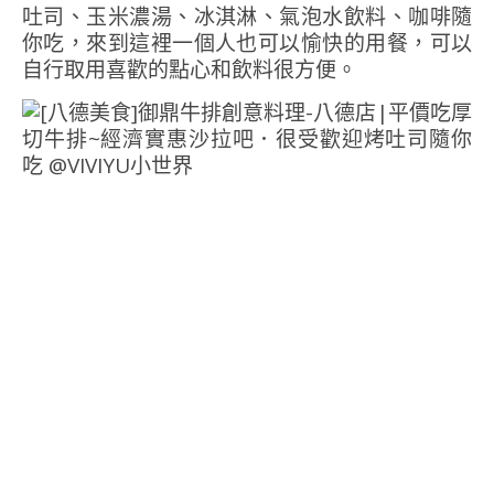
吐司、玉米濃湯、冰淇淋、氣泡水飲料、咖啡隨
你吃，來到這裡一個人也可以愉快的用餐，可以
自行取用喜歡的點心和飲料很方便。