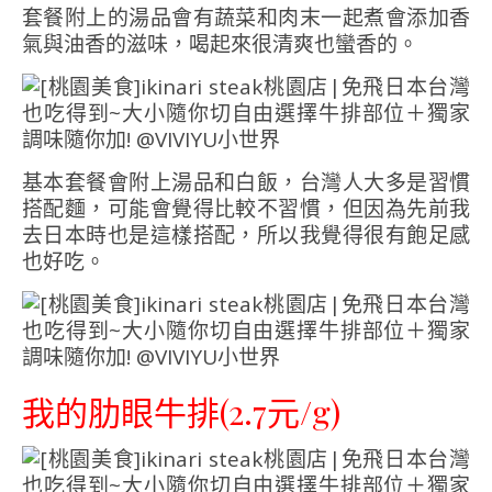
套餐附上的湯品會有蔬菜和肉末一起煮會添加香
氣與油香的滋味，喝起來很清爽也蠻香的。
基本套餐會附上湯品和白飯，台灣人大多是習慣
搭配麵，可能會覺得比較不習慣，但因為先前我
去日本時也是這樣搭配，所以我覺得很有飽足感
也好吃。
我的肋眼牛排(2.7元/g)