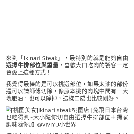
來到「Ikinari Steak」，最特別的就是能夠
自由
選擇牛排部位與重量
，喜歡大口吃肉的饕客一定
會愛上這種方式！
我覺得最棒的是可以挑選部位，如果太油的部份
還可以請師傅切除，像原本挑的肉塊中間有一大
塊肥油，也可以除掉，這樣口感也比較剛好。