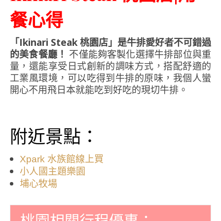
餐心得
「Ikinari Steak 桃園店」是牛排愛好者不可錯過
的美食餐廳！
不僅能夠客製化選擇牛排部位與重
量，還能享受日式創新的調味方式，搭配舒適的
工業風環境，可以吃得到牛排的原味，我個人蠻
開心不用飛日本就能吃到好吃的現切牛排。
附近景點：
Xpark 水族館線上買
小人國主題樂園
埔心牧場
桃園相關行程優惠：