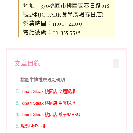
地址：330桃園市桃園區春日路618
號2樓(JC PARK食尚廣場春日店)
營業時間：11:00–22:00
電話號碼：03-355 7518
文章目錄
桃園牛排推薦現點現切
Ikinari Steak 桃園店|交通資訊
Ikinari Steak 桃園店|用餐環境
Ikinari Steak 桃園店|菜單/MENU
現點現切牛排