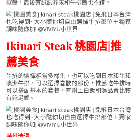
椒醬，最後有試試芥末和牛排醬也不錯。
Ikinari Steak 桃園店|推
薦美食
牛排的選擇相當多樣化，也可以吃到日本和牛和
澳洲牛排，可以選擇喜歡的部份，推薦吃牛排時
可以搭配基本的套餐，有附上白飯和湯品會比較
有飽足感。
蔬菜清湯