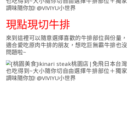
現點現切牛排
來到這裡可以隨意選擇喜歡的牛排部位與份量，
適合愛吃原肉牛排的朋友，想吃巨無霸牛排也沒
問題啦~