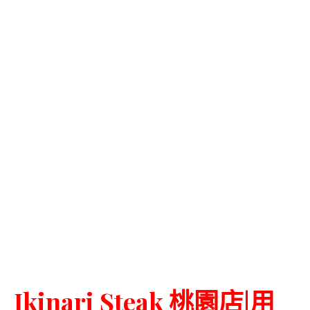
Ikinari Steak 桃園店|用