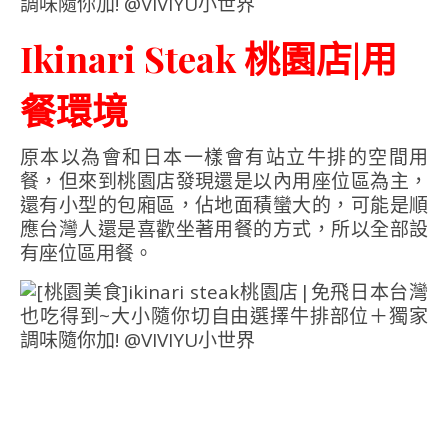
Ikinari Steak 桃園店|用
餐環境
原本以為會和日本一樣會有站立牛排的空間用
餐，但來到桃園店發現還是以內用座位區為主，
還有小型的包廂區，佔地面積蠻大的，可能是順
應台灣人還是喜歡坐著用餐的方式，所以全部設
有座位區用餐。