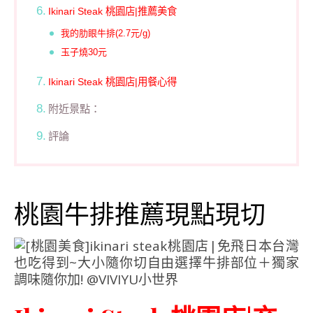
Ikinari Steak 桃園店|推薦美食
我的肋眼牛排(2.7元/g)
玉子燒30元
Ikinari Steak 桃園店|用餐心得
附近景點：
評論
桃園牛排推薦現點現切