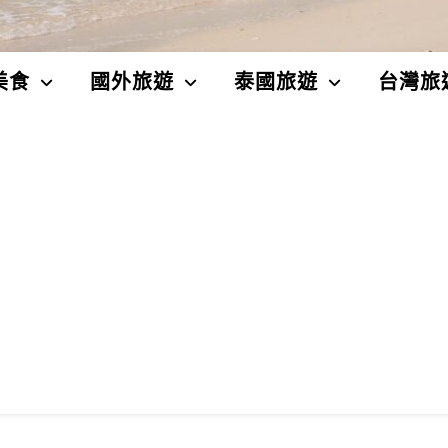
美食
國外旅遊
泰國旅遊
台灣旅