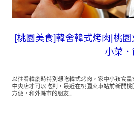
[桃園美食]韓舍韓式烤肉|桃
小菜．
以往看韓劇時特別想吃韓式烤肉，家中小孩食量
中央店才可以吃到，最近在桃園火車站前新開桃
方便，和外縣市的朋友...