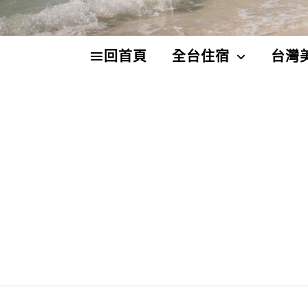
回首頁
全台住宿
台灣