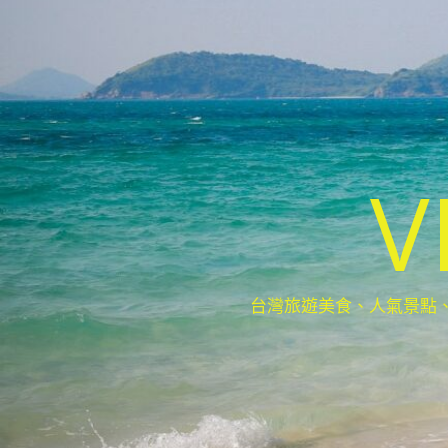
V
台灣旅遊美食、人氣景點、最