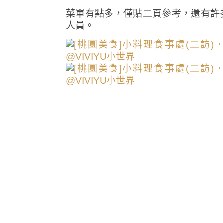
菜單有點多，僅貼二頁參考，還有許
人員。