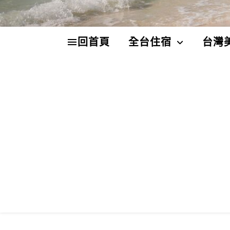
回首頁
全台住宿
台灣