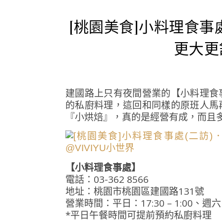
[桃園美食]小料理食事
更大更
建國路上只有夜間營業的【小料理食
的私廚料理，這回和同樣的原班人馬
『小烘焙』，真的是經營有成，而且
【小料理食事處】
電話：03-362 8566
地址：桃園市桃園區建國路131號
營業時間：平日：17:30 – 1:00、週六、
*平日午餐時間可提前預約私廚料理