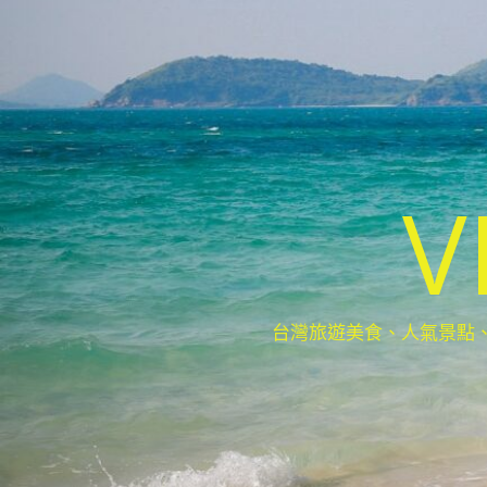
V
台灣旅遊美食、人氣景點、最