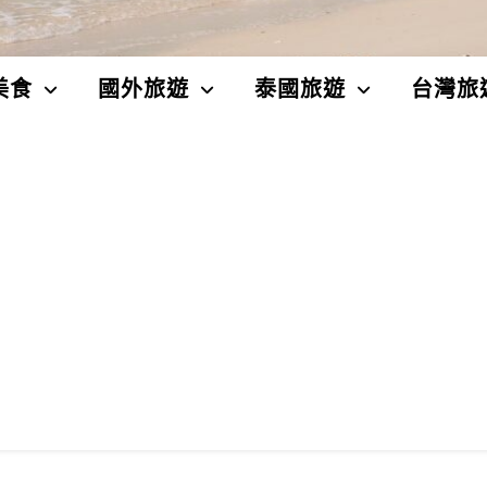
美食
國外旅遊
泰國旅遊
台灣旅