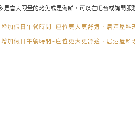
多是當天限量的烤魚或是海鮮，可以在吧台或詢問服