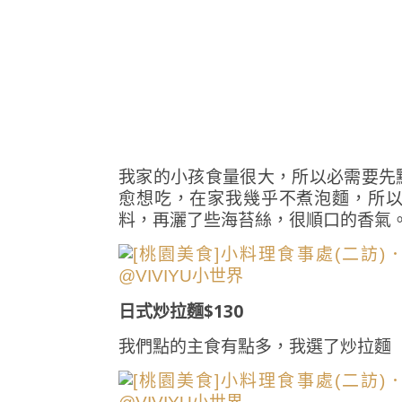
我家的小孩食量很大，所以必需要先
愈想吃，在家我幾乎不煮泡麵，所
料，再灑了些海苔絲，很順口的香氣
日式炒拉麵$130
我們點的主食有點多，我選了炒拉麵