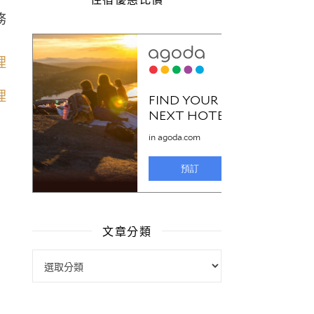
務
文章分類
文章分類