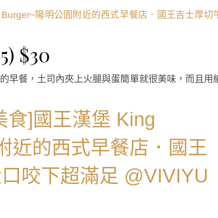
 $30
最常點的早餐，土司內夾上火腿與蛋簡單就很美味，而且用