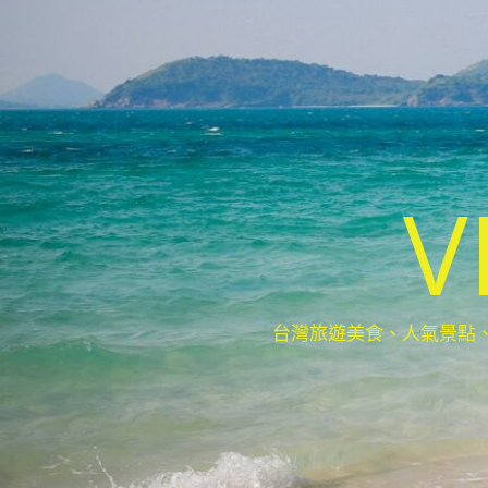
V
台灣旅遊美食、人氣景點、最