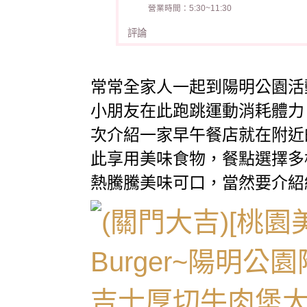
營業時間：5:30~11:30
評論
常常全家人一起到陽明公園活
小朋友在此跑跳運動消耗體力
次介紹一家早午餐店就在附近
此享用美味食物，餐點選擇多
熱騰騰美味可口，當然要介紹