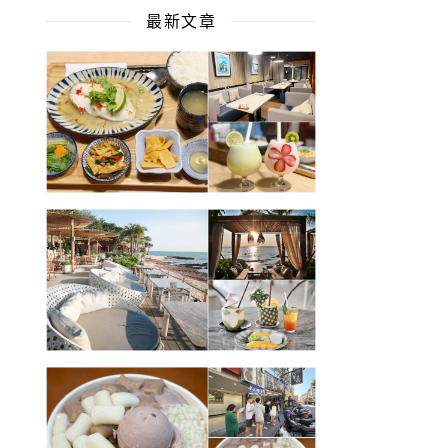
最新文章
附