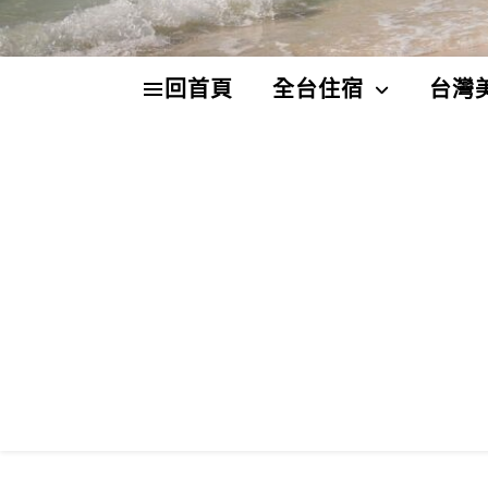
回首頁
全台住宿
台灣