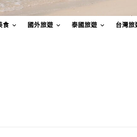
美食
國外旅遊
泰國旅遊
台灣旅