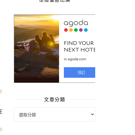
文章分類
在
文章分類