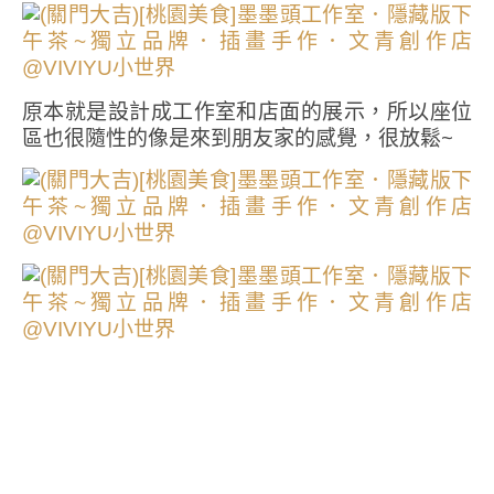
原本就是設計成工作室和店面的展示，所以座位
區也很隨性的像是來到朋友家的感覺，很放鬆~