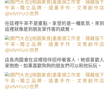
在這裡午茶不是重點，享受的是一種氣氛，來到
這裡就像是到朋友家作客的感覺。
店長肉圓會在店裡陪伴招呼著客人，牠很喜歡人
家抱抱，如果喜歡狗狗的朋友們可以和他玩玩。