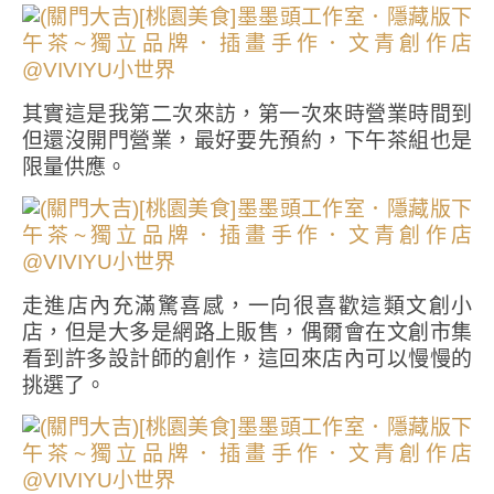
其實這是我第二次來訪，第一次來時營業時間到
但還沒開門營業，最好要先預約，下午茶組也是
限量供應。
走進店內充滿驚喜感，一向很喜歡這類文創小
店，但是大多是網路上販售，偶爾會在文創市集
看到許多設計師的創作，這回來店內可以慢慢的
挑選了。