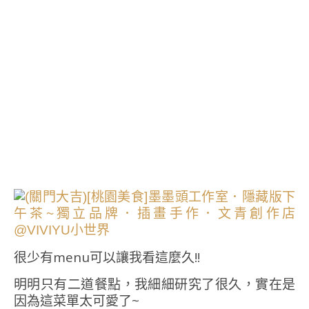
很少有menu可以讓我看這麼久!!
明明只有二道餐點，我細細研究了很久，實在是
因為這菜單太可愛了~