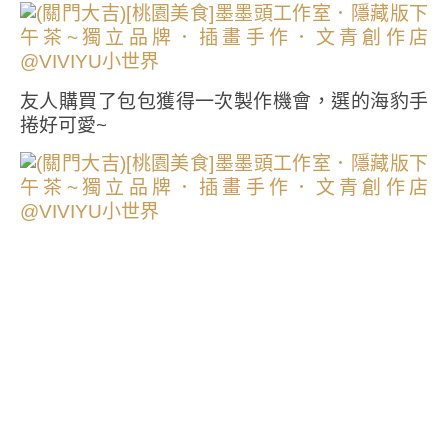
友人購買了包包獲得一次製作機會，選的海豹手
捲好可愛~