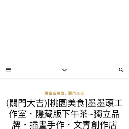
,
桃園區美食
關門大吉
(關門大吉)[桃園美食]墨墨頭工
作室．隱藏版下午茶~獨立品
牌．插畫手作．文青創作店