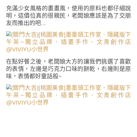
充滿少女風格的畫畫風，使用的原料也都仔細說
明，這價位真的很親民，老闆娘應該是為了交朋
友而推出的吧…
在點好餐之後，老闆娘大方的讓我們挑選了喜歡
的表情，左邊是巧克力口味的餅乾，右邊則是原
味，表情都好童話般~