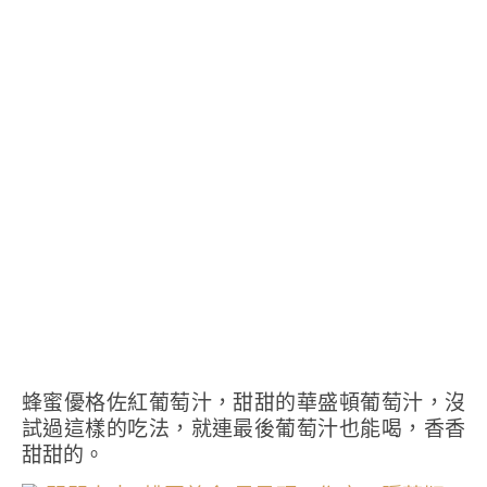
蜂蜜優格佐紅葡萄汁，甜甜的華盛頓葡萄汁，沒
試過這樣的吃法，就連最後葡萄汁也能喝，香香
甜甜的。