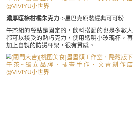
濃厚暖棕柑橘朱克力
->星巴克原裝經典可可粉
午茶組的餐點是固定的，飲料搭配的也是多數人
都可以接受的熱巧克力，使用透明小玻璃杯，再
加上自製的防燙杯架，很有質感。