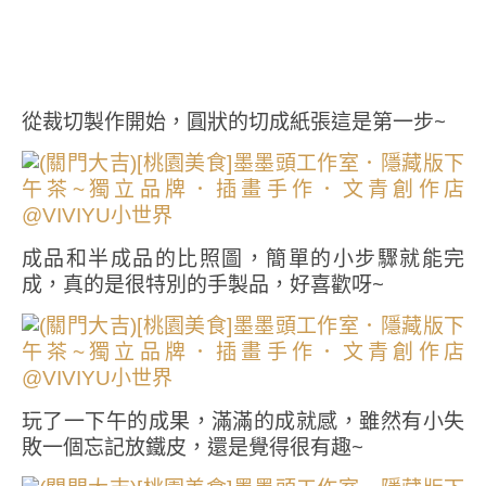
從裁切製作開始，圓狀的切成紙張這是第一步~
成品和半成品的比照圖，簡單的小步驟就能完
成，真的是很特別的手製品，好喜歡呀~
玩了一下午的成果，滿滿的成就感，雖然有小失
敗一個忘記放鐵皮，還是覺得很有趣~