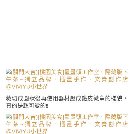
裁切成圓狀後再使用器材壓成鐵皮徽章的樣貌，
真的是超可愛的!!