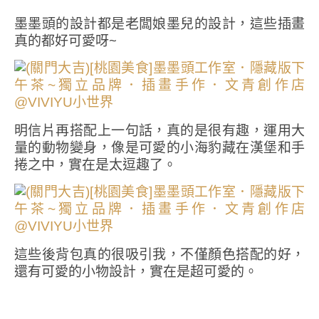
墨墨頭的設計都是老闆娘墨兒的設計，這些插畫
真的都好可愛呀~
明信片再搭配上一句話，真的是很有趣，運用大
量的動物變身，像是可愛的小海豹藏在漢堡和手
捲之中，實在是太逗趣了。
這些後背包真的很吸引我，不僅顏色搭配的好，
還有可愛的小物設計，實在是超可愛的。