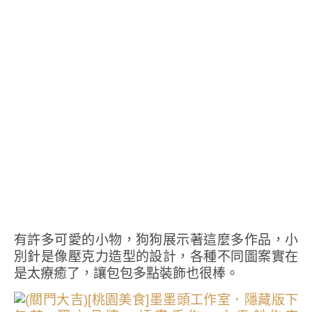
有許多可愛的小物，狗狗展示著這麼多作品，小
別針是像壓克力造型的設計，各種不同圖案實在
是太療癒了，讓包包多點裝飾也很棒。