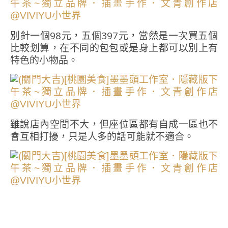
別針一個98元，五個397元，當然是一次買五個
比較划算，在不同的包包或是身上都可以別上有
特色的小物品。
雖說店內空間不大，但座位區都有自成一區也不
會互相打擾，只是人多的話可能就不適合。