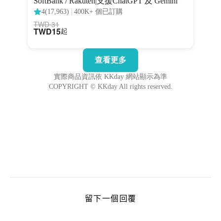
留下一個回覆