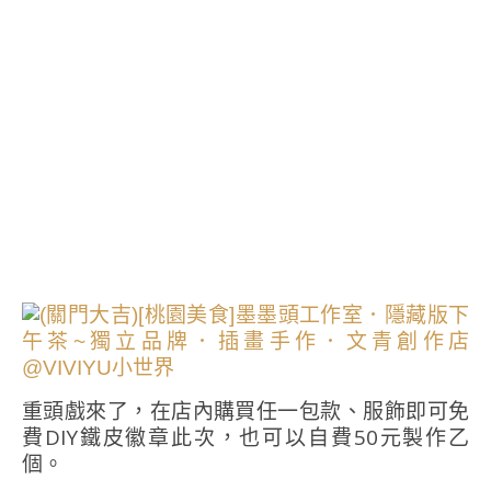
重頭戲來了，在店內購買任一包款、服飾即可免
費DIY鐵皮徽章此次，也可以自費50元製作乙
個。