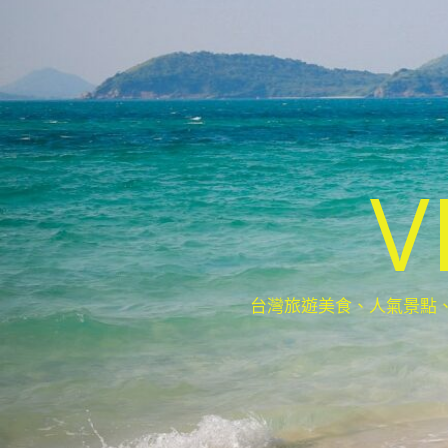
V
台灣旅遊美食、人氣景點、最