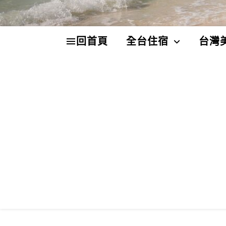
回首頁
全台住宿
台灣