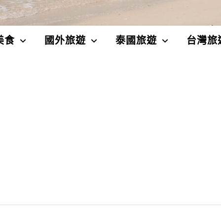
美食
國外旅遊
泰國旅遊
台灣旅