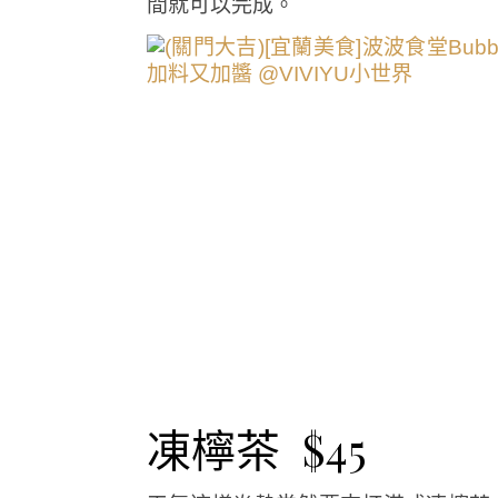
間就可以完成。
凍檸茶 $45