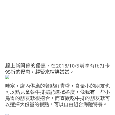
趕上新開幕的優惠，在2018/10/5前享有fb打卡
95折的優惠，趕緊來嚐鮮試試。
哇塞，店內供應的餐點好豐盛，食量小的朋友也
可以點兒童餐牛排還能選擇熟度，像我有一些小
鳥胃的朋友就很適合，而喜歡吃牛排的朋友就可
以選擇大份量的餐點，可以自由組合海陸特餐。