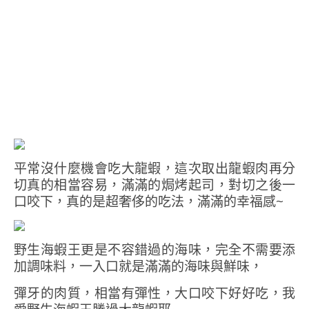
平常沒什麼機會吃大龍蝦，這次取出龍蝦肉再分
切真的相當容易，滿滿的焗烤起司，對切之後一
口咬下，真的是超奢侈的吃法，滿滿的幸福感~
野生海蝦王更是不容錯過的海味，完全不需要添
加調味料，一入口就是滿滿的海味與鮮味，
彈牙的肉質，相當有彈性，大口咬下好好吃，我