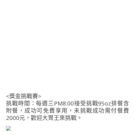
<獎金挑戰賽>
挑戰時間：每週三PM8:00接受挑戰95oz排餐含
附餐，成功可免費享用，未挑戰成功需付餐費
2000元，歡迎大胃王來挑戰。