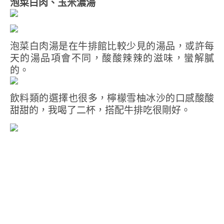
泡菜白肉、玉米濃湯
泡菜白肉湯是在牛排館比較少見的湯品，或許每
天的湯品項會不同，酸酸辣辣的滋味，蠻解膩
的。
飲料類的選擇也很多，檸檬雪柚冰沙的口感酸酸
甜甜的，我喝了二杯，搭配牛排吃很剛好。