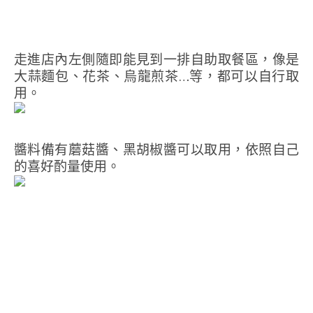
走進店內左側隨即能見到一排自助取餐區，像是
大蒜麵包、花茶、烏龍煎茶…等，都可以自行取
用。
醬料備有蘑菇醬、黑胡椒醬可以取用，依照自己
的喜好酌量使用。