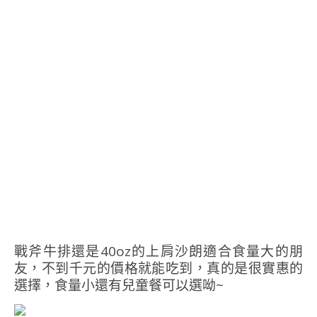
戰斧牛排還是40oz的上肩沙朗適合食量大的朋
友，不到千元的價格就能吃到，真的是很實惠的
選擇，食量小還有兒童餐可以選呦~