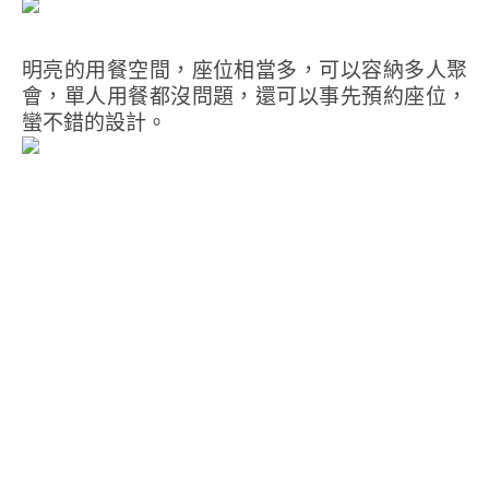
明亮的用餐空間，座位相當多，可以容納多人聚
會，單人用餐都沒問題，還可以事先預約座位，
蠻不錯的設計。