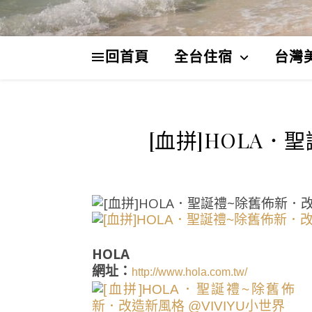
回首頁
全台住宿
台灣
[血拼]HOLA
HOLA
網址：
http://www.hola.com.tw/