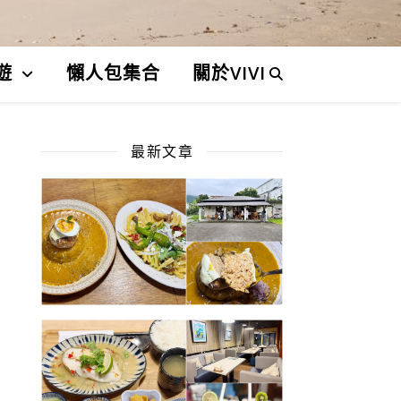
遊
懶人包集合
關於VIVI
最新文章