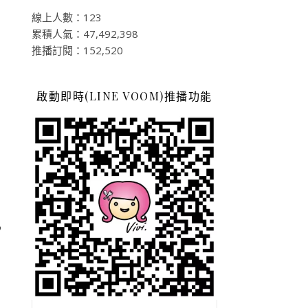
線上人數：123
累積人氣：47,492,398
推播訂閱：152,520
啟動即時(LINE VOOM)推播功能
，