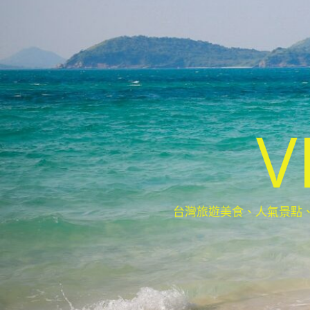
V
台灣旅遊美食、人氣景點、最