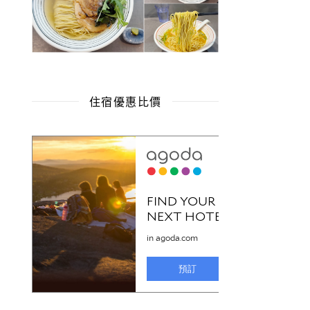
住宿優惠比價