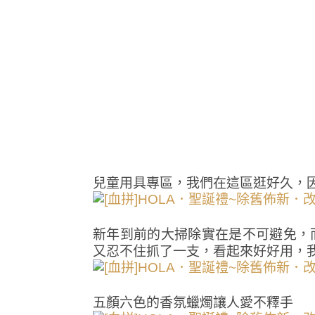
兒童用具專區，我們在這區逛好久，
新年到前的大掃除實在是不可避免，
又忍不住抓了一支，看起來好好用，
五顏六色的香氛蠟燭讓人愛不釋手