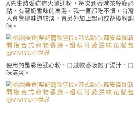
A先生熱愛這道火腿通粉，每次到香港茶餐廳必
點，有著奶香味的高湯，我一直都吃不慣，台灣
人會覺得味道較淡，會另外加上起司或胡椒粉調
味。
使用的是彩色通心粉，口感軟香吸飽了湯汁，口
味清爽。