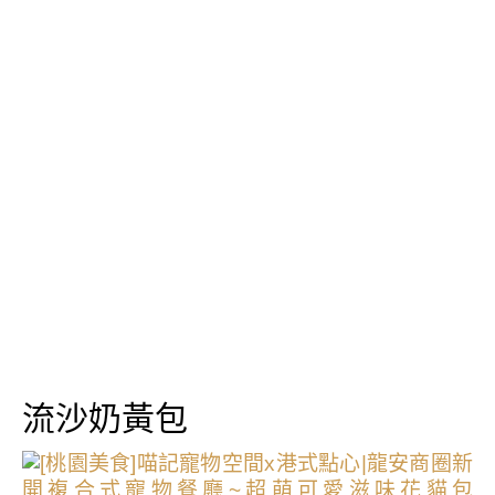
流沙奶黃包