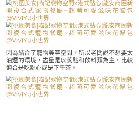
因為結合了寵物美容空間，所以老闆說不想要太
油煙的環境，盡量是以蒸點和飲料類為主，比較
適合是吃點心或是下午茶。