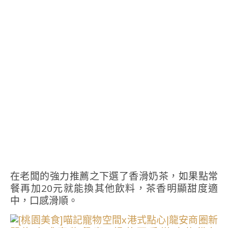
在老闆的強力推薦之下選了香滑奶茶，如果點常
餐再加20元就能換其他飲料，茶香明顯甜度適
中，口感滑順。