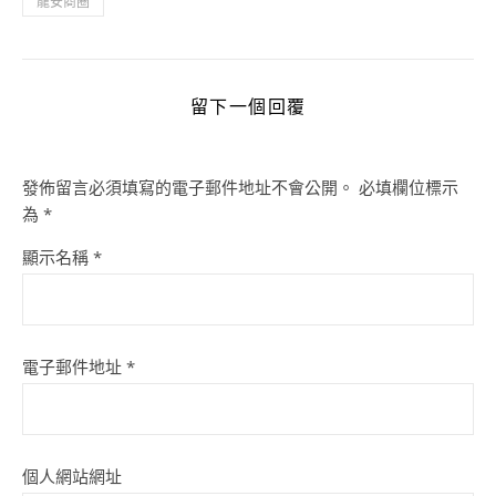
龍安商圈
留下一個回覆
發佈留言必須填寫的電子郵件地址不會公開。
必填欄位標示
為
*
顯示名稱
*
電子郵件地址
*
個人網站網址