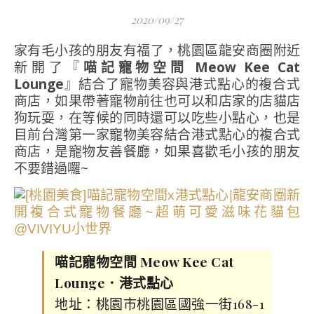
2020/09/27
家有毛小孩的朋友有福了，桃園區龍安商圈附近
新開了『
喵記寵物空間 Meow Kee Cat
Lounge
』結合了寵物美容與港式點心的複合式
商店，如果帶著寵物前往也可以和店家的店貓店
狗玩耍，在等候的同時還可以吃些小點心，也是
目前台灣第一家寵物美容結合港式點心的複合式
商店，是寵物友善餐廳，如果喜歡毛小孩的朋友
不要錯過囉~
喵記寵物空間 Meow Kee Cat
Lounge．港式點心
地址：桃園市桃園區國強一街168-1