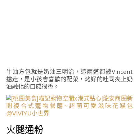
牛油方包就是奶油三明治，這兩道都被Vincent
搶走，是小孩會喜歡的配菜，烤好的吐司夾上奶
油融化的口感很香。
火腿通粉