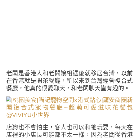
老闆是香港人和老闆娘相遇後就移居台灣，以前
在香港就是開茶餐廳，所以來到台灣經營複合式
餐廳，他真的很愛聊天，和老闆聊天蠻有趣的。
店狗也不會怕生，客人也可以和牠玩耍，每天在
店裡的小店長可能都不太一樣，因為老闆從香港