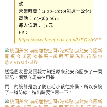
號
營業時間：11:00–19:30(每週一公休)
電話： 03-369 0618
每人低消：150元
FB：
https://www.facebook.com/MEOWKEE.pe
透過團友雪兒回報才知道原來龍安商圈多了一間
喵記，讓我立馬前往用餐，
門口的設計是為了防止毛小孩往外衝，所以多設
了一道防線，進出時要注意一下。