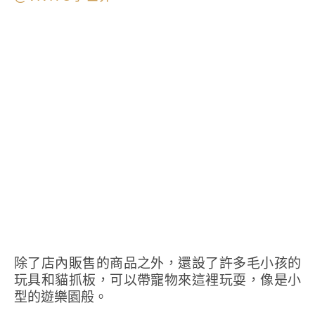
除了店內販售的商品之外，還設了許多毛小孩的
玩具和貓抓板，可以帶寵物來這裡玩耍，像是小
型的遊樂園般。