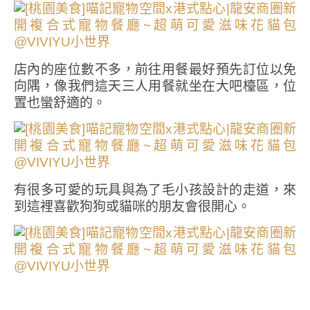
店內的座位數不多，前往用餐最好預先訂位以免
向隅，像我們這天三人用餐就坐在大吧檯區，位
置也蠻舒適的。
有很多可愛的玩具與為了毛小孩設計的走道，來
到這裡喜歡狗狗或貓咪的朋友會很開心。