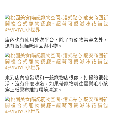
店內也有使用外送平台，除了有寵物美容之外，
還有販售貓咪用品與小物。
來到店內會發現和一般寵物店很像，打掃的很乾
淨，沒有什麼味道，如果帶寵物前往需幫毛小孩
穿上紙尿布維持環境清潔。