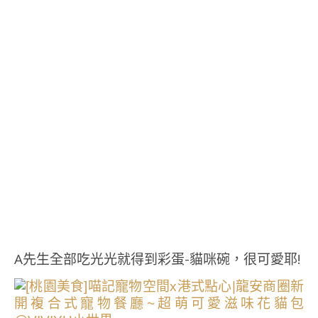
A先生全部吃光光就得到彩蛋-貓咪碗，很可愛耶!