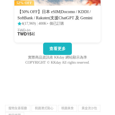
寵物友善餐廳
桃園港式點心
桃園美食
黃金流沙包