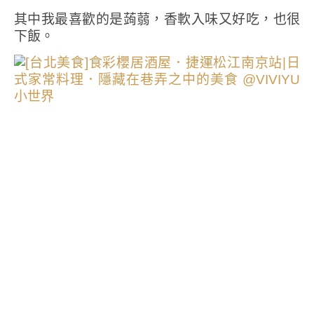
其中我最喜歡的是蒟蒻，香軟入味又好吃，也很
下飯。