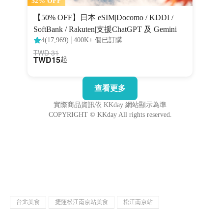
台北美食
捷運松江南京站美食
松江南京站