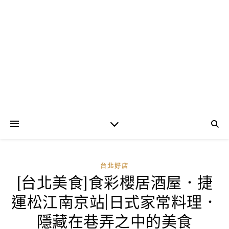
台北好店
[台北美食]食彩櫻居酒屋．捷
運松江南京站|日式家常料理．
隱藏在巷弄之中的美食