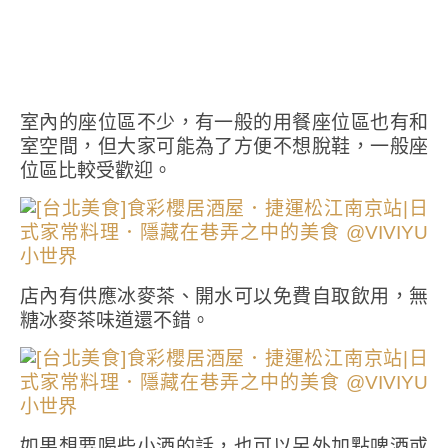
室內的座位區不少，有一般的用餐座位區也有和
室空間，但大家可能為了方便不想脫鞋，一般座
位區比較受歡迎。
店內有供應冰麥茶、開水可以免費自取飲用，無
糖冰麥茶味道還不錯。
如果想要喝些小酒的話，也可以另外加點啤酒或