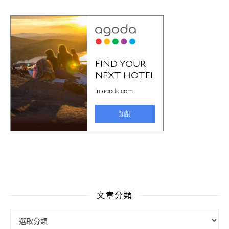
文章分類
文章分類