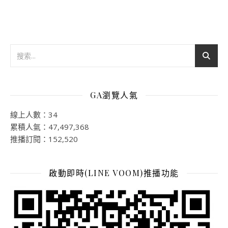
GA瀏覽人氣
線上人數：34
累積人氣：47,497,368
推播訂閱：152,520
啟動即時(LINE VOOM)推播功能