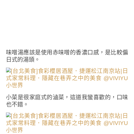
味噌湯應該是使用赤味噌的香濃口感，是比較偏
日式的湯頭。
小菜是很家庭式的滷菜，這道我蠻喜歡的，口味
也不錯。