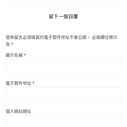
留下一個回覆
發佈留言必須填寫的電子郵件地址不會公開。
必填欄位標示
為
*
顯示名稱
*
電子郵件地址
*
個人網站網址