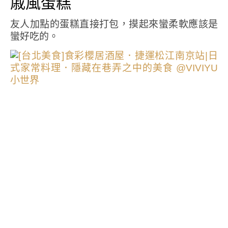
戚風蛋糕
友人加點的蛋糕直接打包，摸起來蠻柔軟應該是
蠻好吃的。