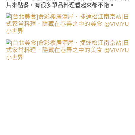
片來點餐，有很多單品料理看起來都不錯。