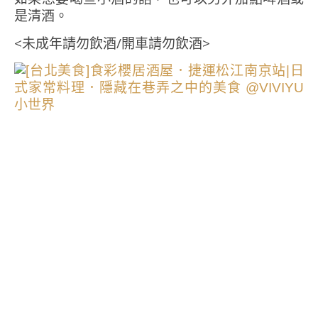
是清酒。
<未成年請勿飲酒/開車請勿飲酒>