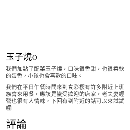
玉子燒0
我們加點了配菜玉子燒，口味很香甜，也很柔軟
的蛋香，小孩也會喜歡的口味。
我們在平日午餐時間來到食彩櫻有許多附近上班
族會來用餐，應該是蠻受歡迎的店家，老夫妻經
營也很有人情味，下回有到附近的話可以來試試
喔!
評論