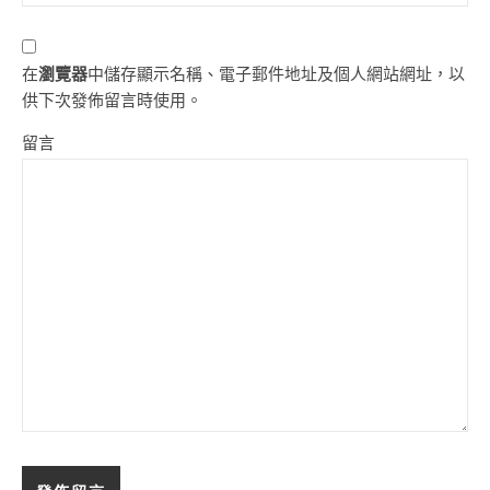
在
瀏覽器
中儲存顯示名稱、電子郵件地址及個人網站網址，以
供下次發佈留言時使用。
留言