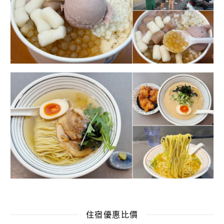
住宿優惠比價