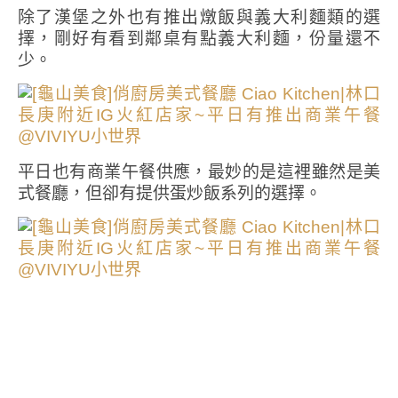
除了漢堡之外也有推出燉飯與義大利麵類的選
擇，剛好有看到鄰桌有點義大利麵，份量還不
少。
平日也有商業午餐供應，最妙的是這裡雖然是美
式餐廳，但卻有提供蛋炒飯系列的選擇。