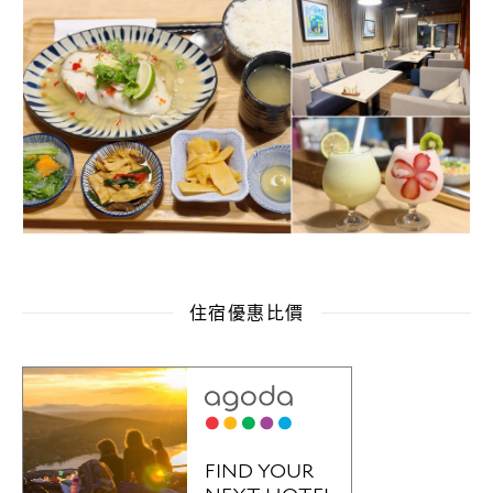
住宿優惠比價