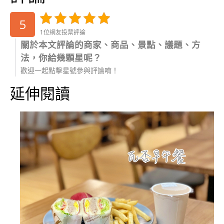
5
1位網友投票評論
關於本文評論的商家、商品、景點、議題、方
法，你給幾顆星呢？
歡迎一起點擊星號參與評論唷！
延伸閱讀