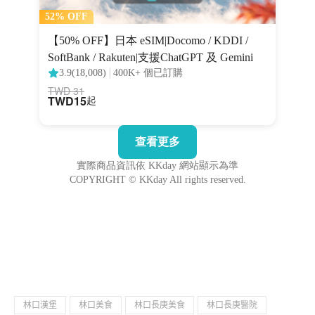
林口漢堡
林口美食
林口長庚美食
林口長庚醫院