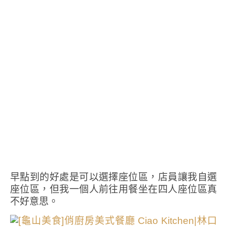
早點到的好處是可以選擇座位區，店員讓我自選
座位區，但我一個人前往用餐坐在四人座位區真
不好意思。