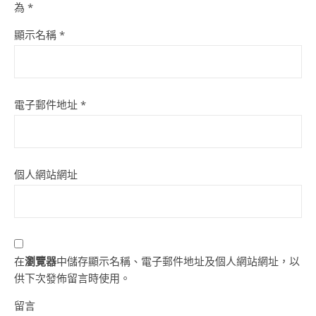
為
*
顯示名稱
*
電子郵件地址
*
個人網站網址
在
瀏覽器
中儲存顯示名稱、電子郵件地址及個人網站網址，以
供下次發佈留言時使用。
留言