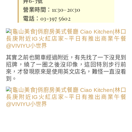
弄6-3號
營業時間：11:30–20:30
電話：03-397 5602
其實之前也開車經過附近，有先找了一下沒見到
招牌，繞了一圈之後沒印像，這回特別步行前
來，才發現原來是使用英文店名，難怪一直沒看
到。