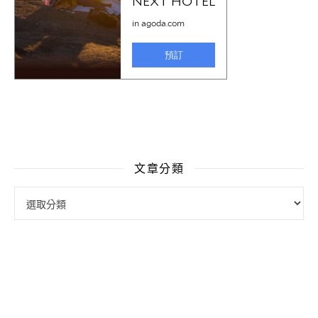
文章分類
文章分類