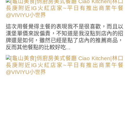
這次用餐覺得主餐的表現我不是很喜歡，而且以
漢堡單價來說偏貴，不知道是我沒點到店內的招
牌還是如何，雖然已經是點了店內的推薦商品，
反而其他餐點的比較好吃…