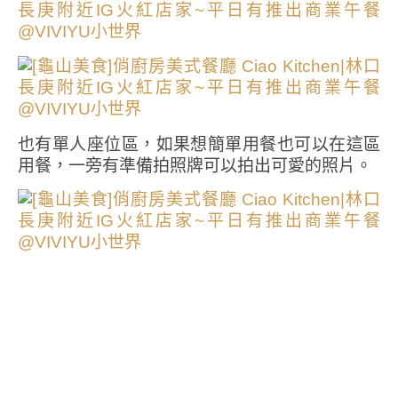
也有單人座位區，如果想簡單用餐也可以在這區
用餐，一旁有準備拍照牌可以拍出可愛的照片。