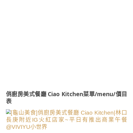
俏廚房美式餐廳 Ciao Kitchen菜單/menu/價目
表