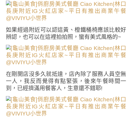
如果經過附近可以認這黃、橙鐵桶椅應該比較好
辨認，也可以在這裡拍拍照，蠻有美式風格的~
在剛開店沒多久就抵達，店內除了服務人員空無
一人，我反而覺得有點緊張，後來午餐時間一
到，已經擠滿用餐客人，生意還不錯耶!