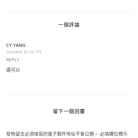
一個評論
CY YANG
2021/08/05 在 3:25 下午
REPLY
還可以
留下一個回覆
發佈留言必須填寫的電子郵件地址不會公開。
必填欄位標示