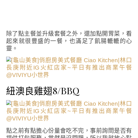
除了點主餐並升級套餐之外，還加點開胃菜，看
起來就很豐盛的一餐，也滿足了飢腸轆轆的心
靈。
紐澳良雞翅8/BBQ
點之前有點擔心份量會吃不完，事前詢問是否有