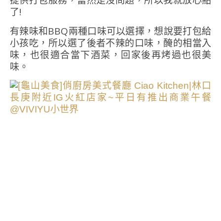
提供打包服務，當然是沒問題，所以我就放心點
了!
有辣味和BBQ兩種口味可以選擇，想說要打包給
小孩吃，所以選了後者不辣的口味，醃的相當入
味，也很適合當下酒菜，回家後再烤過也很美
味。