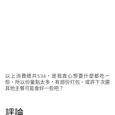
以上消費總共534，是我貪心想要什麼都吃一
些，所以份量點太多，有部份打包，或許下次選
其他主餐可能會好一些吧？
評論