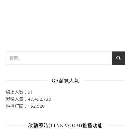
GA瀏覽人氣
線上人數：91
累積人氣：47,492,730
推播訂閱：152,520
啟動即時(LINE VOOM)推播功能