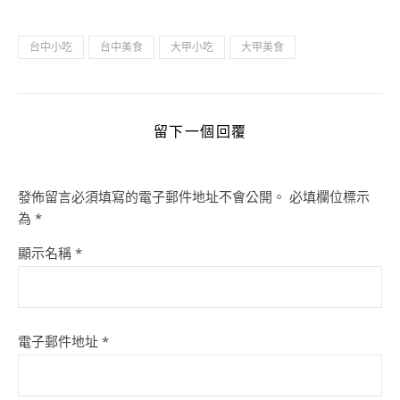
台中小吃
台中美食
大甲小吃
大甲美食
留下一個回覆
發佈留言必須填寫的電子郵件地址不會公開。
必填欄位標示
為
*
顯示名稱
*
電子郵件地址
*