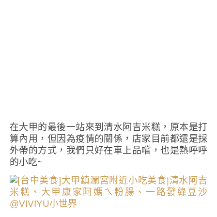
在大甲的最後一站來到清水阿吉米糕，原本是打
算內用，但因為疫情的關係，店家目前都還是採
外帶的方式，我們只好在車上品嚐，也是熱呼呼
的小吃~