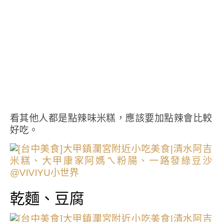
看其他人都是點辣味米糕，應該要加點辣會比較
好吃。
乾麵、豆腐