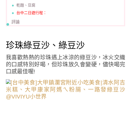
乾麵、豆腐
台中二日遊行程：
評論
珍珠綠豆沙、綠豆沙
我喜歡熱熱的珍珠遇上冰涼的綠豆沙，冰火交織
的口感特別好喝，但珍珠放久會變硬，儘快喝完
口感最佳喔!