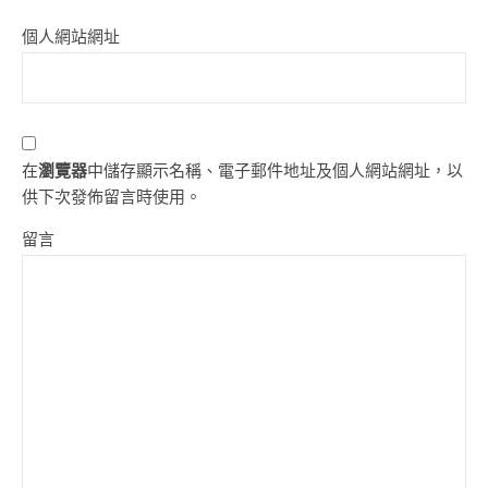
個人網站網址
在
瀏覽器
中儲存顯示名稱、電子郵件地址及個人網站網址，以
供下次發佈留言時使用。
留言