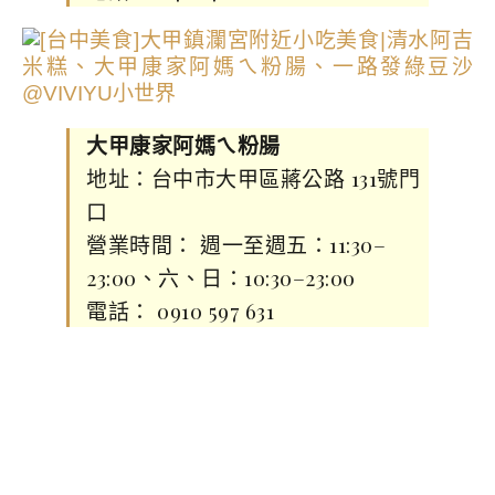
大甲康家阿媽ㄟ粉腸
地址：台中市大甲區蔣公路 131號門
口
營業時間： 週一至週五：11:30–
23:00、六、日：10:30–23:00
電話： 0910 597 631