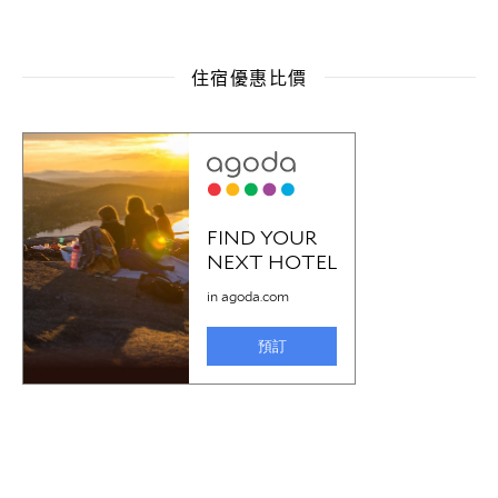
住宿優惠比價