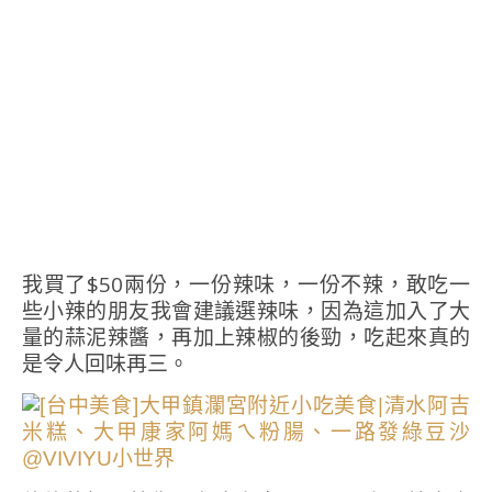
我買了$50兩份，一份辣味，一份不辣，敢吃一
些小辣的朋友我會建議選辣味，因為這加入了大
量的蒜泥辣醬，再加上辣椒的後勁，吃起來真的
是令人回味再三。