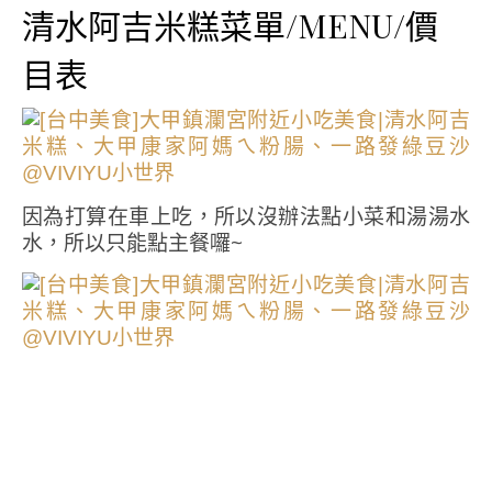
清水阿吉米糕菜單/MENU/價
目表
因為打算在車上吃，所以沒辦法點小菜和湯湯水
水，所以只能點主餐囉~