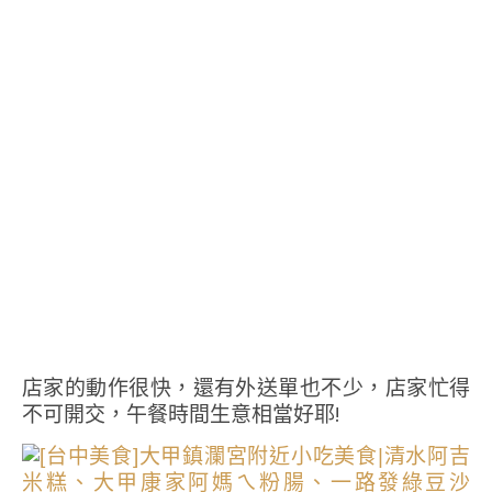
店家的動作很快，還有外送單也不少，店家忙得
不可開交，午餐時間生意相當好耶!