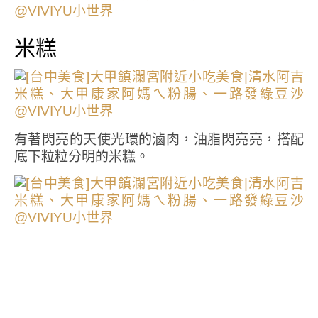
米糕
有著閃亮的天使光環的滷肉，油脂閃亮亮，搭配
底下粒粒分明的米糕。