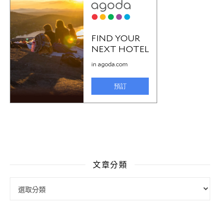
文章分類
文章分類