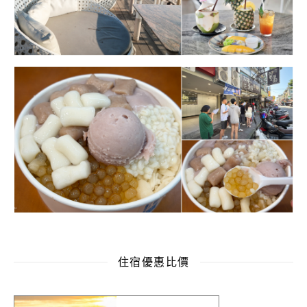
住宿優惠比價