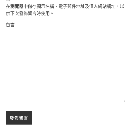
在
瀏覽器
中儲存顯示名稱、電子郵件地址及個人網站網址，以
供下次發佈留言時使用。
留言