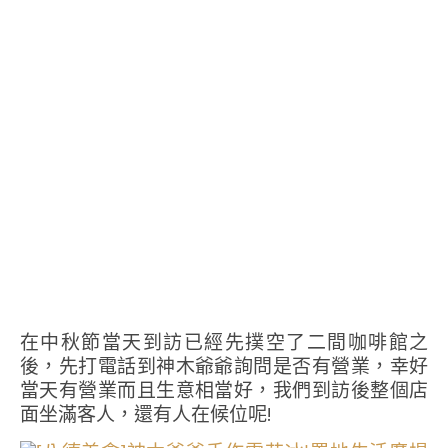
在中秋節當天到訪已經先撲空了二間咖啡館之
後，先打電話到神木爺爺詢問是否有營業，幸好
當天有營業而且生意相當好，我們到訪後整個店
面坐滿客人，還有人在候位呢!