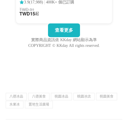
八德冰品
八德美食
桃園冰品
桃園冰店
桃園美食
水果冰
置地生活廣場