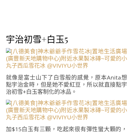
宇治初雪+白玉5
就像是富士山下了白雪般的感覺，原本Anita想
點宇治金時，但是她不愛紅豆，所以就直接點宇
治初雪+白玉客制化的冰品。
加$15白玉有三顆，吃起來很有彈性蠻大顆的，