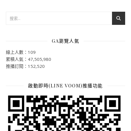
GA瀏覽人氣
線上人數：109
累積人氣：47,505,980
推播訂閱：152,520
啟動即時(LINE VOOM)推播功能