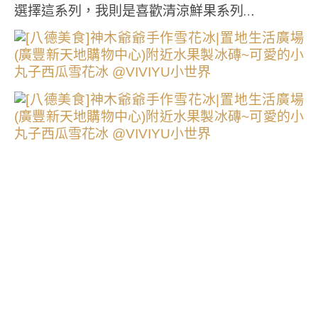
選擇這系列，我則是喜歡清涼鮮果系列…