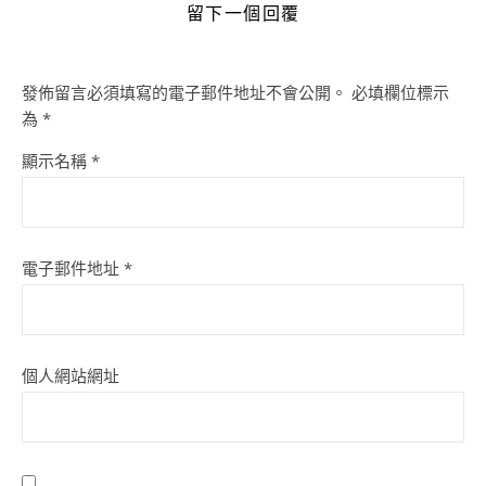
留下一個回覆
發佈留言必須填寫的電子郵件地址不會公開。
必填欄位標示
為
*
顯示名稱
*
電子郵件地址
*
個人網站網址