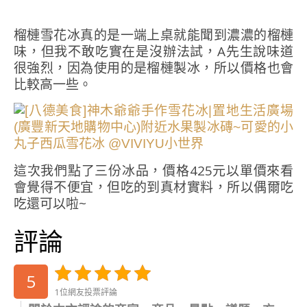
榴槤雪花冰真的是一端上桌就能聞到濃濃的榴槤
味，但我不敢吃實在是沒辦法試，A先生說味道
很強烈，因為使用的是榴槤製冰，所以價格也會
比較高一些。
這次我們點了三份冰品，價格425元以單價來看
會覺得不便宜，但吃的到真材實料，所以偶爾吃
吃還可以啦~
評論
5
1位網友投票評論