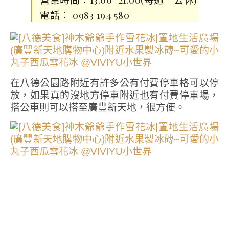
電話： 0983 194 580
在八德公園路附近有許多公有付費停車格可以停
放，如果真的沒地方停車附近也有付費停車場，
搭公車則可以搭至廣豐新天地，很方便。