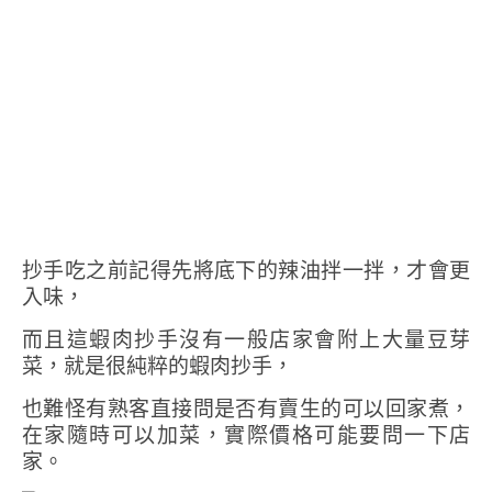
抄手吃之前記得先將底下的辣油拌一拌，才會更
入味，
而且這蝦肉抄手沒有一般店家會附上大量豆芽
菜，就是很純粹的蝦肉抄手，
也難怪有熟客直接問是否有賣生的可以回家煮，
在家隨時可以加菜，實際價格可能要問一下店
家。