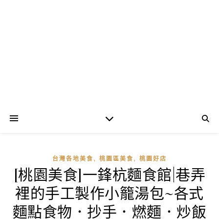
,
,
台灣各地美食
桃園區美食
桃園好店
[桃園美食]一鋒杭麵食館|巷弄
裡的手工製作小籠湯包~各式
麵點食物．抄手．燃麵．炒飯