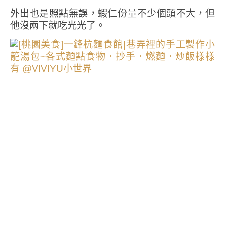
外出也是照點無誤，蝦仁份量不少個頭不大，但
他沒兩下就吃光光了。