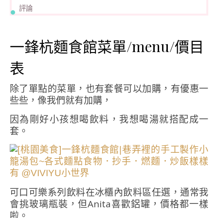
評論
一鋒杭麵食館菜單/menu/價目
表
除了單點的菜單，也有套餐可以加購，有優惠一
些些，像我們就有加購，
因為剛好小孩想喝飲料，我想喝湯就搭配成一
套。
可口可樂系列飲料在冰櫃內飲料區任選，通常我
會挑玻璃瓶裝，但Anita喜歡鋁罐，價格都一樣
啦。