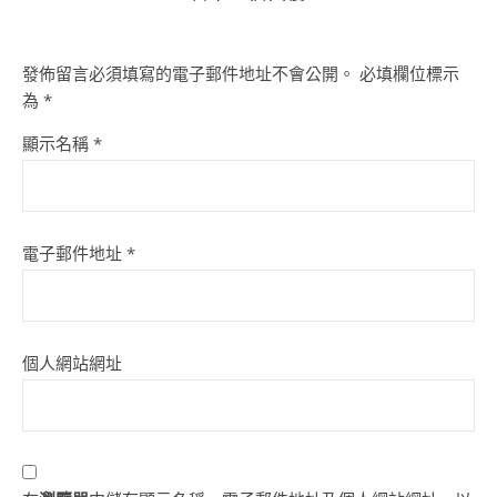
發佈留言必須填寫的電子郵件地址不會公開。
必填欄位標示
為
*
顯示名稱
*
電子郵件地址
*
個人網站網址