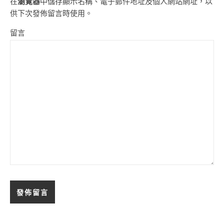
在
瀏覽器
中儲存顯示名稱、電子郵件地址及個人網站網址，以
供下次發佈留言時使用。
留言