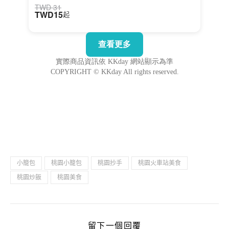
小籠包
桃園小籠包
桃園抄手
桃園火車站美食
桃園炒飯
桃園美食
留下一個回覆