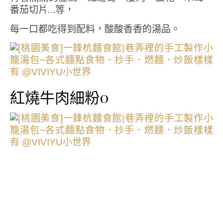
番茄切片…等，
每一口都吃得到配料，酸酸香香的湯品。
紅燒牛肉細粉0