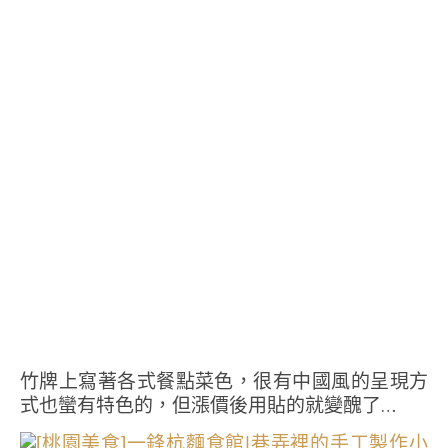
竹牌上寫著各式餐點菜色，很有中國風的呈現方
式也蠻有特色的，但漲價後用貼的就變醜了…