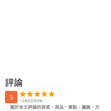
評論
5
1位網友投票評論
關於本文評論的商家、商品、景點、議題、方