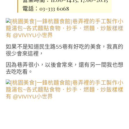
電話：03-333 6068
如果不是知道民生路55巷有好吃的美食，我真的
很少會來這裡，
因為巷弄很小，以後會常來，還有另一間我也想
去吃吃看。