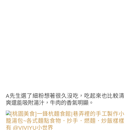
A先生選了細粉想著很久沒吃，吃起來也比較清
爽還能吸附湯汁，牛肉的香氣明顯。