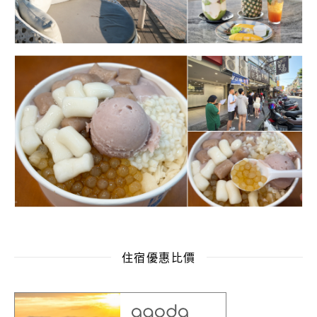
住宿優惠比價