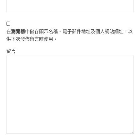
在
瀏覽器
中儲存顯示名稱、電子郵件地址及個人網站網址，以
供下次發佈留言時使用。
留言