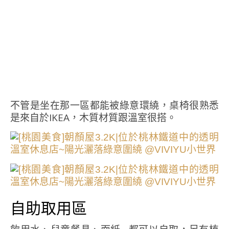
不管是坐在那一區都能被綠意環繞，桌椅很熟悉
是來自於IKEA，木質材質跟溫室很搭。
自助取用區