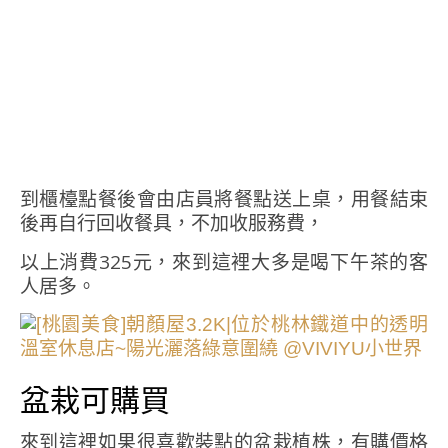
到櫃檯點餐後會由店員將餐點送上桌，用餐結束
後再自行回收餐具，不加收服務費，
以上消費325元，來到這裡大多是喝下午茶的客
人居多。
盆栽可購買
來到這裡如果很喜歡裝點的盆栽植株，有購價格