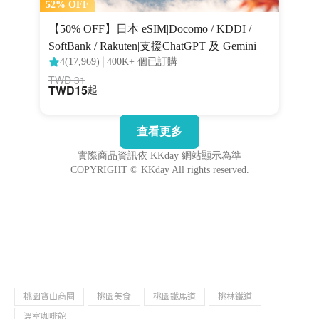
桃園寶山商圈
桃園美食
桃園鐵馬道
桃林鐵道
溫室咖啡館