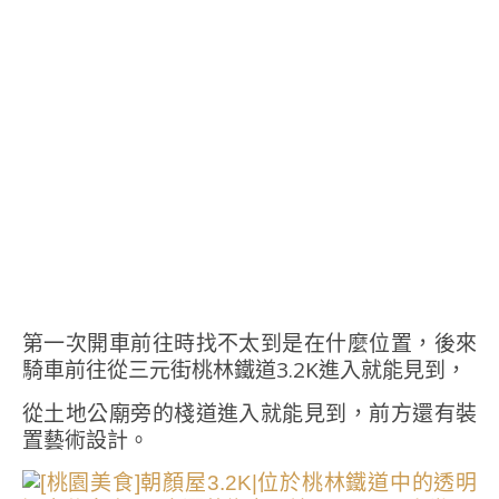
第一次開車前往時找不太到是在什麼位置，後來
騎車前往從三元街桃林鐵道3.2K進入就能見到，
從土地公廟旁的棧道進入就能見到，前方還有裝
置藝術設計。