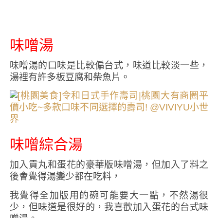
味噌湯
味噌湯的口味是比較偏台式，味道比較淡一些，
湯裡有許多板豆腐和柴魚片。
味噌綜合湯
加入貢丸和蛋花的豪華版味噌湯，但加入了料之
後會覺得湯變少都在吃料，
我覺得全加版用的碗可能要大一點，不然湯很
少，但味道是很好的，我喜歡加入蛋花的台式味