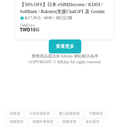
味噌湯
大有商圈美食
寶山商圈美食
平價壽司
桃園壽司
桃園外帶美食
桃園美食
海苔壽司