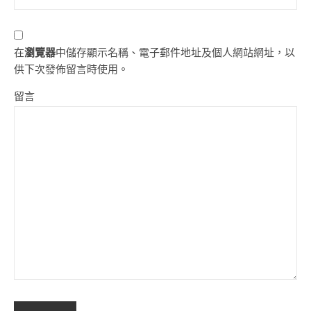
在
瀏覽器
中儲存顯示名稱、電子郵件地址及個人網站網址，以
供下次發佈留言時使用。
留言