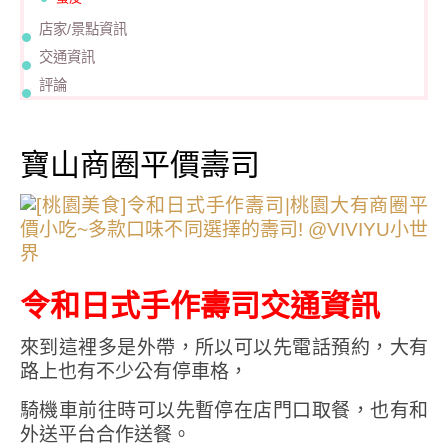
店家/景點資訊
交通資訊
評論
寶山商圈平價壽司
令和日式手作壽司交通資訊
來到這裡多是外帶，所以可以先電話預約，大有
路上也有不少公有停車格，
騎機車前往時可以先暫停在店門口取餐，也有和
外送平台合作送餐。