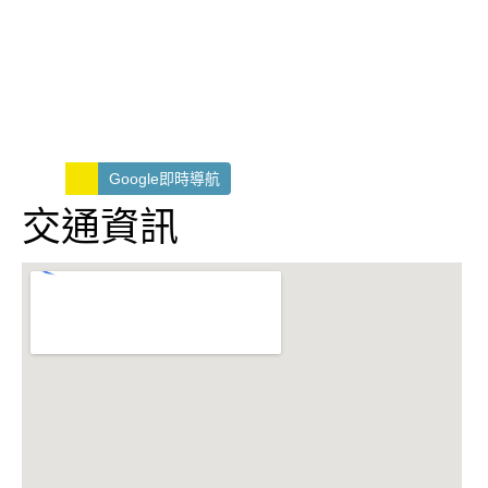
Google即時導航
交通資訊