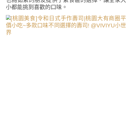
也為茹素的朋友提供了素食區的選擇，讓全家大
小都能挑到喜歡的口味。