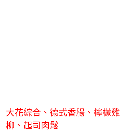
大花綜合、德式香腸、
檸檬雞
柳、起司肉鬆