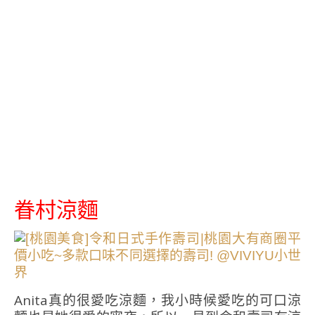
眷村涼麵
Anita真的很愛吃涼麵，我小時候愛吃的可口涼