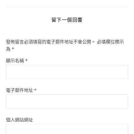
留下一個回覆
發佈留言必須填寫的電子郵件地址不會公開。
必填欄位標示
為
*
顯示名稱
*
電子郵件地址
*
個人網站網址