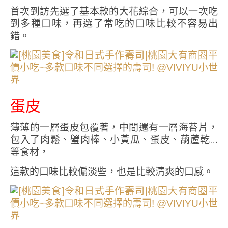
首次到訪先選了基本款的大花綜合，可以一次吃
到多種口味，再選了常吃的口味比較不容易出
錯。
蛋皮
薄薄的一層蛋皮包覆著，中間還有一層海苔片，
包入了肉鬆、蟹肉棒、小黃瓜、蛋皮、葫蘆乾…
等食材，
這款的口味比較偏淡些，也是比較清爽的口感。