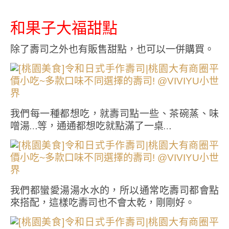
和果子大福甜點
除了壽司之外也有販售甜點，也可以一併購買。
我們每一種都想吃，就壽司點一些、茶碗蒸、味
噌湯…等，通通都想吃就點滿了一桌…
我們都蠻愛湯湯水水的，所以通常吃壽司都會點
來搭配，這樣吃壽司也不會太乾，剛剛好。