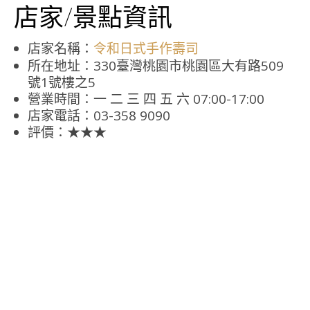
店家/景點資訊
店家名稱：
令和日式手作壽司
所在地址：330臺灣桃園市桃園區大有路509
號1號樓之5
營業時間：一 二 三 四 五 六 07:00-17:00
店家電話：03-358 9090
評價：★★★