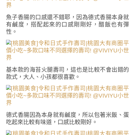
魚子香腸的口感還不錯耶，因為德式香腸本身就
有鹹度，搭配起來的口感剛剛好，醋飯也有彈
性。
基本款的海苔火腿壽司，這也是比較不會出錯的
款式，大人、小孩都很喜歡。
德式香腸因為本身就有鹹度，所以包著米飯、蛋
吃起來比較有味道，口感比較剛好。