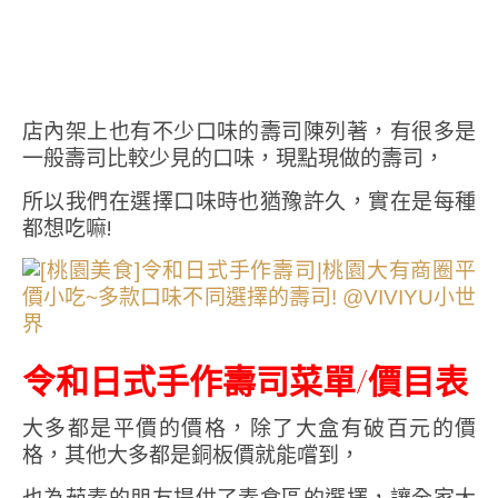
店內架上也有不少口味的壽司陳列著，有很多是
一般壽司比較少見的口味，現點現做的壽司，
所以我們在選擇口味時也猶豫許久，實在是每種
都想吃嘛!
令和日式手作壽司菜單/價目表
大多都是平價的價格，除了大盒有破百元的價
格，其他大多都是銅板價就能嚐到，