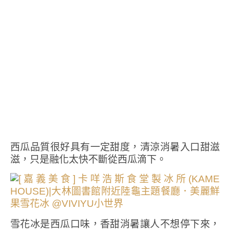
西瓜品質很好具有一定甜度，清涼消暑入口甜滋
滋，只是融化太快不斷從西瓜滴下。
雪花冰是西瓜口味，香甜消暑讓人不想停下來，