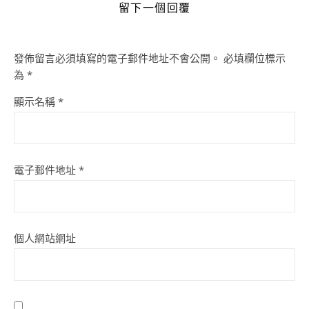
留下一個回覆
發佈留言必須填寫的電子郵件地址不會公開。
必填欄位標示
為
*
顯示名稱
*
電子郵件地址
*
個人網站網址