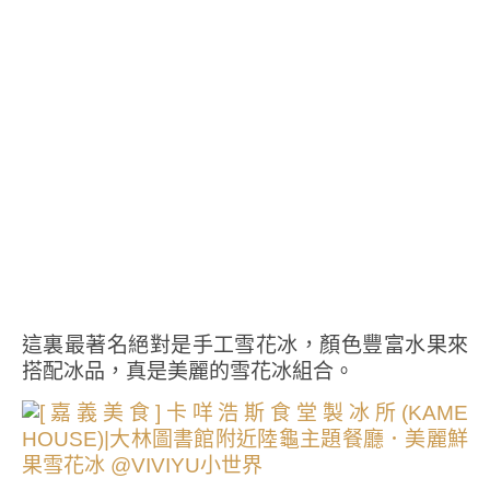
這裏最著名絕對是手工雪花冰，顏色豐富水果來
搭配冰品，真是美麗的雪花冰組合。