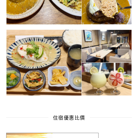
住宿優惠比價