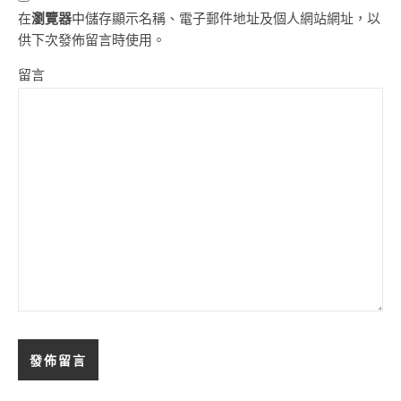
在
瀏覽器
中儲存顯示名稱、電子郵件地址及個人網站網址，以
供下次發佈留言時使用。
留言