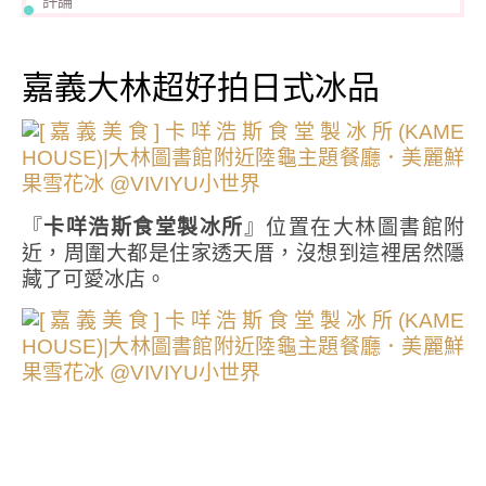
評論
嘉義大林超好拍日式冰品
『
卡咩浩斯食堂製冰所
』位置在大林圖書館附
近，周圍大都是住家透天厝，沒想到這裡居然隱
藏了可愛冰店。