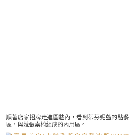
順著店家招牌走進圍牆內，看到蒂芬妮藍的點餐
區，與幾張桌椅組成的內用區。