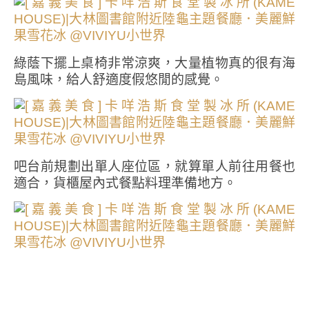
綠蔭下擺上桌椅非常涼爽，大量植物真的很有海
島風味，給人舒適度假悠閒的感覺。
吧台前規劃出單人座位區，就算單人前往用餐也
適合，貨櫃屋內式餐點料理準備地方。