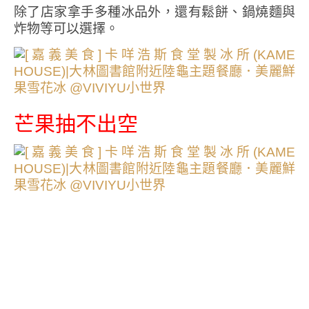
除了店家拿手多種冰品外，還有鬆餅、鍋燒麵與
炸物等可以選擇。
芒果抽不出空