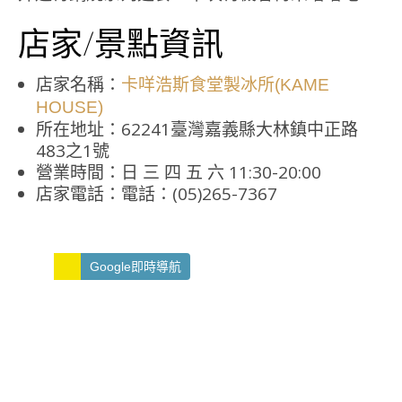
店家/景點資訊
店家名稱：
卡咩浩斯食堂製冰所(KAME
HOUSE)
所在地址：62241臺灣嘉義縣大林鎮中正路
483之1號
營業時間：日 三 四 五 六 11:30-20:00
店家電話：電話：(05)265-7367
Google即時導航