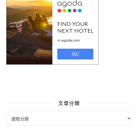
文章分類
文章分類