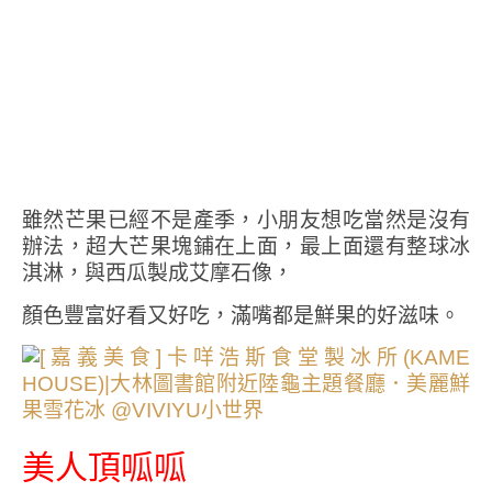
雖然芒果已經不是產季，小朋友想吃當然是沒有
辦法，超大芒果塊鋪在上面，最上面還有整球冰
淇淋，與西瓜製成艾摩石像，
顏色豐富好看又好吃，滿嘴都是鮮果的好滋味。
美人頂呱呱