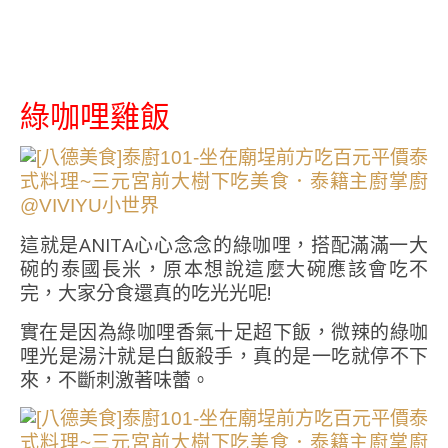
綠咖哩雞飯
這就是ANITA心心念念的綠咖哩，搭配滿滿一大
碗的泰國長米，原本想說這麼大碗應該會吃不
完，大家分食還真的吃光光呢!
實在是因為綠咖哩香氣十足超下飯，微辣的綠咖
哩光是湯汁就是白飯殺手，真的是一吃就停不下
來，不斷刺激著味蕾。