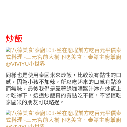
炒飯
同樣也是使用泰國米來炒飯，比較沒有黏性的口
感，因為小孩不加辣，所以吃起來的口感有點淡
而無味，最後我們是靠著綠咖哩醬汁淋在炒飯上
才吃得下，這道炒飯真的有點吃不慣，不習慣吃
泰國米的朋友可以略過。