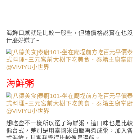
海鮮口感就是比較一般些，但這價格說實在也沒
什麼好嫌了~
海鮮粥
想吃些不一樣所以選了海鮮粥，這口味也是比較
偏台式，差別是用泰國米白飯再煮成粥，加入各
式海鮮，其實我覺得比較像是湯飯。