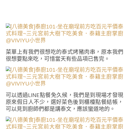
菜單上有我們很想吃的泰式烤豬肉串，原本我們
很想要點來吃，可惜當天有些品項已售完。
可以透過LINE點餐免久候，我們是到現場才發現
原來假日人不少，選好菜色後到櫃檯點餐結帳，
可以見到廚師們都是講泰文，應該蠻道地的。