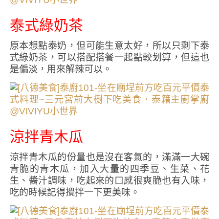
泰式綠奶茶
原本想點泰奶，但可能生意太好，所以只剩下泰
式綠奶茶，可以搭配搭餐一起點較划算，但這也
是偏淡，用來解辣可以。
涼拌青木瓜
涼拌青木瓜的份量也是沒在客氣的，滿滿一大碗
青脆的青木瓜，加入大量的四季豆、生菜、花
生、醬汁調味，吃起來的口感很爽脆也有入味，
吃的時候記得攪拌一下更美味。