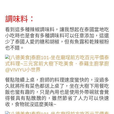
調味料∶
看到這多種辣椒調味料，讓我想起在泰國當地吃
小吃時也是會有多種調味料可以任意添加，這還
少了泰國人愛的糖和胡椒，但有魚露和乾辣椒粉
也不錯。
餐點陸續上桌，廚師的料理速度蠻快的，沒過多
久就將所有菜色都送上桌了，坐在大樹下用餐吃
飯也蠻有趣的，只是內用也是使用外帶碗就會覺
得餐具有點醜醜的，雖然節省了人力可以快速
收，食物就沒這麼美味~