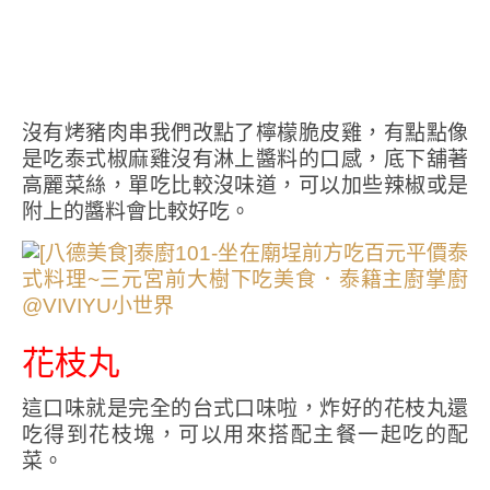
沒有烤豬肉串我們改點了檸檬脆皮雞，有點點像
是吃泰式椒麻雞沒有淋上醬料的口感，底下舖著
高麗菜絲，單吃比較沒味道，可以加些辣椒或是
附上的醬料會比較好吃。
花枝丸
這口味就是完全的台式口味啦，炸好的花枝丸還
吃得到花枝塊，可以用來搭配主餐一起吃的配
菜。