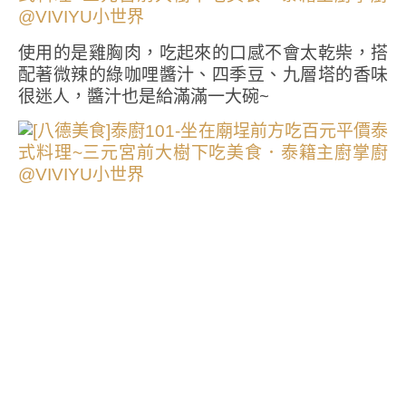
使用的是雞胸肉，吃起來的口感不會太乾柴，搭
配著微辣的綠咖哩醬汁、四季豆、九層塔的香味
很迷人，醬汁也是給滿滿一大碗~