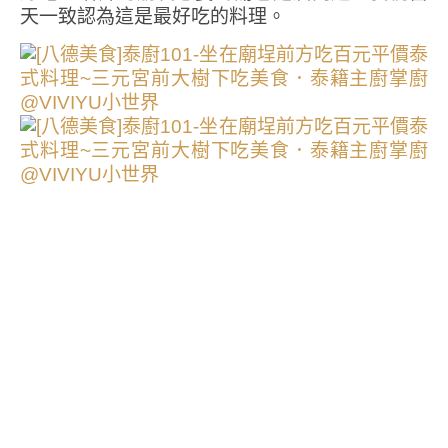
天一致認為這是最好吃的料理。