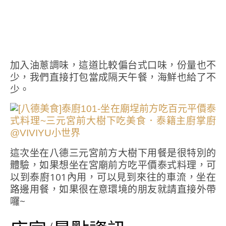
加入油蔥調味，這道比較偏台式口味，份量也不
少，我們直接打包當成隔天午餐，海鮮也給了不
少。
這次坐在八德三元宮前方大樹下用餐是很特別的
體驗，如果想坐在宮廟前方吃平價泰式料理，可
以到泰廚101內用，可以見到來往的車流，坐在
路邊用餐，如果很在意環境的朋友就請直接外帶
囉~