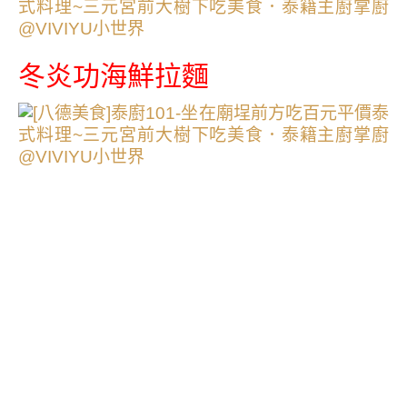
冬炎功海鮮拉麵