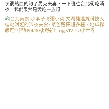
次很熱血的約了馬克夫妻，一下班往台北衝吃消
夜，我們果然是愛吃一族呀…