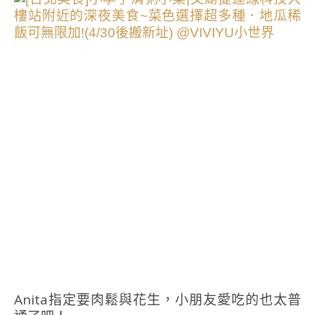
Anita指定要肉鬆與花生，小朋友愛吃的也太普