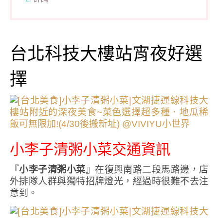
台北科技大樓站宵夜好選
擇
小李子清粥小菜交通資訊
『
小李子清粥小菜
』在復興南路二段馬路邊，店
外排隊人群與獨特招牌燈光，經過時很難不去注
意到。