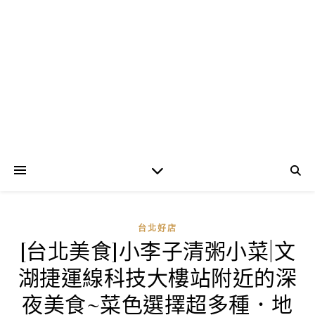
台北好店
[台北美食]小李子清粥小菜|文
湖捷運線科技大樓站附近的深
夜美食~菜色選擇超多種．地