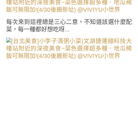
每次來到這裡總是三心二意，不知道該選什麼配
菜，每一種都好想吃呀…