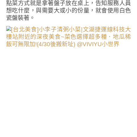
點菜方式就是拿著盤子放在桌上，告知服務人員
想吃什麼，與需要大或小的份量，就會使用白色
瓷盤裝著。