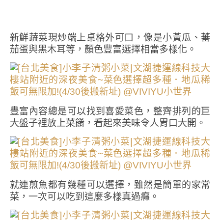
新鮮蔬菜現炒端上桌格外可口，像是小黃瓜、蕃
茄蛋與黑木耳等，顏色豐富選擇相當多樣化。
豐富內容總是可以找到喜愛菜色，整齊排列的巨
大盤子裡放上菜餚，看起來美味令人胃口大開。
就連煎魚都有幾種可以選擇，雖然是簡單的家常
菜，一次可以吃到這麼多樣真過癮。