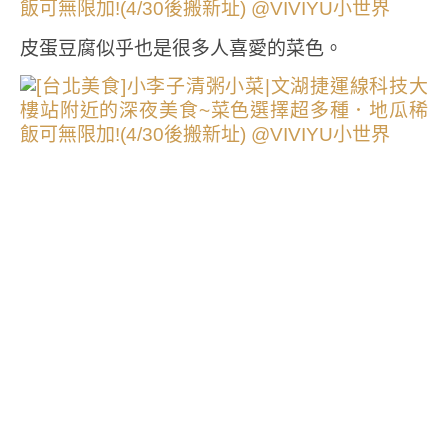
皮蛋豆腐似乎也是很多人喜愛的菜色。