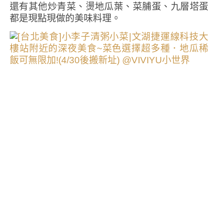
還有其他炒青菜、燙地瓜葉、菜脯蛋、九層塔蛋
都是現點現做的美味料理。