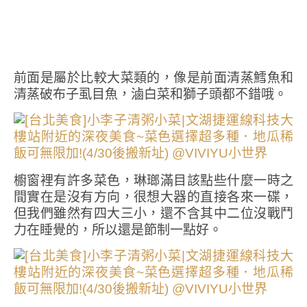
前面是屬於比較大菜類的，像是前面清蒸鱈魚和
清蒸破布子虱目魚，滷白菜和獅子頭都不錯哦。
櫥窗裡有許多菜色，琳瑯滿目該點些什麼一時之
間實在是沒有方向，很想大器的直接各來一碟，
但我們雖然有四大三小，還不含其中二位沒戰鬥
力在睡覺的，所以還是節制一點好。