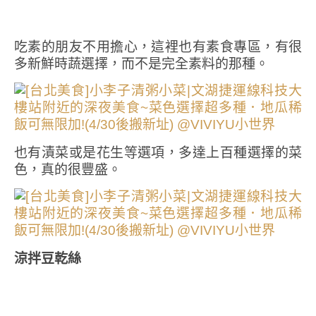
吃素的朋友不用擔心，這裡也有素食專區，有很
多新鮮時蔬選擇，而不是完全素料的那種。
也有漬菜或是花生等選項，多達上百種選擇的菜
色，真的很豐盛。
涼拌豆乾絲