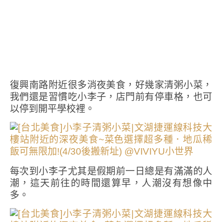
復興南路附近很多消夜美食，好幾家清粥小菜，
我們還是習慣吃小李子，店門前有停車格，也可
以停到開平學校裡。
每次到小李子尤其是假期前一日總是有滿滿的人
潮，這天前往的時間還算早，人潮沒有想像中
多。