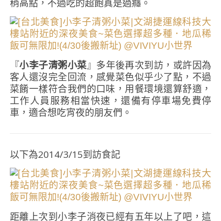
稍高點，不過吃的超飽真是過癮。
『
小李子清粥小菜
』多年後再次到訪，或許因為
客人還沒完全回流，感覺菜色似乎少了點，不過
菜餚一樣符合我們的口味，用餐環境還算舒適，
工作人員服務相當快速，還備有停車場免費停
車，適合想吃宵夜的朋友們。
以下為2014/3/15到訪食記
距離上次到小李子消夜已經有五年以上了吧，這