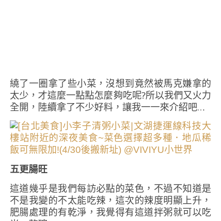
繞了一圈拿了些小菜，沒想到竟然被馬克嫌拿的
太少，才這麼一點點怎麼夠吃呢?所以我們又火力
全開，陸續拿了不少好料，讓我一一來介紹吧…
五更腸旺
這道幾乎是我們每訪必點的菜色，不過不知道是
不是我變的不太能吃辣，這次的辣度明顯上升，
肥腸處理的有乾淨，我覺得有這道拌粥就可以吃