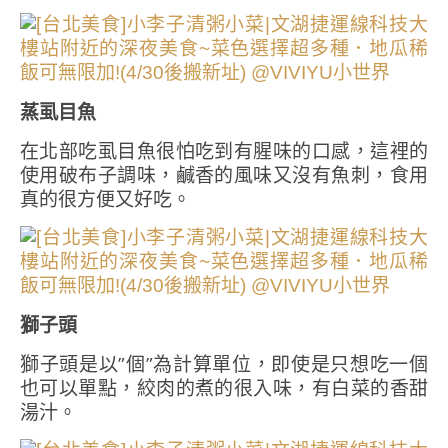
蒸虱目魚
在北部吃虱目魚很怕吃到有腥味的口感，這裡的
使用破布子調味，鹹香的風味又沒有魚刺，食用
真的很方便又好吃。
獅子頭
獅子頭是以”個”為計算單位，即使是只想吃一個
也可以單點，絞肉的煮的很入味，有白菜的香甜
湯汁。