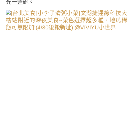
光一整碗。