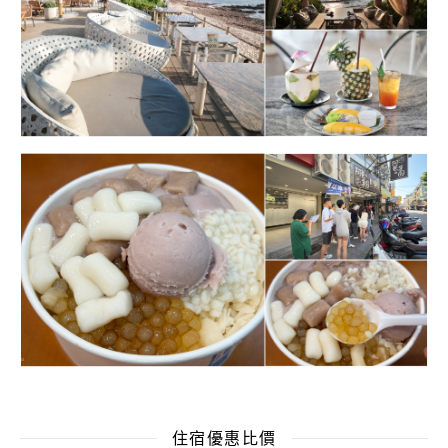
住宿優惠比價