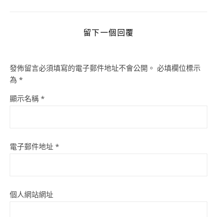
留下一個回覆
發佈留言必須填寫的電子郵件地址不會公開。
必填欄位標示
為
*
顯示名稱
*
電子郵件地址
*
個人網站網址