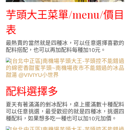
芋頭大王菜單/menu/價目
表
最熱賣的當然就是四種冰，可以任意選擇喜歡的
配料搭配，也可以再加配料每種加10元。
配料選擇多
夏天有著滿滿的剉冰配料，桌上擺滿數十種配料
可以任意挑選，最受歡迎的就是四種冰，挑選四
種配料，如果想多吃一種也可以加10元加價。