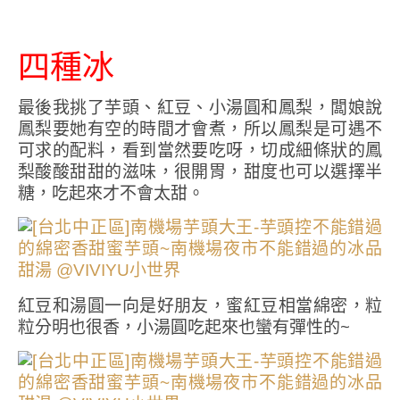
四種冰
最後我挑了芋頭、紅豆、小湯圓和鳳梨，闆娘說
鳳梨要她有空的時間才會煮，所以鳳梨是可遇不
可求的配料，看到當然要吃呀，切成細條狀的鳳
梨酸酸甜甜的滋味，很開胃，甜度也可以選擇半
糖，吃起來才不會太甜。
紅豆和湯圓一向是好朋友，蜜紅豆相當綿密，粒
粒分明也很香，小湯圓吃起來也蠻有彈性的~