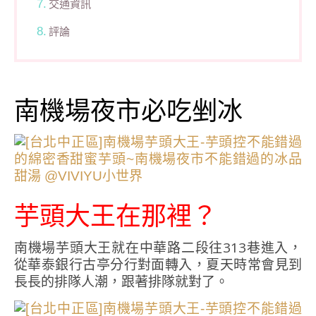
交通資訊
評論
南機場夜市必吃剉冰
芋頭大王在那裡？
南機場芋頭大王就在中華路二段往313巷進入，
從華泰銀行古亭分行對面轉入，夏天時常會見到
長長的排隊人潮，跟著排隊就對了。