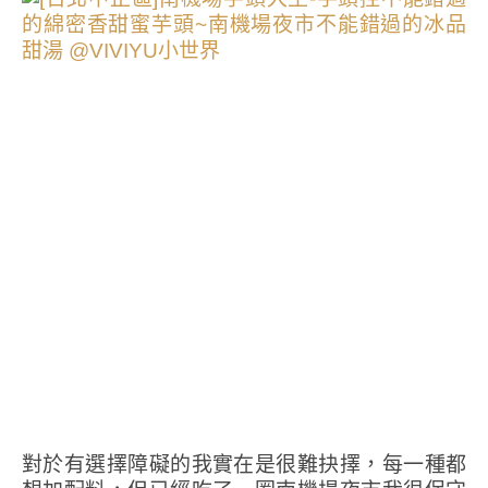
對於有選擇障礙的我實在是很難抉擇，每一種都