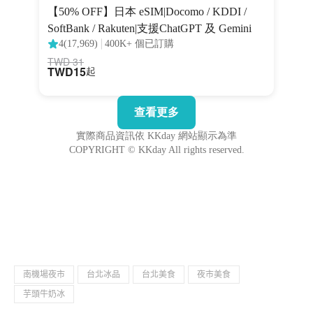
南機場夜市
台北冰品
台北美食
夜市美食
芋頭牛奶冰