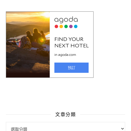
文章分類
文章分類