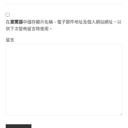
在
瀏覽器
中儲存顯示名稱、電子郵件地址及個人網站網址，以
供下次發佈留言時使用。
留言