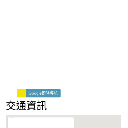
Google即時導航
交通資訊