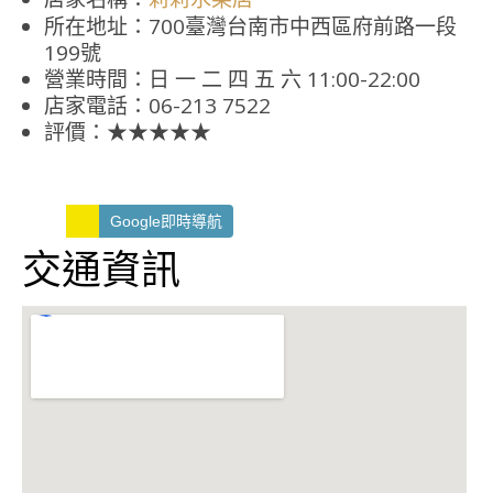
所在地址：700臺灣台南市中西區府前路一段
199號
營業時間：日 一 二 四 五 六 11:00-22:00
店家電話：06-213 7522
評價：★★★★★
Google即時導航
交通資訊