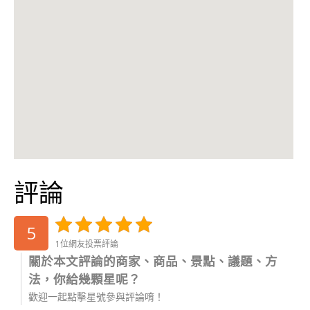
評論
5
1位網友投票評論
關於本文評論的商家、商品、景點、議題、方
法，你給幾顆星呢？
歡迎一起點擊星號參與評論唷！