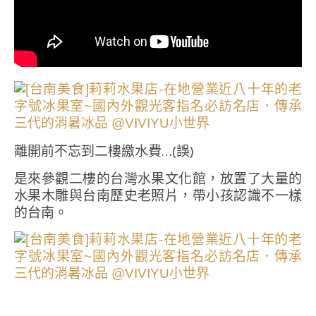
離開前不忘到二樓繳水費…(誤)
是來參觀二樓的台灣水果文化館，放置了大量的
水果木雕與台南歷史老照片，帶小孩認識不一樣
的台南。