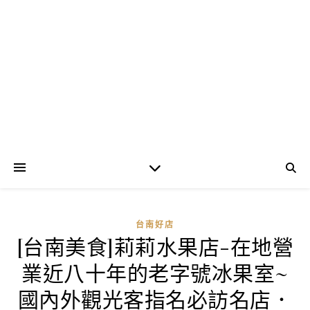
台南好店
[台南美食]莉莉水果店-在地營
業近八十年的老字號冰果室~
國內外觀光客指名必訪名店．