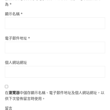
為
*
顯示名稱
*
電子郵件地址
*
個人網站網址
在
瀏覽器
中儲存顯示名稱、電子郵件地址及個人網站網址，以
供下次發佈留言時使用。
留言