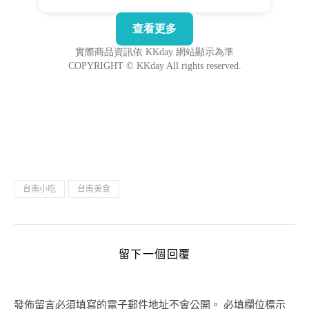
台南小吃
台南美食
留下一個回覆
發佈留言必須填寫的電子郵件地址不會公開。
必填欄位標示