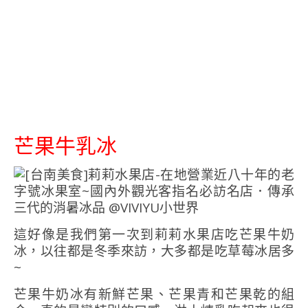
芒果牛乳冰
這好像是我們第一次到莉莉水果店吃芒果牛奶
冰，以往都是冬季來訪，大多都是吃草莓冰居多
~
芒果牛奶冰有新鮮芒果、芒果青和芒果乾的組