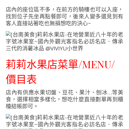
店內的座位區不多，在前方的騎樓也可以入座，
找到位子先坐再點餐即可，後來人變多還見到有
客人直接站著吃也無損想吃的決心~
莉莉水果店菜單/MENU/
價目表
店內有供應水果切盤、豆花、果汁、刨冰…等美
食，選擇相當多樣化，想吃什麼直接劃單再到櫃
檯結帳即可。