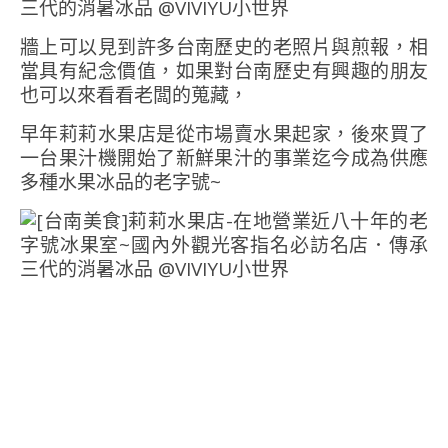
牆上可以見到許多台南歷史的老照片與煎報，相
當具有紀念價值，如果對台南歷史有興趣的朋友
也可以來看看老闆的蒐藏，
早年莉莉水果店是從市場賣水果起家，後來買了
一台果汁機開始了新鮮果汁的事業迄今成為供應
多種水果冰品的老字號~