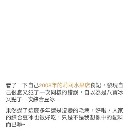
看了一下自己
食記，發現自
2008年的莉莉水果店
己很蠢又犯了一次同樣的錯誤，自以為是八寶冰
又點了一次綜合豆冰…
果然過了這麼多年還是沒變的毛病，好啦，人家
的綜合豆冰也很好吃，只是不是我想像中的配料
而已嘛~