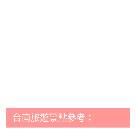
台南旅遊景點參考：