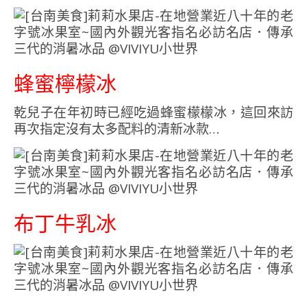
蜂蜜檸檬冰
乾兒子在年初時已經吃過蜂蜜檬檬冰，這回來訪
再次指定沒有太多配料的清新冰款…
布丁牛乳冰