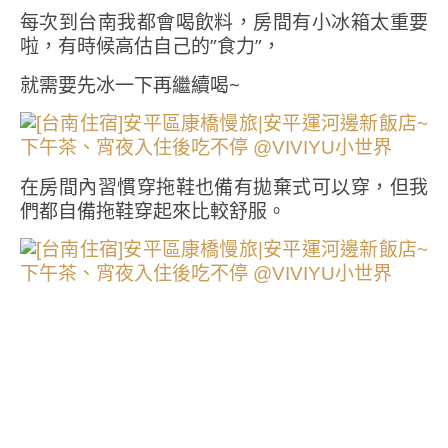
每次到台南我都會喝飲料，房間有小冰箱太重要
啦，有時候高估自己的”食力”，
就需要先冰一下再繼續喝~
在房間內習慣穿拖鞋也備有拋棄式可以穿，但我
們都自備拖鞋穿起來比較舒服。