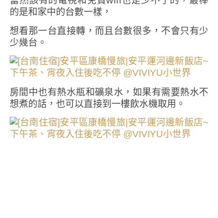
當然該有的電視和免費wifi也是少不了的，最棒
的是和家中的台數一樣，
想看那一台直接轉，而且台數很多，不會只有少
少幾台。
房間中也有熱水瓶和礦泉水，如果有需要熱水不
想煮的話，也可以直接到一樓飲水機取用。