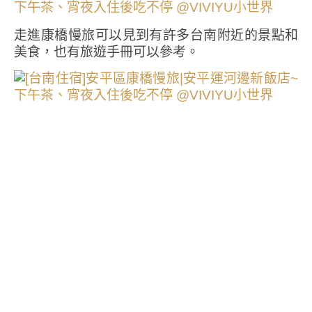
走進康橋慢旅可以見到有許多台南附近的景點和
美食，也有旅遊手冊可以參考。