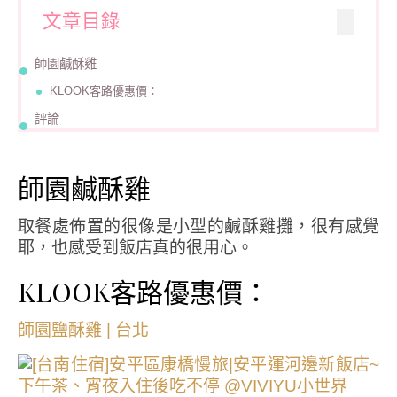
文章目錄
師園鹹酥雞
KLOOK客路優惠價：
評論
師園鹹酥雞
取餐處佈置的很像是小型的鹹酥雞攤，很有感覺
耶，也感受到飯店真的很用心。
KLOOK客路優惠價：
師園鹽酥雞 | 台北