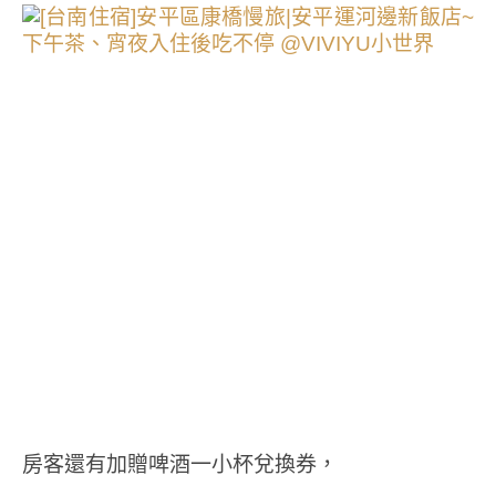
房客還有加贈啤酒一小杯兌換券，