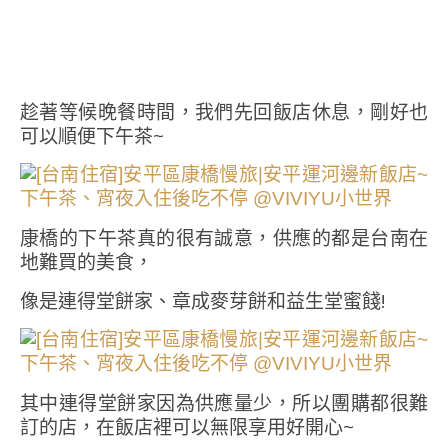
趁著等候晚餐時間，我們先回飯店休息，剛好也
可以順便下午茶~
康橋的下午茶真的很有誠意，供應的都是台南在
地難買的美食，
像是連得堂餅家、章成麥芽餅和益生堂蜜餞!
其中連得堂餅家因為供應量少，所以團購都很難
訂的店，在飯店裡可以無限享用好開心~