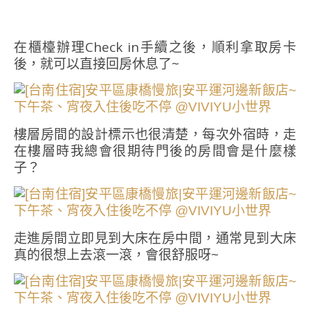
在櫃檯辦理Check in手續之後，順利拿取房卡
後，就可以直接回房休息了~
樓層房間的設計標示也很清楚，每次外宿時，走
在樓層時我總會很期待門後的房間會是什麼樣
子？
走進房間立即見到大床在房中間，通常見到大床
真的很想上去滾一滾，會很舒服呀~