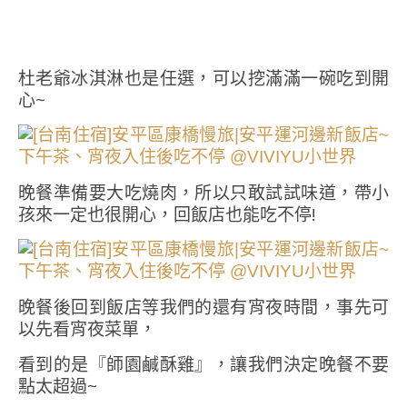
杜老爺冰淇淋也是任選，可以挖滿滿一碗吃到開
心~
晚餐準備要大吃燒肉，所以只敢試試味道，帶小
孩來一定也很開心，回飯店也能吃不停!
晚餐後回到飯店等我們的還有宵夜時間，事先可
以先看宵夜菜單，
看到的是『師園鹹酥雞』，讓我們決定晚餐不要
點太超過~