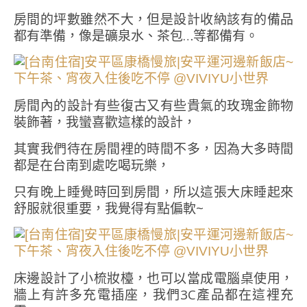
房間的坪數雖然不大，但是設計收納該有的備品
都有準備，像是礦泉水、茶包…等都備有。
房間內的設計有些復古又有些貴氣的玫瑰金飾物
裝飾著，我蠻喜歡這樣的設計，
其實我們待在房間裡的時間不多，因為大多時間
都是在台南到處吃喝玩樂，
只有晚上睡覺時回到房間，所以這張大床睡起來
舒服就很重要，我覺得有點偏軟~
床邊設計了小梳妝檯，也可以當成電腦桌使用，
牆上有許多充電插座，我們3C產品都在這裡充