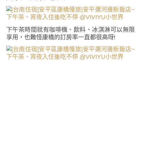
下午茶時間就有咖啡機、飲料、冰淇淋可以無限
享用，也難怪康橋的訂房率一直都很高呀!