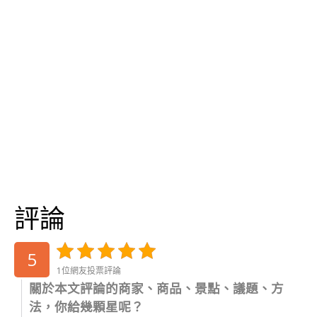
評論
5
1位網友投票評論
關於本文評論的商家、商品、景點、議題、方
法，你給幾顆星呢？