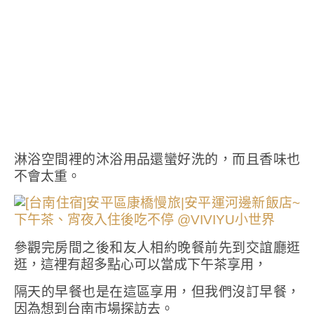
淋浴空間裡的沐浴用品還蠻好洗的，而且香味也
不會太重。
參觀完房間之後和友人相約晚餐前先到交誼廳逛
逛，這裡有超多點心可以當成下午茶享用，
隔天的早餐也是在這區享用，但我們沒訂早餐，
因為想到台南市場探訪去。