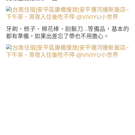
牙刷、梳子、棉花棒、刮鬍刀…等備品，基本的
都有準備，如果出差忘了帶也不用擔心。