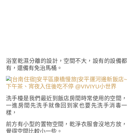
浴室乾濕分離的設計，空間不大，設有的設備都
有，還備有免治馬桶。
洗手檯是我們最近到飯店房間時常使用的空間，
一進房間先洗手就像回到家也要先洗手消毒一
樣，
前方有小型的置物空間，乾淨衣服會沒地方放，
覺得空間比較小一些。