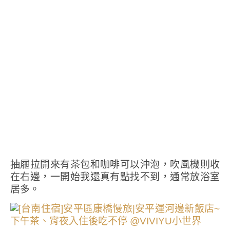
抽屜拉開來有茶包和咖啡可以沖泡，吹風機則收
在右邊，一開始我還真有點找不到，通常放浴室
居多。