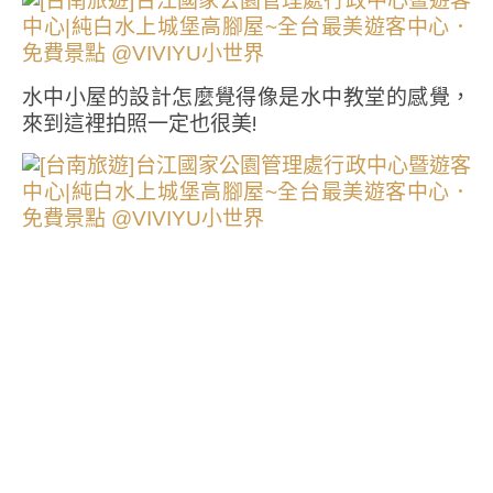
水中小屋的設計怎麼覺得像是水中教堂的感覺，
來到這裡拍照一定也很美!