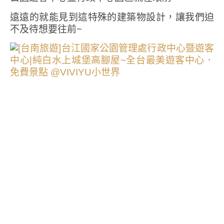
遠遠的就能見到這特殊的建築物設計，讓我們迫
不及待想要往前~