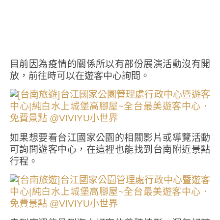
目前因為疫情的關係所以有部份展演活動沒有開
放，前往時可以在遊客中心詢問。
如果想要看台江國家公園的相關影片或導覽活動
可詢問遊客中心，在這裡也能找到台南附近景點
行程。