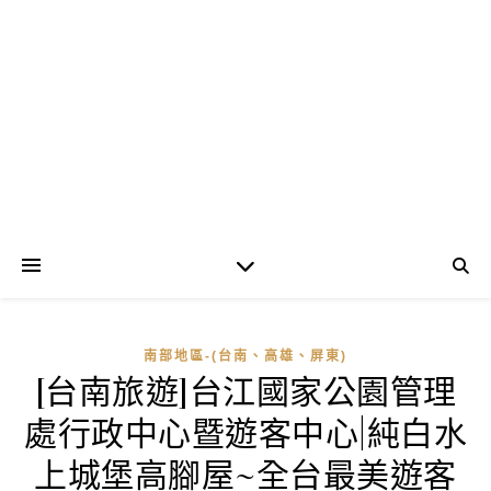
南部地區-(台南、高雄、屏東)
[台南旅遊]台江國家公園管理
處行政中心暨遊客中心|純白水
上城堡高腳屋~全台最美遊客