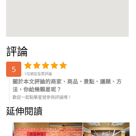
評論
5
1位網友投票評論
關於本文評論的商家、商品、景點、議題、方
法，你給幾顆星呢？
歡迎一起點擊星號參與評論唷！
延伸閱讀