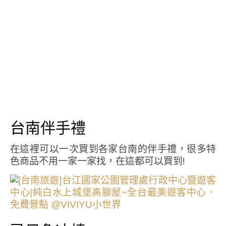
台南伴手禮
在這裡可以一次買到各家台南的伴手禮，很多特
色商品不用一家一家找，在這都可以買到!