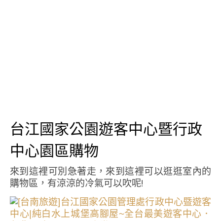
台江國家公園遊客中心暨行政
中心園區購物
來到這裡可別急著走，來到這裡可以逛逛室內的
購物區，有涼涼的冷氣可以吹呢!