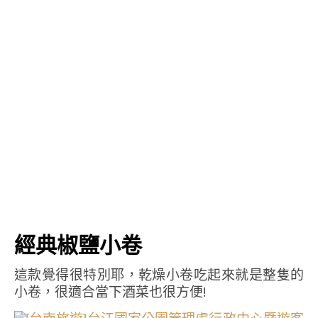
經典椒鹽小卷
這款覺得很特別耶，乾燥小卷吃起來就是整隻的
小卷，很適合當下酒菜也很方便!