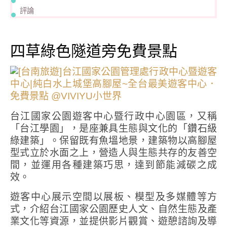
評論
四草綠色隧道旁免費景點
台江國家公園遊客中心暨行政中心園區，又稱
「台江學園」，是座兼具生態與文化的「鑽石級
綠建築」。保留既有魚塭地景，建築物以高腳屋
型式立於水面之上，營造人與生態共存的友善空
間，並運用各種建築巧思，達到節能減碳之成
效。
遊客中心展示空間以展板、模型及多媒體等方
式，介紹台江國家公園歷史人文、自然生態及產
業文化等資源，並提供影片觀賞、遊憩諮詢及導