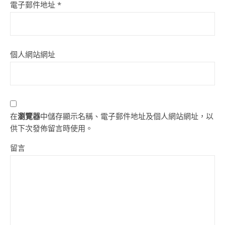
電子郵件地址
*
個人網站網址
在
瀏覽器
中儲存顯示名稱、電子郵件地址及個人網站網址，以
供下次發佈留言時使用。
留言