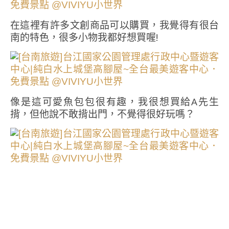
在這裡有許多文創商品可以購買，我覺得有很台
南的特色，很多小物我都好想買喔!
像是這可愛魚包包很有趣，我很想買給A先生
揹，但他說不敢揹出門，不覺得很好玩嗎？