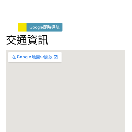
Google即時導航
交通資訊