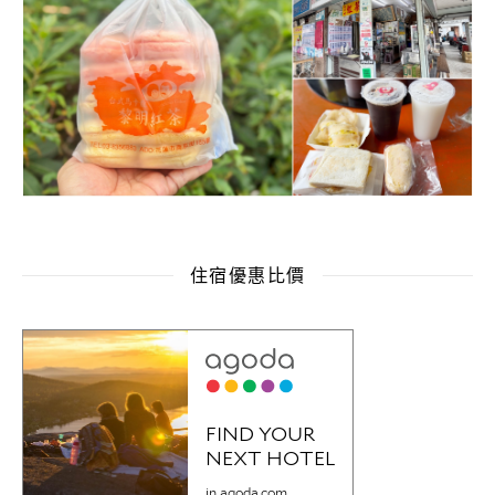
住宿優惠比價