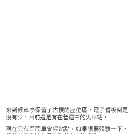
來到候車亭保留了古樸的座位區，電子看板倒是
沒有少，目前還是有在營運中的火車站，
現在只有區間車會停站點，如果想要體驗一下，