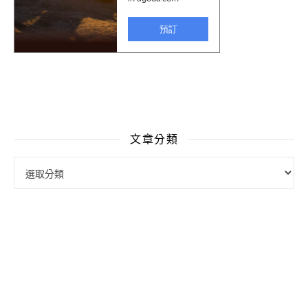
文章分類
文章分類