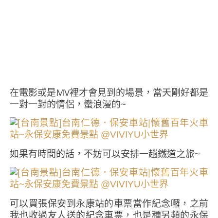
在電影或是MV裡才會見到的場景，當天剛好都是
一對一對的情侶，蠻浪漫的~
如果有時間的話，不妨可以安排一趟鐵道之旅~
可以買張保安到永康站的車票當作紀念囉，之前
我也收過友人送的紀念車票，也是種另類的永保