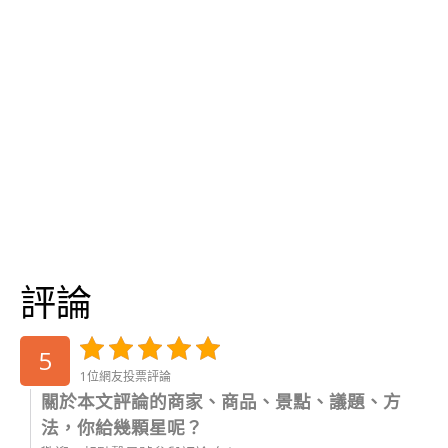
評論
5
1位網友投票評論
關於本文評論的商家、商品、景點、議題、方
法，你給幾顆星呢？