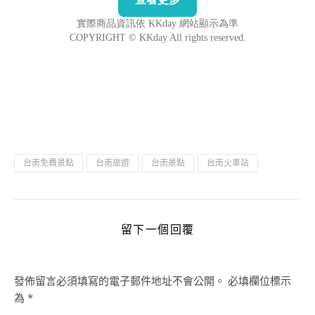
台南免費景點
台南旅遊
台南景點
台南火車站
留下一個回覆
發佈留言必須填寫的電子郵件地址不會公開。
必填欄位標示
為
*