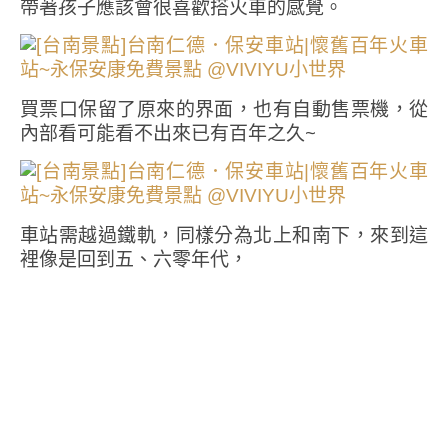
帶著孩子應該會很喜歡搭火車的感覺。
買票口保留了原來的界面，也有自動售票機，從
內部看可能看不出來已有百年之久~
車站需越過鐵軌，同樣分為北上和南下，來到這
裡像是回到五、六零年代，