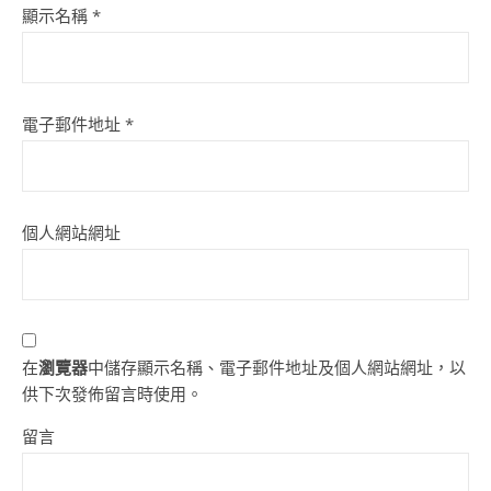
顯示名稱
*
電子郵件地址
*
個人網站網址
在
瀏覽器
中儲存顯示名稱、電子郵件地址及個人網站網址，以
供下次發佈留言時使用。
留言