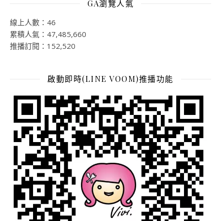
GA瀏覽人氣
線上人數：46
累積人氣：47,485,660
推播訂閱：152,520
啟動即時(LINE VOOM)推播功能