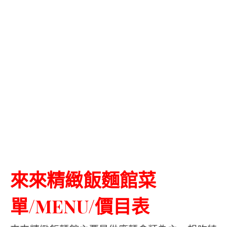
來來精緻飯麵館菜
單/MENU/價目表