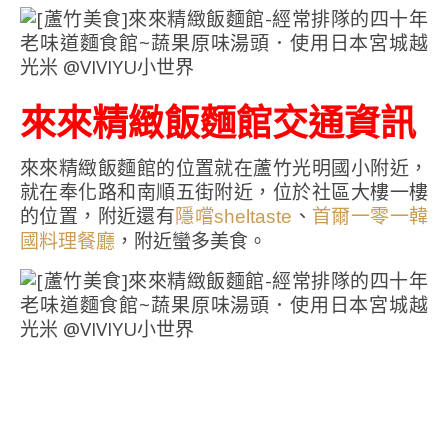
來來精緻飯麵館交通資訊
來來精緻飯麵館的位置就在蘆竹光明國小附近，
就在奉化路和南順五街附近，位於社區大樓一樓
的位置，附近還有
、
隱嚐sheltaste
首爾一零一韓
，附近蠻多美食。
國料理餐廳