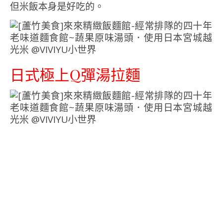
但米飯本身是好吃的。
日式極上Q彈湯拉麵