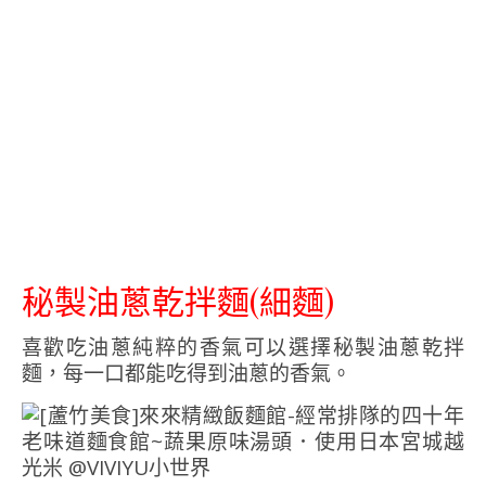
秘製油蔥乾拌麵(細麵)
喜歡吃油蔥純粹的香氣可以選擇秘製油蔥乾拌
麵，每一口都能吃得到油蔥的香氣。