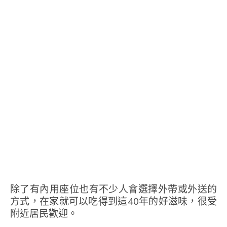
除了有內用座位也有不少人會選擇外帶或外送的
方式，在家就可以吃得到這40年的好滋味，很受
附近居民歡迎。