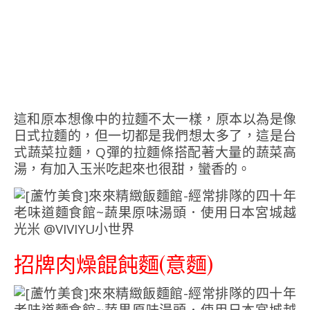
這和原本想像中的拉麵不太一樣，原本以為是像
日式拉麵的，但一切都是我們想太多了，這是台
式蔬菜拉麵，Q彈的拉麵條搭配著大量的蔬菜高
湯，有加入玉米吃起來也很甜，蠻香的。
招牌肉燥餛飩麵(意麵)