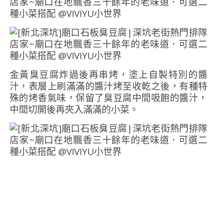
金黃臭豆腐炸過後再串烤，塗上自製特別的醬
汁，表層上刷滿滿的醬汁烤至收乾之後，有種特
殊的烤香氣味，保留了臭豆腐中間吸飽的醬汁，
中間切開後再夾入滿滿的小菜。