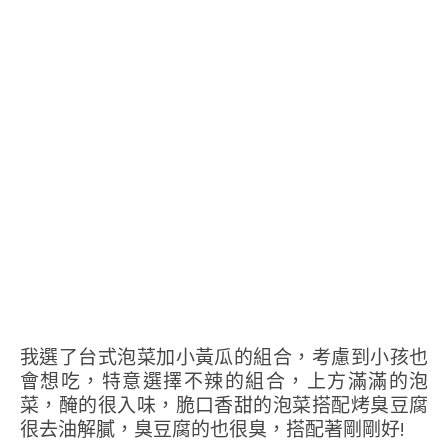
我選了台式泡菜加小黃瓜的組合，考慮到小孩也
會想吃，特意選擇不辣的組合，上方滿滿的泡
菜，醃的很入味，脆口香甜的泡菜搭配烤臭豆腐
很去油解膩，臭豆腐的也很臭，搭配著剛剛好!