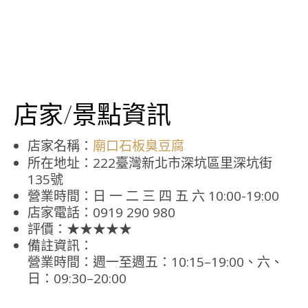
店家/景點資訊
店家名稱：
廟口石板臭豆腐
所在地址：222臺灣新北市深坑區里深坑街
135號
營業時間：日 一 二 三 四 五 六 10:00-19:00
店家電話：0919 290 980
評價：★★★★★
備註資訊：
營業時間：週一至週五：10:15–19:00、六、
日：09:30–20:00