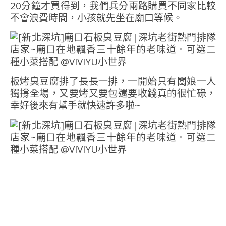
20分鐘才買得到，我們兵分兩路購買不同家比較
不會浪費時間，小孩就先坐在廟口等候。
板烤臭豆腐排了長長一排，一開始只有闆娘一人
獨撐全場，又要烤又要包還要收錢真的很忙碌，
幸好後來有幫手就快速許多啦~