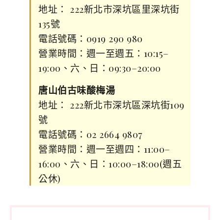
地址： 222新北市深坑區里深坑街
135號
電話號碼：0919 290 980
營業時間：週一至週五：10:15–
19:00、六、日：09:30–20:00
唐山伯古味酸梅湯
地址： 222新北市深坑區深坑街109
號
電話號碼：02 2664 9807
營業時間：週一至週四：11:00–
16:00、六、日：10:00–18:00(週五
公休)