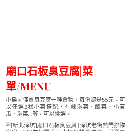
廟口石板臭豆腐|菜
單/MENU
小攤前僅賣臭豆腐一種食物，每份都是55元，可
以任選2樣小菜搭配，有辣泡菜、酸菜、小黃
瓜、泡菜…等，可以挑選。