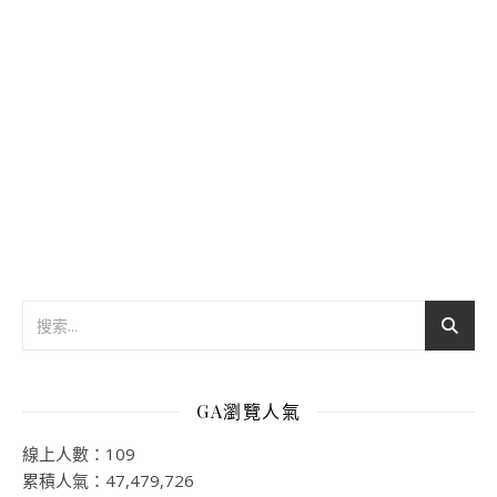
GA瀏覽人氣
線上人數：109
累積人氣：47,479,726