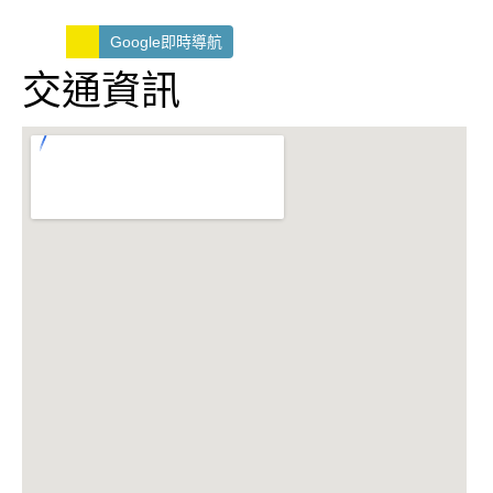
Google即時導航
交通資訊