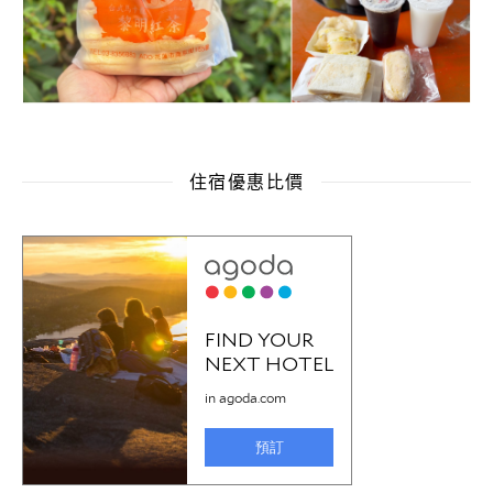
住宿優惠比價