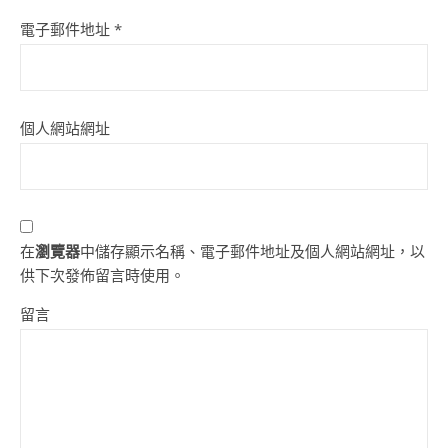
電子郵件地址
*
個人網站網址
在
瀏覽器
中儲存顯示名稱、電子郵件地址及個人網站網址，以
供下次發佈留言時使用。
留言