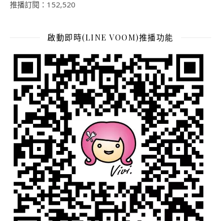
推播訂閱：152,520
啟動即時(LINE VOOM)推播功能