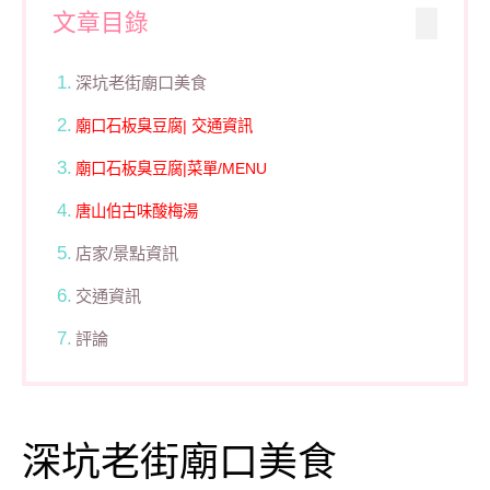
文章目錄
深坑老街廟口美食
廟口石板臭豆腐| 交通資訊
廟口石板臭豆腐|菜單/MENU
唐山伯古味酸梅湯
店家/景點資訊
交通資訊
評論
深坑老街廟口美食