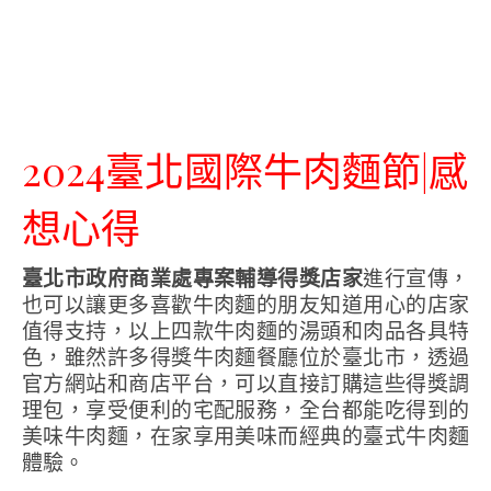
2024臺北國際牛肉麵節|感
想心得
臺北市政府商業處專案輔導得獎店家
進行宣傳，
也可以讓更多喜歡牛肉麵的朋友知道用心的店家
值得支持，以上四款牛肉麵的湯頭和肉品各具特
色，雖然許多得獎牛肉麵餐廳位於臺北市，透過
官方網站和商店平台，可以直接訂購這些得獎調
理包，享受便利的宅配服務，全台都能吃得到的
美味牛肉麵，在家享用美味而經典的臺式牛肉麵
體驗。