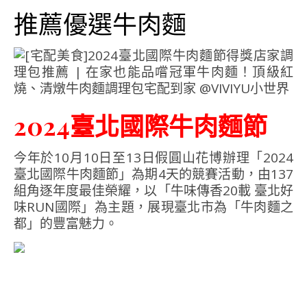
推薦優選牛肉麵
2024臺北國際牛肉麵節
今年於10月10日至13日假圓山花博辦理「2024
臺北國際牛肉麵節」為期4天的競賽活動，由137
組角逐年度最佳榮耀，以「牛味傳香20載 臺北好
味RUN國際」為主題，展現臺北市為「牛肉麵之
都」的豐富魅力。