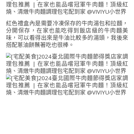
紅色禮盒內是需要冷凍保存的牛肉湯包和拉麵，
分開保存，在家也能吃得到飯店級的牛肉麵美
味，可以看得出來是牛油比較多的湯頭，我後來
搭配蔥油餅蘸著吃也很棒。