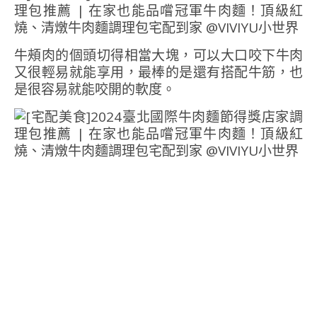
牛頰肉的個頭切得相當大塊，可以大口咬下牛肉
又很輕易就能享用，最棒的是還有搭配牛筋，也
是很容易就能咬開的軟度。