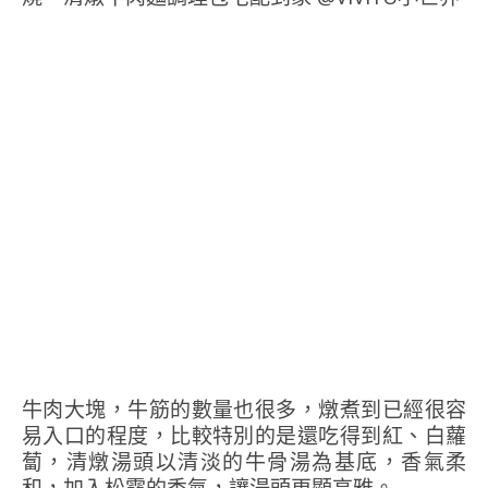
牛肉大塊，牛筋的數量也很多，燉煮到已經很容
易入口的程度，比較特別的是還吃得到紅、白蘿
蔔，清燉湯頭以清淡的牛骨湯為基底，香氣柔