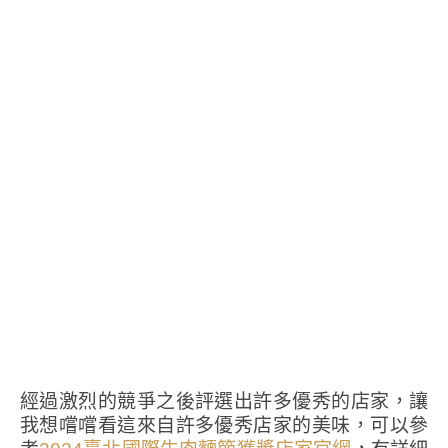
經過激烈的競爭之後評選出許多優秀的店家，讓
我想嚐嚐看這來自許多優秀店家的美味，可以參