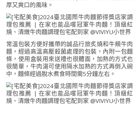
厚又爽口的風味。
常溫包裝方便好攜帶的誠品行旅炙燒和牛頰牛肉
麵，經過高溫高壓殺菌處理的包裝，內附一包麵
條，使用盒裝用來送禮也很體面，加熱的方式也
很簡單，牛肉湯可使用隔水加熱的方式再倒入碗
中，麵條經過脫水煮食時間需5分鐘左右。