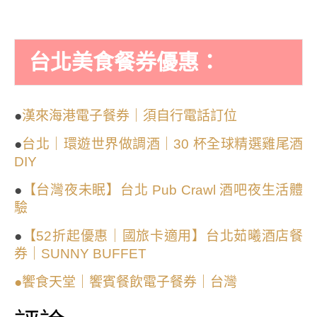
台北美食餐券優惠：
●
漢來海港電子餐券｜須自行電話訂位
●
台北｜環遊世界做調酒｜30 杯全球精選雞尾酒
DIY
●
【台灣夜未眠】台北 Pub Crawl 酒吧夜生活體
驗
●
【52折起優惠｜國旅卡適用】台北茹曦酒店餐
券｜SUNNY BUFFET
●饗食天堂｜饗賓餐飲電子餐券｜台灣