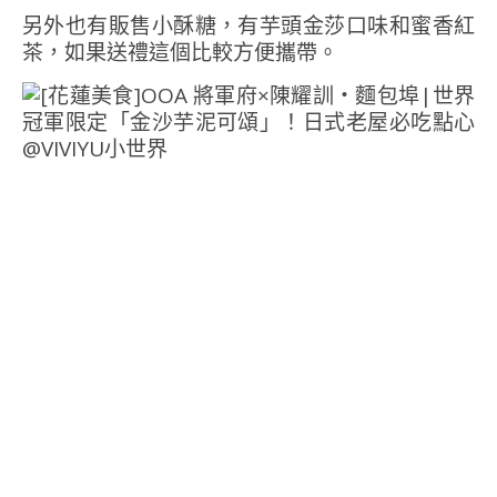
另外也有販售小酥糖，有芋頭金莎口味和蜜香紅
茶，如果送禮這個比較方便攜帶。