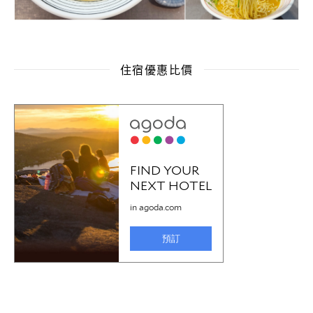
住宿優惠比價