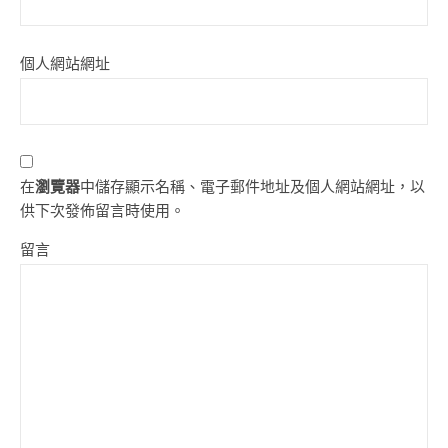
個人網站網址
在
瀏覽器
中儲存顯示名稱、電子郵件地址及個人網站網址，以
供下次發佈留言時使用。
留言