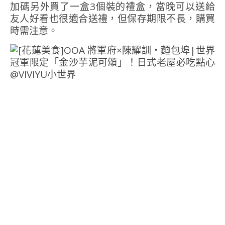
加碼另外買了一盒3個裝的禮盒，當晚可以送給
友人好看也很適合送禮，但保存期限不長，購買
時需注意。