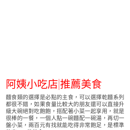
阿姨小吃店|推薦美食
麵食類的選擇是必點的主食，可以選擇乾麵系列
都很不錯，如果食量比較大的朋友還可以直接升
級大碗絕對吃飽飽，搭配著小菜一起享用，就是
很棒的一餐，一個人點一碗麵配一碗湯，再切一
盤小菜，兩百元有找就能吃得非常飽足，是標準