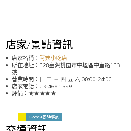
店家/景點資訊
店家名稱：
阿姨小吃店
所在地址：320臺灣桃園市中壢區中豐路133
號
營業時間：日 二 三 四 五 六 00:00-24:00
店家電話：03-468 1699
評價：★★★★★
Google即時導航
交通資訊