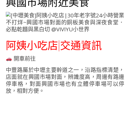
興國市場附近美食
阿姨小吃店|交通資訊
開車前往
中豐路屬於中壢主要幹道之一，沿路指標清楚，
店面就在興國市場對面，辨識度高，周邊有路邊
停車格，對面興國市場也有立體停車場可以停
放，相對方便。