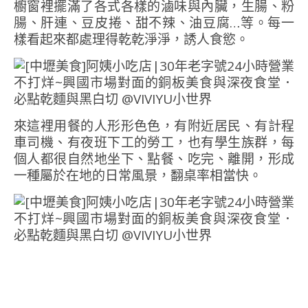
櫥窗裡擺滿了各式各樣的滷味與內臟，生腸、粉
腸、肝連、豆皮捲、甜不辣、油豆腐…等。每一
樣看起來都處理得乾乾淨淨，誘人食慾。
來這裡用餐的人形形色色，有附近居民、有計程
車司機、有夜班下工的勞工，也有學生族群，每
個人都很自然地坐下、點餐、吃完、離開，形成
一種屬於在地的日常風景，翻桌率相當快。