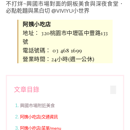
阿姨小吃店
地址： 320桃園市中壢區中豐路133
號
電話號碼： 03 468 1699
營業時間：24小時(週一公休)
文章目錄
興國市場附近美食
阿姨小吃店|交通資訊
阿姨小吃店|菜單/menu