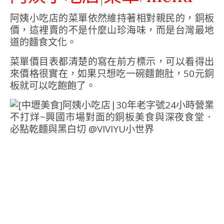
阿姨小吃店的菜單依然維持著相對親民的，銅板
價，這裡賣的不是什麼山珍海味，而是台灣最地
道的麵食文化。
菜單價目表都清楚的寫在前方標示，可以看得出
來價格很實在，如果只想吃一碗麵飽肚，50元銅
板就可以吃飽飽了。