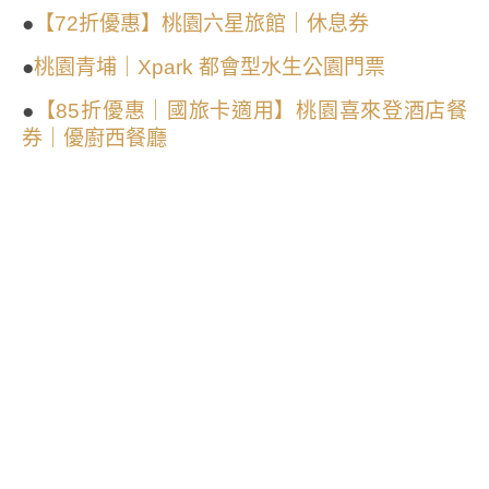
●
【72折優惠】桃園六星旅館｜休息券
●
桃園青埔｜Xpark 都會型水生公園門票
●
【85折優惠｜國旅卡適用】桃園喜來登酒店餐
券｜優廚西餐廳