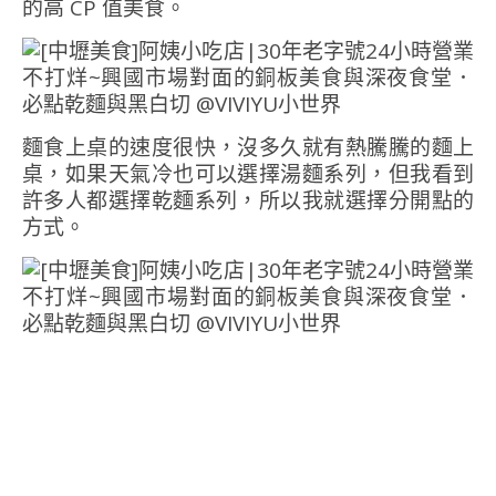
的高 CP 值美食。
麵食上桌的速度很快，沒多久就有熱騰騰的麵上
桌，如果天氣冷也可以選擇湯麵系列，但我看到
許多人都選擇乾麵系列，所以我就選擇分開點的
方式。