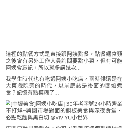
這裡的點餐方式是直接跟阿姨點餐，點餐麵食類
之後會有另外工作人員詢問要點小菜，但有可能
阿姨會忘記，所以就多講幾次…
我學生時代也有吃過阿姨小吃店，兩時候還是在
大東戲院旁的時代，以前應該是後面的闆娘煮
食？記憶有點模糊了…