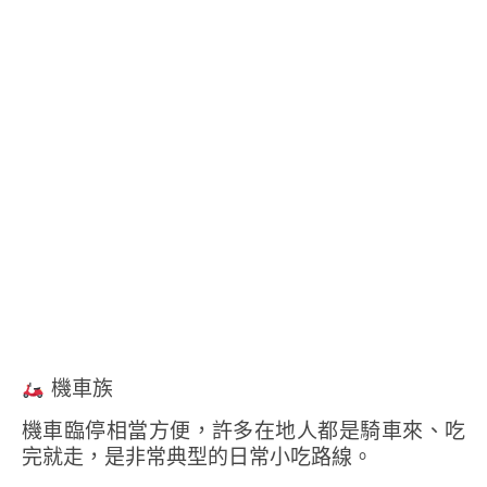
機車族
機車臨停相當方便，許多在地人都是騎車來、吃
完就走，是非常典型的日常小吃路線。