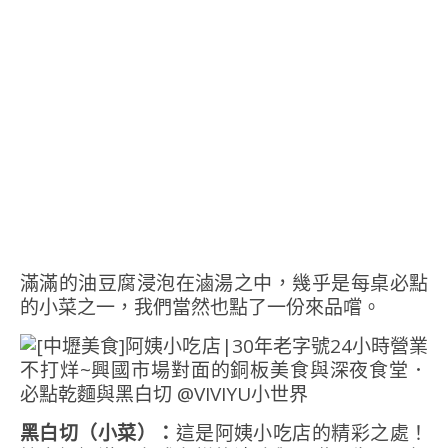
滿滿的油豆腐浸泡在滷湯之中，幾乎是每桌必點
的小菜之一，我們當然也點了一份來品嚐。
黑白切（小菜）：
這是阿姨小吃店的精彩之處！