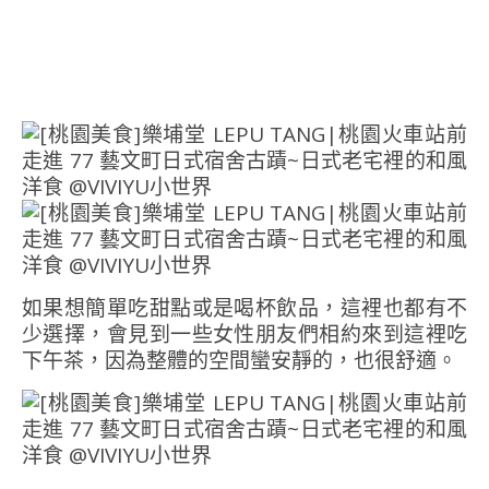
如果想簡單吃甜點或是喝杯飲品，這裡也都有不
少選擇，會見到一些女性朋友們相約來到這裡吃
下午茶，因為整體的空間蠻安靜的，也很舒適。