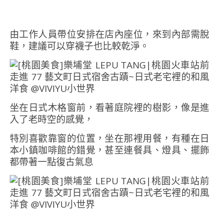
由工作人員帶位安排在店內座位，來到內部需脫
鞋，建議可以穿襪子也比較乾淨。
坐在日式木格窗前，看著庭院裡的樹影，像是進
入了老時空的感覺，
特別喜歡靠窗的位置，坐在那裡用餐，有種在日
本小鎮咖啡館的錯覺，甚至連餐具、燈具、擺飾
都帶著一點復古氣息