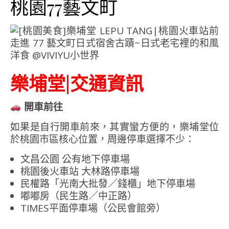
桃園77藝文町
樂埔堂|交通資訊
開車前往
如果是自行開車前來，其實蠻方便的，樂埔堂位
於桃園市區核心位置，周邊停車選擇不少：
文昌公園 公有地下停車場
桃園後火車站 大林路停車場
民權路「光南大批發／錢櫃」地下停車場
嘟嘟房（民生路／中正路）
TIMES平面停車場（公民會館旁）