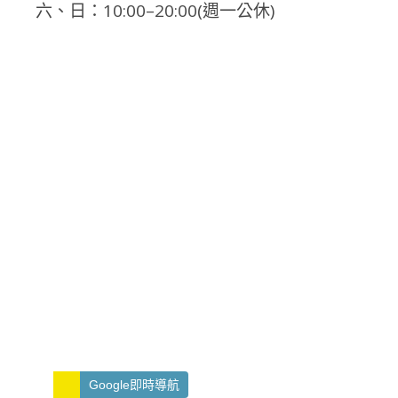
六、日：10:00–20:00(週一公休)
Google即時導航