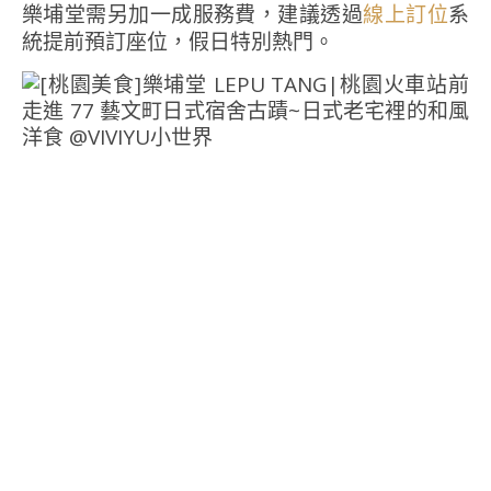
樂埔堂需另加一成服務費，建議透過
系
線上訂位
統提前預訂座位，假日特別熱門。