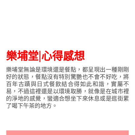
樂埔堂|心得感想
樂埔堂無論是環境還是餐點，都呈現出一種剛剛
好的狀態，餐點沒有特別驚艷也不會不好吃，將
百年古蹟與日式餐飲結合得如此和諧，實屬不
易，不過這裡還是以環境取勝，就像是在城市裡
的淨地的感覺，蠻適合想坐下來休息或是逛街累
了喝下午茶的地方。