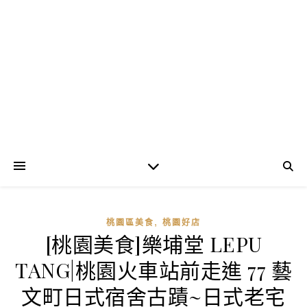
,
桃園區美食
桃園好店
[桃園美食]樂埔堂 LEPU
TANG|桃園火車站前走進 77 藝
文町日式宿舍古蹟~日式老宅