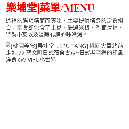
樂埔堂|菜單/MENU
這裡的選項精簡而專注，主要提供精緻的定食組
合，定食都包含了主餐、嚴選米飯、季節漬物、
特製小菜以及溫暖心脾的味噌湯。