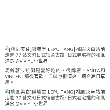
馬鈴薯沙拉倒是蠻好吃的，很綿密，ANITA和
VINCENT都很喜歡，口感也很清爽，適合夏日享
用。