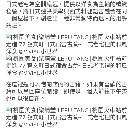
日式老宅為空間底蘊，提供以洋食為主軸的精緻
套餐，將日式建築美學與西式料理語言融合在同
一個屋檐下，創造出一種非常獨特而迷人的用餐
體驗。
在這裡還可以借閱店內的書籍，如果有喜歡的書
籍可以拿回座位閱讀，即使是一個人前往下午茶
也可以很自在。