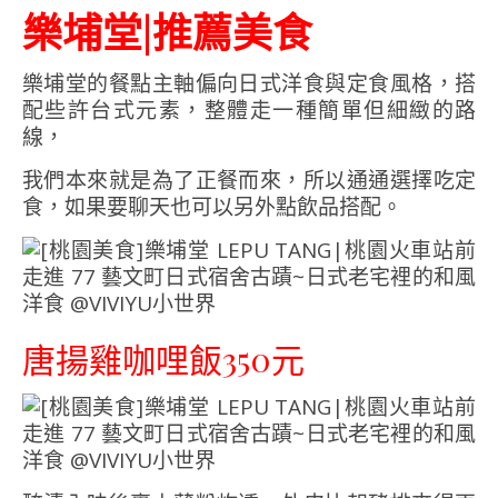
樂埔堂|推薦美食
樂埔堂的餐點主軸偏向日式洋食與定食風格，搭
配些許台式元素，整體走一種簡單但細緻的路
線，
我們本來就是為了正餐而來，所以通通選擇吃定
食，如果要聊天也可以另外點飲品搭配。
唐揚雞咖哩飯350元