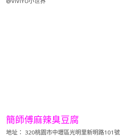
簡師傅麻辣臭豆腐
地址： 320桃園市中壢區光明里新明路101號