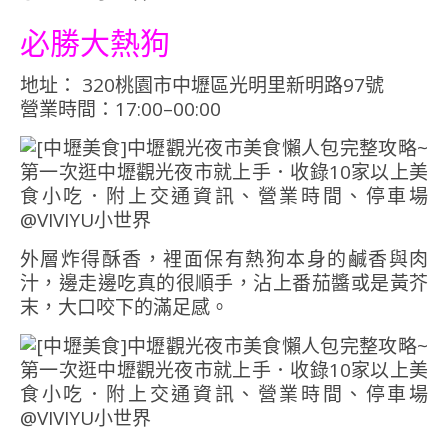
必勝大熱狗
地址： 320桃園市中壢區光明里新明路97號
營業時間：17:00–00:00
外層炸得酥香，裡面保有熱狗本身的鹹香與肉
汁，邊走邊吃真的很順手，沾上番茄醬或是黃芥
末，大口咬下的滿足感。