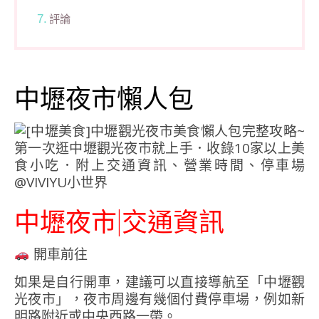
評論
中壢夜市懶人包
中壢夜市|交通資訊
開車前往
如果是自行開車，建議可以直接導航至「
中壢觀
光夜市
」，夜市周邊有幾個付費停車場，例如新
明路附近或中央西路一帶。