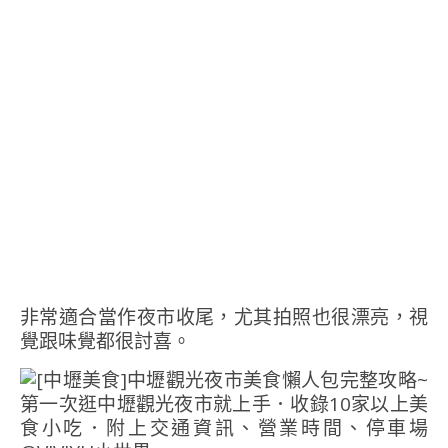
非常適合當作夜市收尾，尤其拍照也很漂亮，視
覺跟味覺都很討喜。