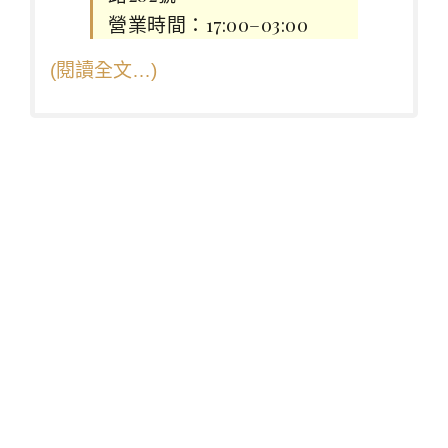
營業時間：17:00–03:00
(閱讀全文…)