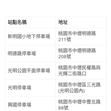
站點名稱
地址
桃園市中壢明德路
新明國小地下停車場
211號
桃園市中壢明德路
明德路停車場
208號
桃園市中壢民權路與
光明公園平面停車場
光輝二街路口
桃園市中壢區三光路
光明停車場
(光明公園內)
桃園市中壢中豐北路
興國停車場
88號