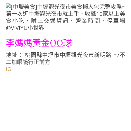
李媽媽黃金QQ球
地址： 桃園縣中壢市中壢觀光夜市新明路上/不
二加眼鏡行正前方
IG