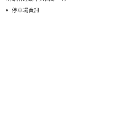
停車場資訊