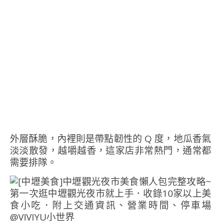
外層酥脆，內裡則是帶點韌性的 Q 度，地瓜香氣
淡淡散發，越嚼越香，這家店非常熱門，通常都
需要排隊。