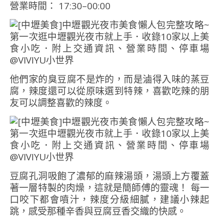
營業時間： 17:30–00:00
他們家的臭豆腐不是炸的，而是滷得入味的蒸豆
腐，辣度還可以從原味選到特辣，喜歡吃辣的朋
友可以調整喜歡的辣度。
豆腐孔洞吸飽了濃郁的麻辣湯頭，湯頭上方覆蓋
著一層特製的肉燥，這就是簡師傅的靈魂！ 每一
口咬下都會噴汁，辣度分級細膩，建議小辣起
跳，感受那種辛香與豆腐豆香交織的快感。