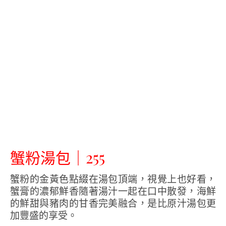
蟹粉湯包｜255
蟹粉的金黃色點綴在湯包頂端，視覺上也好看，
蟹膏的濃郁鮮香隨著湯汁一起在口中散發，海鮮
的鮮甜與豬肉的甘香完美融合，是比原汁湯包更
加豐盛的享受。