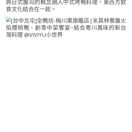
將日式握司的概念融入中式烤鴨料理，東西方飲
食文化結合在一起。