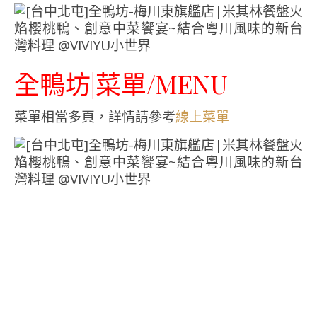
全鴨坊|菜單/MENU
菜單相當多頁，詳情請參考
線上菜單