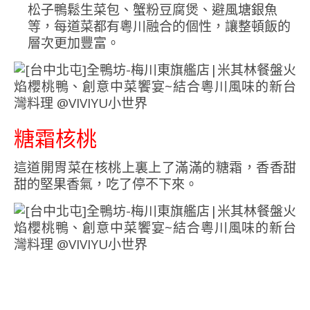
松子鴨鬆生菜包、蟹粉豆腐煲、避風塘銀魚
等，每道菜都有粵川融合的個性，讓整頓飯的
層次更加豐富。
糖霜核桃
這道開胃菜在核桃上裏上了滿滿的糖霜，香香甜
甜的堅果香氣，吃了停不下來。