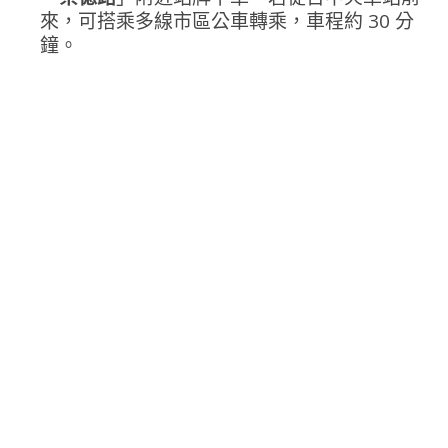
來，可搭乘多線市區公車轉乘，車程約 30 分
鐘。