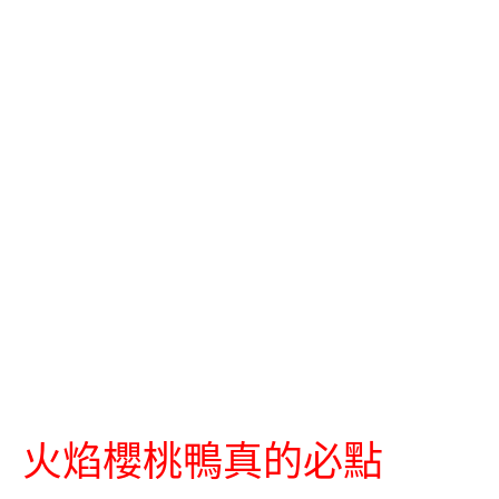
火焰櫻桃鴨真的必點