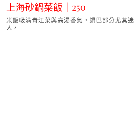
上海砂鍋菜飯｜250
米飯吸滿青江菜與高湯香氣，鍋巴部分尤其迷
人，