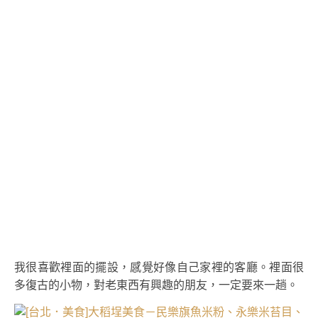
我很喜歡裡面的擺設，感覺好像自己家裡的客廳。裡面很
多復古的小物，對老東西有興趣的朋友，一定要來一趟。