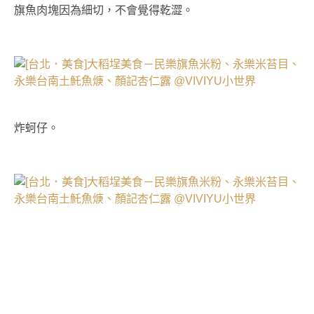
旗魚肉塊因為細切，不會覺得乾澀。
炸蚵仔。