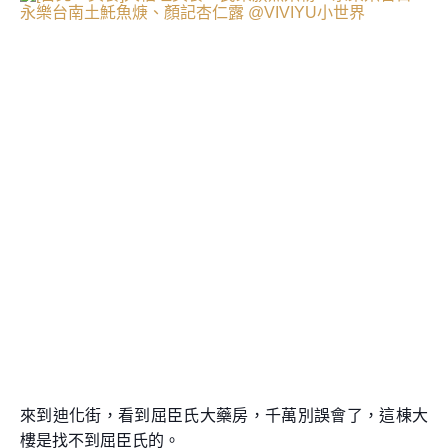
來到迪化街，看到屈臣氏大藥房，千萬別誤會了，這棟大
樓是找不到屈臣氏的。