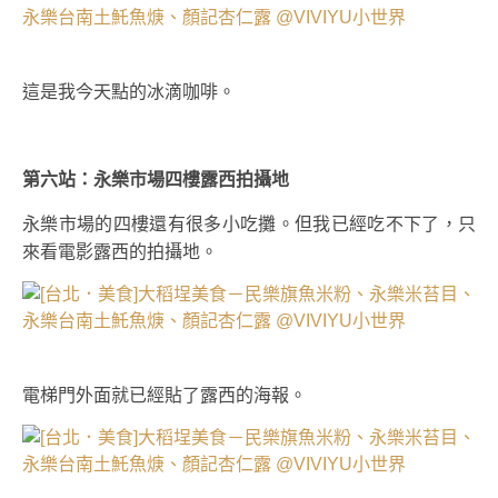
這是我今天點的冰滴咖啡。
第六站：永樂市場四樓露西拍攝地
永樂市場的四樓還有很多小吃攤。但我已經吃不下了，只
來看電影露西的拍攝地。
電梯門外面就已經貼了露西的海報。