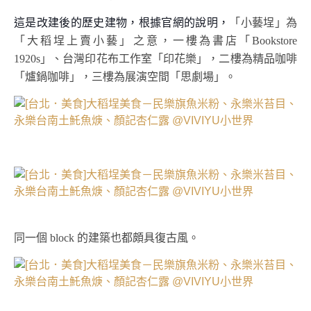
這是改建後的歷史建物，根據官網的說明，
「小藝埕」為
「大稻埕上賣小藝」之意，一樓為書店「Bookstore
1920s」、台灣印花布工作室「印花樂」，二樓為精品咖啡
「爐鍋咖啡」，三樓為展演空間「思劇場」。
同一個 block 的建築也都頗具復古風。