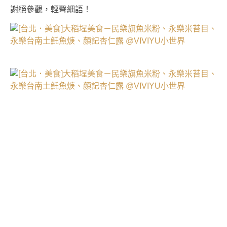
謝絕參觀，輕聲細語！