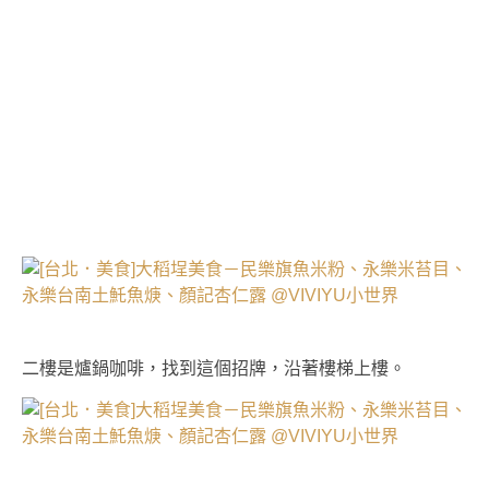
二樓是爐鍋咖啡，找到這個招牌，沿著樓梯上樓。