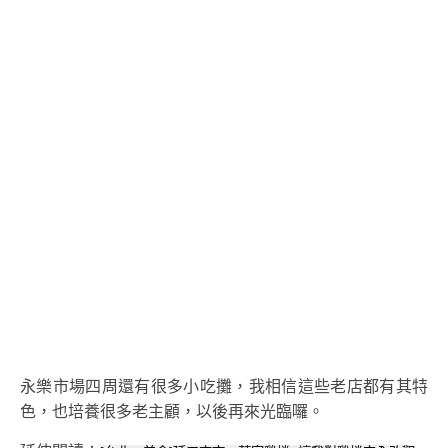
永樂市場四周還有很多小吃攤，我相信這些老店都有其特
色，也培養很多老主顧，以後再來光臨囉。