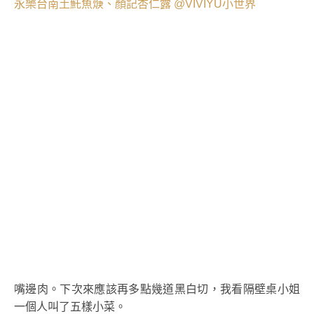
嘴邊肉。下次來應該再多點幾道黑白切，我看隔壁桌小姐
一個人叫了五樣小菜。