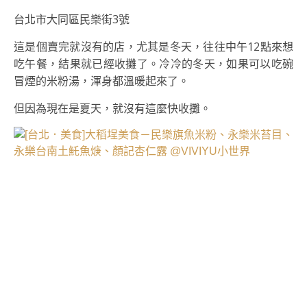
台北市大同區民樂街3號
這是個賣完就沒有的店，尤其是冬天，往往中午12點來想
吃午餐，結果就已經收攤了。
冷冷的冬天，如果可以吃碗
冒煙的米粉湯，渾身都溫暖起來了。
但因為現在是夏天，就沒有這麼快收攤。