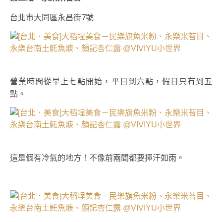
台北市大同區永昌街7號
營業時間從早上七點開始，平日到六點，假日只有到五
點。
這是個有冷氣的地方！不像前兩間都要揮汗如雨。