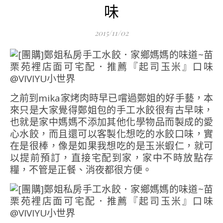
味
2015/11/02
之前到mika家烤肉時早已嚐過鄭姐的好手藝，本
來只是大家覺得鄭姐包的手工水餃很有古早味，
也就是家中媽媽不添加其他化學物品而製成的愛
心水餃，而且還可以客製化想吃的水餃口味，實
在是很棒，像是如果我想吃的是玉米蝦仁，就可
以提前預訂，直接宅配到家，家中不時放點存
糧，不管是正餐、消夜都很方便。