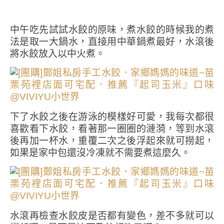
中午吃先試試水餃的原味，煮水餃的時候我的煮
法是取一大鍋水，直接用中華鍋煮最好，水滾後
將水餃放入以中火煮。
下了水餃之後在游泳的模樣好可愛，我每次都很
喜歡看下水餃，看著那一圈圈的漣漪，等到水滾
後再加一杯水，重覆二次之後浮起來就可撈起，
如果是家中包還沒冷凍就不需要煮這麼久。
水滾再檢查水餃皮是否都有變色，差不多就可以