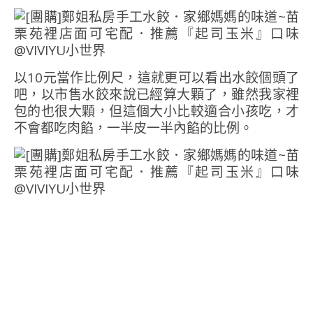
以10元當作比例尺，這就更可以看出水餃個頭了
吧，以市售水餃來說已經算大顆了，雖然我家裡
包的也很大顆，但這個大小比較適合小孩吃，才
不會都吃肉餡，一半皮一半內餡的比例。