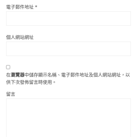
電子郵件地址
*
個人網站網址
在
瀏覽器
中儲存顯示名稱、電子郵件地址及個人網站網址，以
供下次發佈留言時使用。
留言