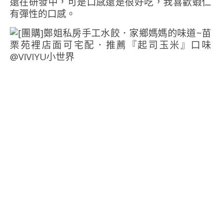
還在研發中，可是口感還是很好吃，我喜歡蝦仁
有彈性的口感。