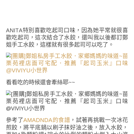
ANITA特別喜歡吃起司口味，因為她平常就很喜
歡吃起司，這次結合了水餃，還叫我以後都訂鄭
姐手工水餃，這樣就有很多起司可以吃了。
看看吃的時候還會牽絲耶~~
參考了
，試著再挑戰一次冰花
AMADNDA的食譜
煎餃，將平底鍋以刷子抹好油之後，放入水餃，