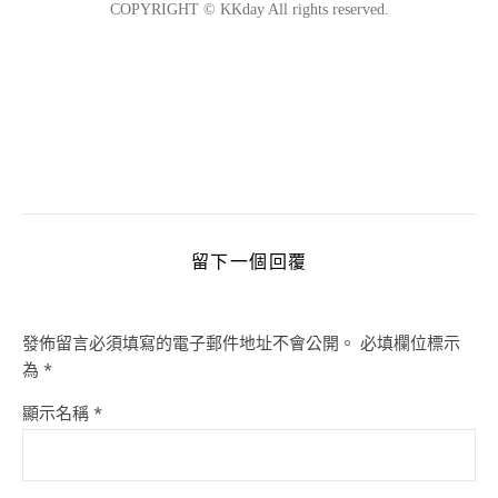
留下一個回覆
發佈留言必須填寫的電子郵件地址不會公開。
必填欄位標示
為
*
顯示名稱
*