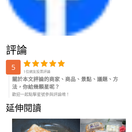
評論
5
1位網友投票評論
關於本文評論的商家、商品、景點、議題、方
法，你給幾顆星呢？
歡迎一起點擊星號參與評論唷！
延伸閱讀