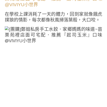
在學校上課消耗了一天的體力，回到家就像餓虎
撲狼的情影，每次都像秋風掃落葉般，大口咬。