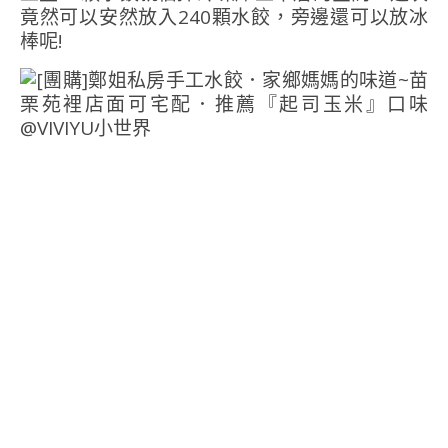
竟然可以安然放入240顆水餃，旁邊還可以放冰
棒呢!