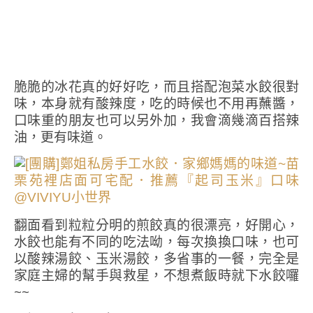
脆脆的冰花真的好好吃，而且搭配泡菜水餃很對
味，本身就有酸辣度，吃的時候也不用再蘸醬，
口味重的朋友也可以另外加，我會滴幾滴百搭辣
油，更有味道。
翻面看到粒粒分明的煎餃真的很漂亮，好開心，
水餃也能有不同的吃法呦，每次換換口味，也可
以酸辣湯餃、玉米湯餃，多省事的一餐，完全是
家庭主婦的幫手與救星，不想煮飯時就下水餃囉
~~