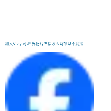
加入Viviyu小世界粉絲團接收即時訊息不漏接