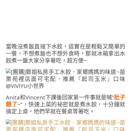
當晚沒煮飯直接下水餃，這實在是輕鬆又簡單的
一餐，不想煮飯也不想外食時，那就冰箱拿出水
餃煮一盤大家分享著吃，超方便~
Anita和Vincent下課後回家第一件事就是喊”
肚子
餓了
~”，快速上菜的祕密就是煮水餃，十分鐘就
搞定上桌，他們早就在餐桌等著吃。