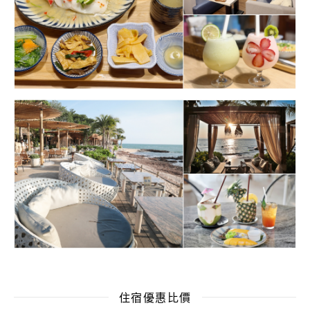
住宿優惠比價