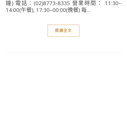
鐘) 電話：(02)8773-8335 營業時間： 11:30–
14:00(午餐), 17:30–00:00(晚餐) 每...
閱讀全文