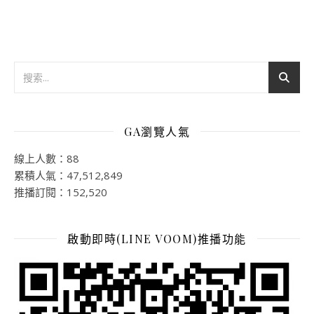
GA瀏覽人氣
線上人數：88
累積人氣：47,512,849
推播訂閱：152,520
啟動即時(LINE VOOM)推播功能