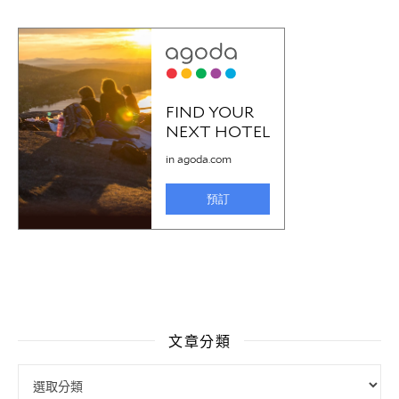
文章分類
文章分類