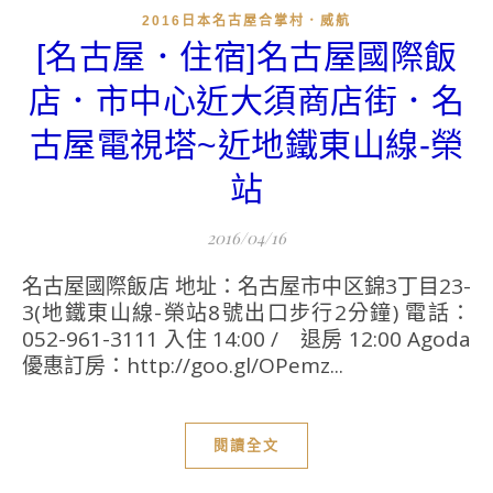
2016日本名古屋合掌村．威航
[名古屋．住宿]名古屋國際飯
店．市中心近大須商店街．名
古屋電視塔~近地鐵東山線-榮
站
2016/04/16
名古屋國際飯店 地址：名古屋市中区錦3丁目23-
3(地鐵東山線-榮站8號出口步行2分鐘) 電話：
052-961-3111 入住 14:00 / 退房 12:00 Agoda
優惠訂房：http://goo.gl/OPemz...
閱讀全文