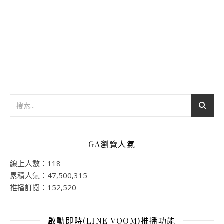
GA瀏覽人氣
線上人數：118
累積人氣：47,500,315
推播訂閱：152,520
啟動即時(LINE VOOM)推播功能