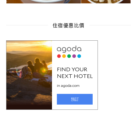
住宿優惠比價