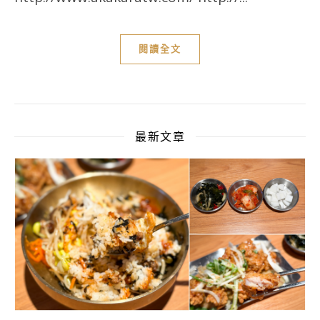
閱讀全文
最新文章