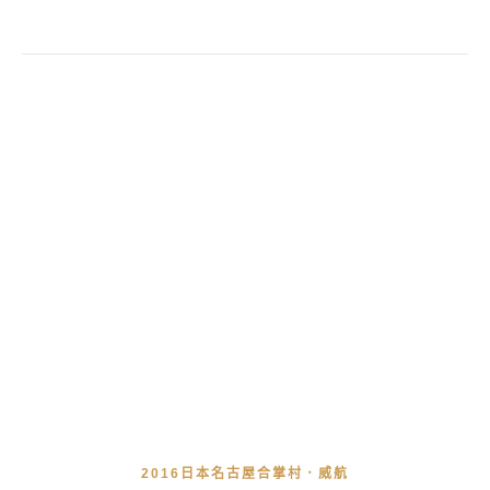
2016日本名古屋合掌村．威航