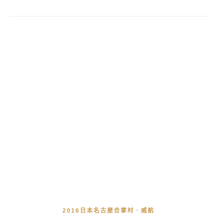
2016日本名古屋合掌村．威航