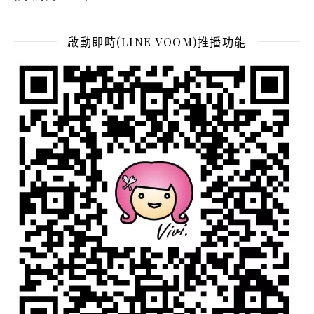
啟動即時(LINE VOOM)推播功能