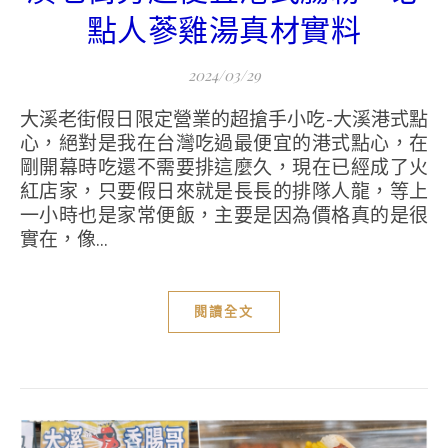
點人蔘雞湯真材實料
2024/03/29
大溪老街假日限定營業的超搶手小吃-大溪港式點
心，絕對是我在台灣吃過最便宜的港式點心，在
剛開幕時吃還不需要排這麼久，現在已經成了火
紅店家，只要假日來就是長長的排隊人龍，等上
一小時也是家常便飯，主要是因為價格真的是很
實在，像...
閱讀全文