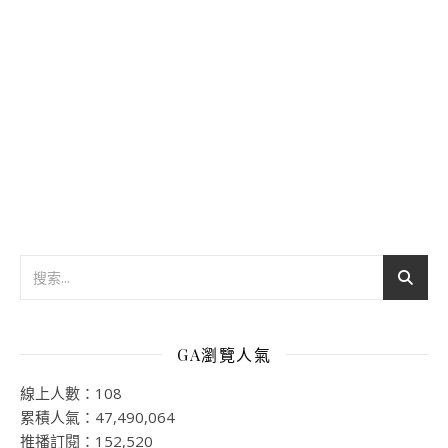
GA瀏覽人氣
線上人數：108
累積人氣：47,490,064
推播訂閱：152,520