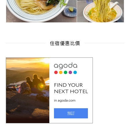
住宿優惠比價