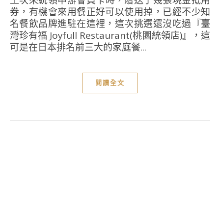
券，有機會來用餐正好可以使用掉，已經不少知
名餐飲品牌進駐在這裡，這次挑選還沒吃過『臺
灣珍有福 Joyfull Restaurant(桃園統領店)』，這
可是在日本排名前三大的家庭餐...
閱讀全文