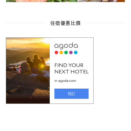
住宿優惠比價