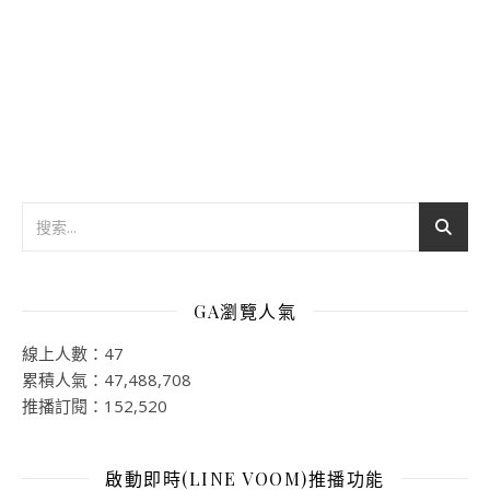
GA瀏覽人氣
線上人數：47
累積人氣：47,488,708
推播訂閱：152,520
啟動即時(LINE VOOM)推播功能