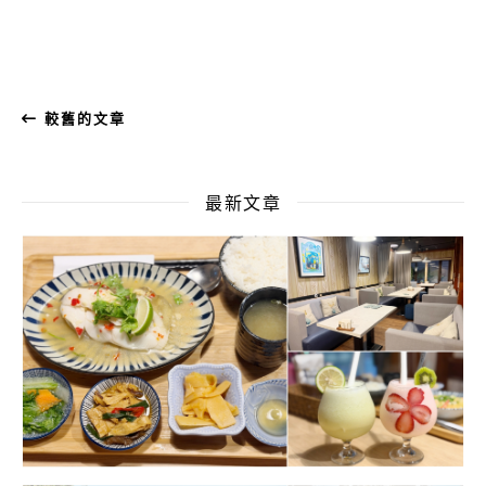
較舊的文章
最新文章