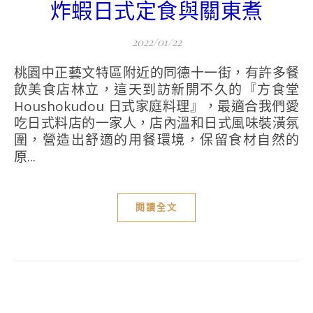
炸蝦日式定食與關東煮
2022/01/22
桃園中正藝文特區附近的同德十一街，有許多餐
飲美食店林立，這天到訪新開不久的『方食堂
Houshokudou 日式家庭料理』，最適合我們愛
吃日式料店的一家人，店內溫和日式風味裝潢氛
圍，營造出舒適的用餐環境，保留食材自然的
原...
閱讀全文