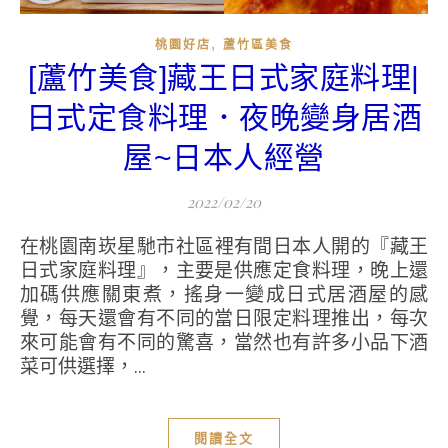
,
桃園好店
蘆竹區美食
[蘆竹美食]藏王日式家庭料理|
日式定食料理．夜晚變身居酒
屋~日本人經營
2022/02/20
在桃園南崁星馳市社區裡有間日本人開的『藏王
日式家庭料理』，主要是供應定食料理，晚上還
加碼供應關東煮，搖身一變成日式居酒屋的感
覺，每天還會有不同的當日限定料理推出，每次
來可能會有不同的驚喜，當然也有許多小品下酒
菜可供選擇，...
閱讀全文