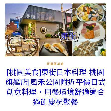
桃園區美食
[桃園美食]東街日本料理-桃園
旗艦店|風禾公園附近平價日式
創意料理‧用餐環境舒適適合
過節慶祝聚餐