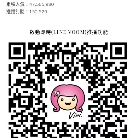
累積人氣：47,505,980
推播訂閱：152,520
啟動即時(LINE VOOM)推播功能