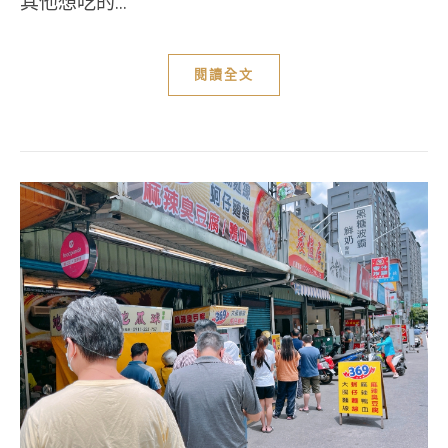
其他想吃的...
閱讀全文