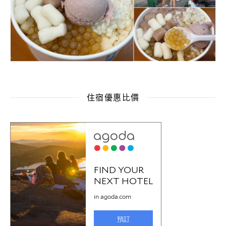
住宿優惠比價