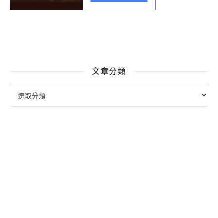
文章分類
文章分類