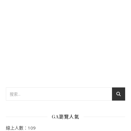
GA瀏覽人氣
線上人數：109