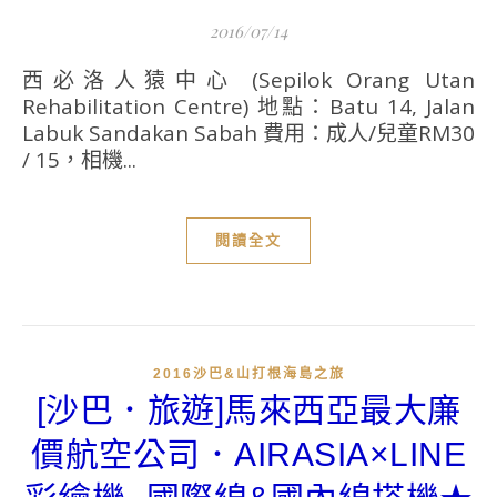
2016/07/14
西必洛人猿中心 (Sepilok Orang Utan
Rehabilitation Centre) 地點：Batu 14, Jalan
Labuk Sandakan Sabah 費用：成人/兒童RM30
/ 15，相機...
閱讀全文
2016沙巴&山打根海島之旅
[沙巴．旅遊]馬來西亞最大廉
價航空公司．AIRASIA×LINE