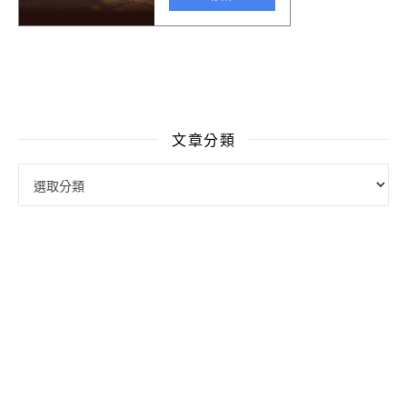
文章分類
文章分類