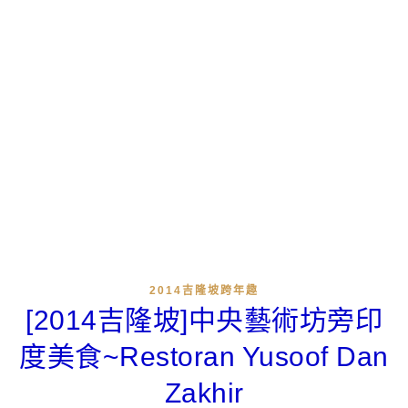
2014吉隆坡跨年趣
[2014吉隆坡]中央藝術坊旁印
度美食~Restoran Yusoof Dan
Zakhir