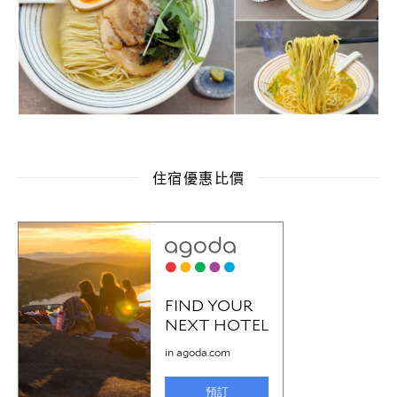
住宿優惠比價