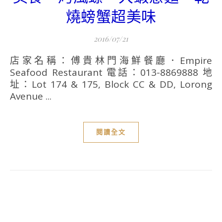
燒螃蟹超美味
2016/07/21
店家名稱：傅貴林門海鮮餐廳．Empire
Seafood Restaurant 電話：013-8869888 地
址：Lot 174 & 175, Block CC & DD, Lorong
Avenue ...
閱讀全文