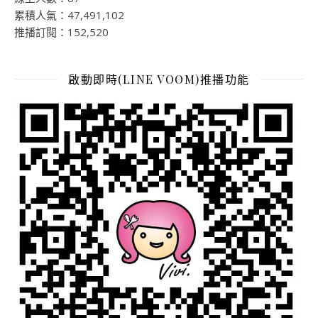
累積人氣：47,491,102
推播訂閱：152,520
啟動即時(LINE VOOM)推播功能