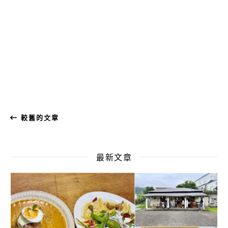
較舊的文章
最新文章