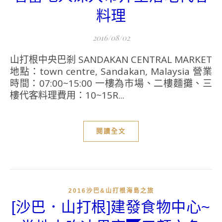
料理
2016/08/02
山打根中央巴剎 SANDAKAN CENTRAL MARKET
地點：town centre, Sandakan, Malaysia 營業
時間：07:00~15:00 一樓為市場、二樓麵攤、三
樓代客料理費用：10~15R...
閱讀全文
2016沙巴&山打根海島之旅
[沙巴．山打根]建發食物中心~