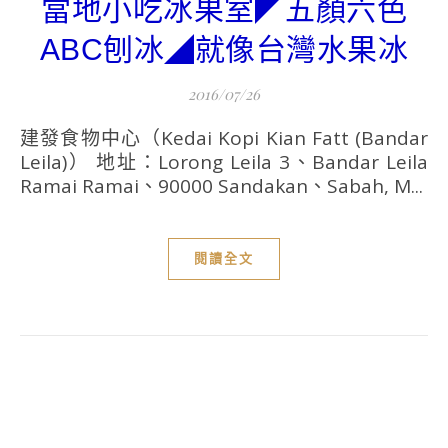
當地小吃冰果室◤五顏六色
ABC刨冰◢就像台灣水果冰
2016/07/26
建發食物中心（Kedai Kopi Kian Fatt (Bandar
Leila)） 地址：Lorong Leila 3、Bandar Leila
Ramai Ramai、90000 Sandakan、Sabah, M...
閱讀全文