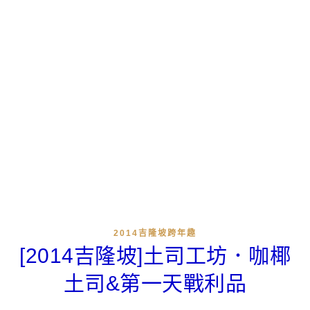
2014吉隆坡跨年趣
[2014吉隆坡]土司工坊．咖椰
土司&第一天戰利品