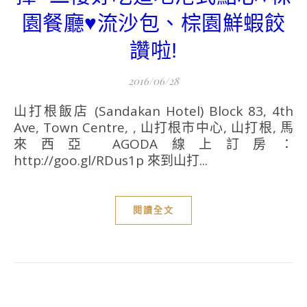
園餐廳♥流沙包、棕園鮮蝦餃
讚啦!
2016/06/28
山打根飯店 (Sandakan Hotel) Block 83, 4th
Ave, Town Centre, , 山打根市中心, 山打根, 馬
來西亞 AGODA線上訂房：
http://goo.gl/RDus1p 來到山打...
閱讀全文