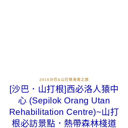
2016沙巴&山打根海島之旅
[沙巴．山打根]西必洛人猿中
心 (Sepilok Orang Utan
Rehabilitation Centre)~山打
根必訪景點．熱帶森林棧道