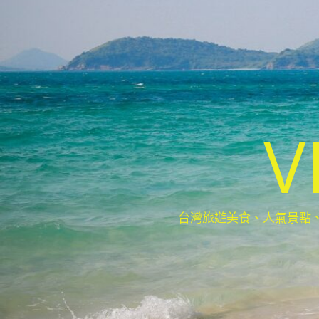
V
台灣旅遊美食、人氣景點、最