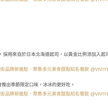
，採用來自於日本北海道起司，以黃金比例添加入起
會推出季節限定口味，冰冰的更好吃。