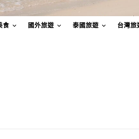
美食
國外旅遊
泰國旅遊
台灣旅