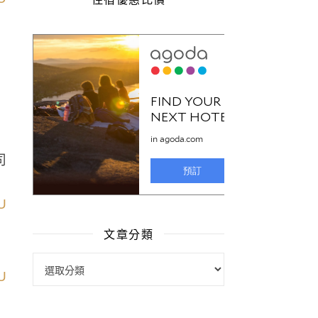
司
文章分類
文章分類