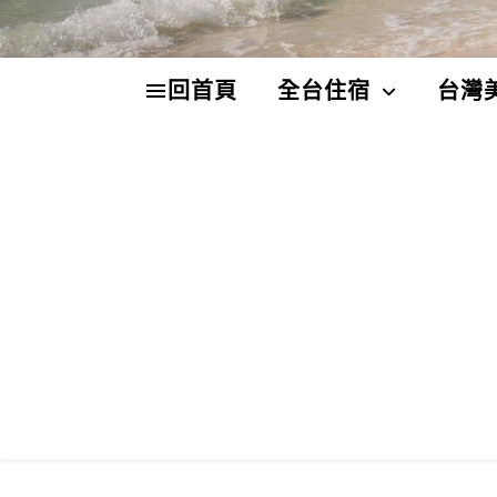
回首頁
全台住宿
台灣