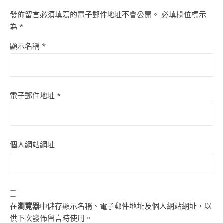
發佈留言必須填寫的電子郵件地址不會公開。
必填欄位標示
為
*
顯示名稱
*
電子郵件地址
*
個人網站網址
在
瀏覽器
中儲存顯示名稱、電子郵件地址及個人網站網址，以
供下次發佈留言時使用。