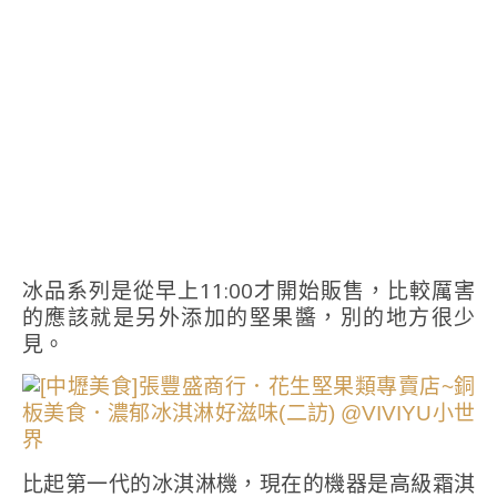
冰品系列是從早上11:00才開始販售，比較厲害
的應該就是另外添加的堅果醬，別的地方很少
見。
比起第一代的冰淇淋機，現在的機器是高級霜淇