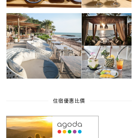
住宿優惠比價