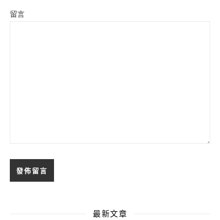
留言
最新文章