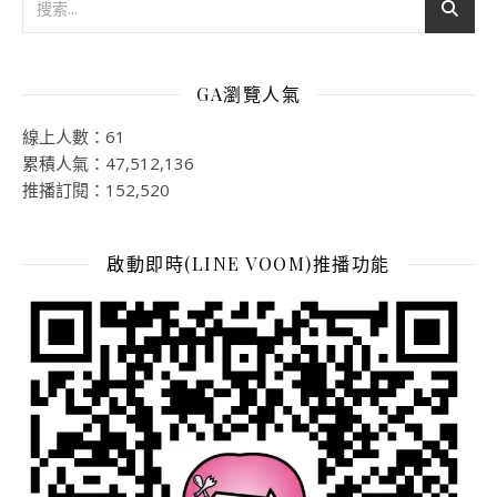
GA瀏覽人氣
線上人數：61
累積人氣：47,512,136
推播訂閱：152,520
啟動即時(LINE VOOM)推播功能