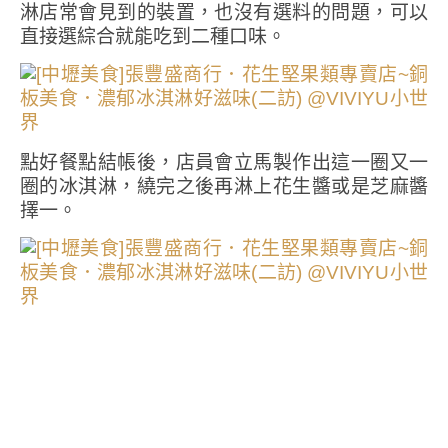
淋店常會見到的裝置，也沒有選料的問題，可以
直接選綜合就能吃到二種口味。
點好餐點結帳後，店員會立馬製作出這一圈又一
圈的冰淇淋，繞完之後再淋上花生醬或是芝麻醬
擇一。