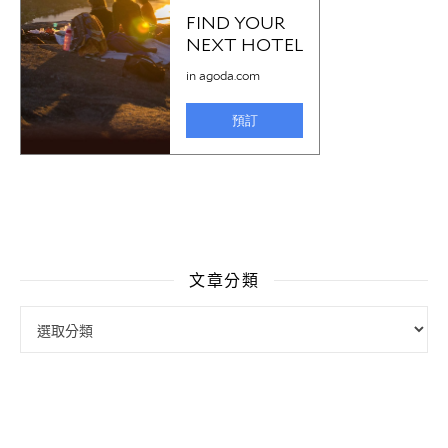
文章分類
文章分類