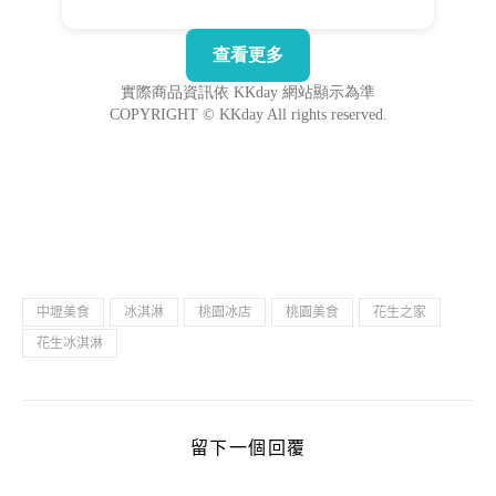
中壢美食
冰淇淋
桃園冰店
桃園美食
花生之家
花生冰淇淋
留下一個回覆