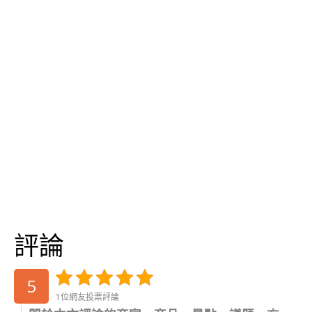
評論
5
1位網友投票評論