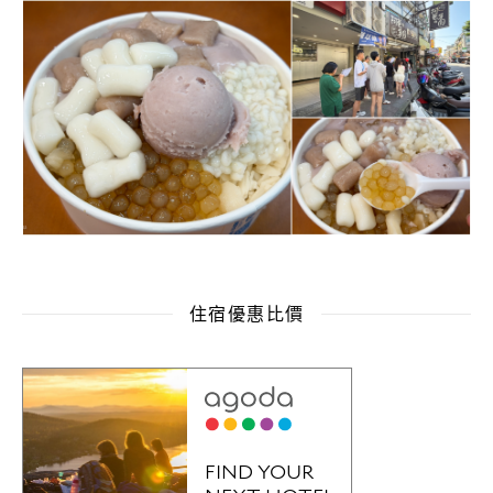
住宿優惠比價