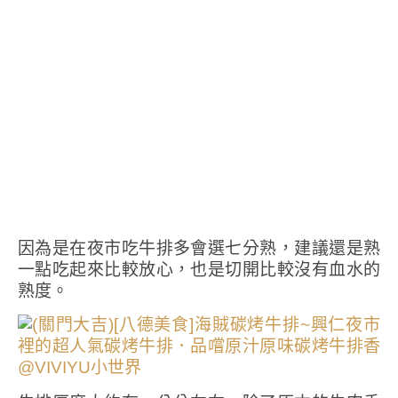
因為是在夜市吃牛排多會選七分熟，建議還是熟
一點吃起來比較放心，也是切開比較沒有血水的
熟度。