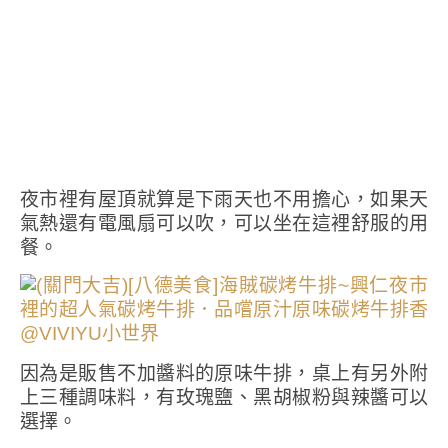
夜市裡有屋頂就算是下雨天也不用擔心，如果天
氣熱還有電風扇可以吹，可以坐在這裡舒服的用
餐。
因為是販售不加醬料的原味牛排，桌上有另外附
上三種調味料，有玫瑰鹽、黑胡椒粉與辣醬可以
選擇。