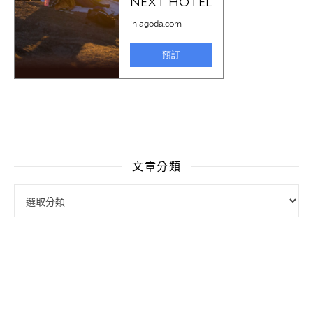
文章分類
文章分類