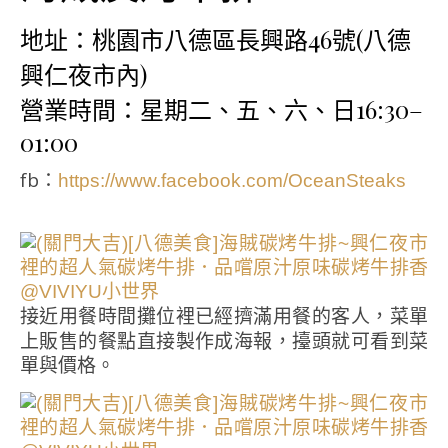
地址：桃園市八德區長興路46號(八德
興仁夜市內)
營業時間：星期二、五、六、日16:30–
01:00
fb：
https://www.facebook.com/OceanSteaks
接近用餐時間攤位裡已經擠滿用餐的客人，菜單
上販售的餐點直接製作成海報，擡頭就可看到菜
單與價格。