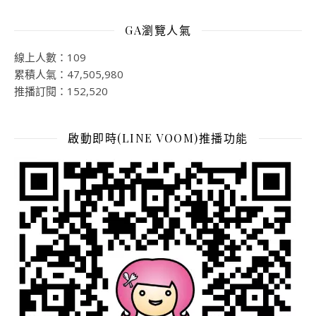
GA瀏覽人氣
線上人數：109
累積人氣：47,505,980
推播訂閱：152,520
啟動即時(LINE VOOM)推播功能