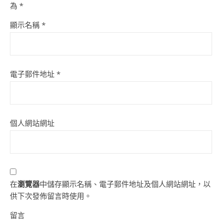
為
*
顯示名稱
*
電子郵件地址
*
個人網站網址
在
瀏覽器
中儲存顯示名稱、電子郵件地址及個人網站網址，以
供下次發佈留言時使用。
留言