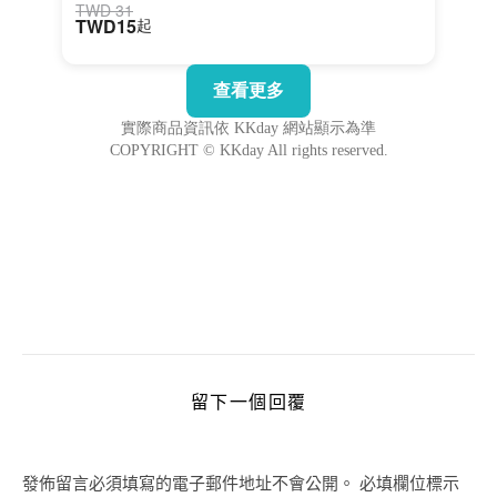
留下一個回覆
發佈留言必須填寫的電子郵件地址不會公開。
必填欄位標示