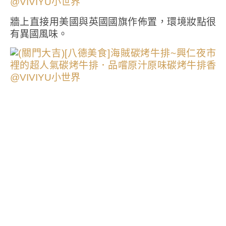
牆上直接用美國與英國國旗作佈置，環境妝點很
有異國風味。